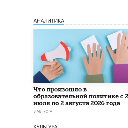
АНАЛИТИКА
​Что произошло в
образовательной политике с 
июля по 2 августа 2026 года
3 АВГУСТА
КУЛЬТУРА