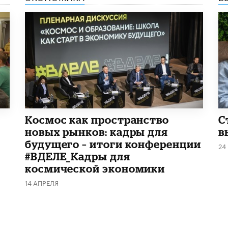
Космос как пространство
С
новых рынков: кадры для
в
будущего – итоги конференции
24
#ВДЕЛЕ_Кадры для
космической экономики
14 АПРЕЛЯ