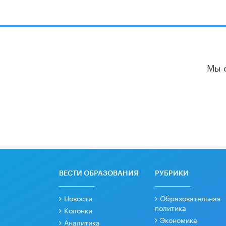
Мы 
ВЕСТИ ОБРАЗОВАНИЯ
РУБРИКИ
Новости
Образовательная
политика
Колонки
Экономика
Аналитика