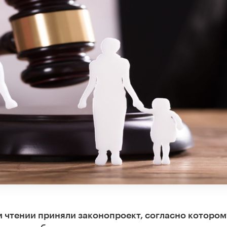
 чтении приняли законопроект, согласно котором