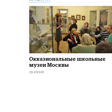
​Окказиональные школьные
музеи Москвы
26 ИЮНЯ