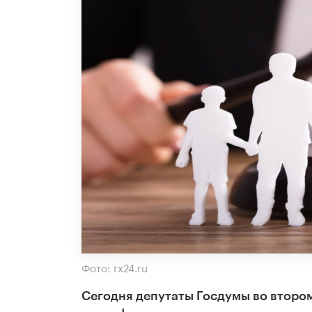
Фото: rx24.ru
Сегодня депутаты Госдумы во втором