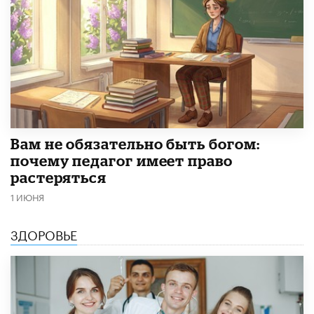
​Вам не обязательно быть богом:
почему педагог имеет право
растеряться
1 ИЮНЯ
ЗДОРОВЬЕ