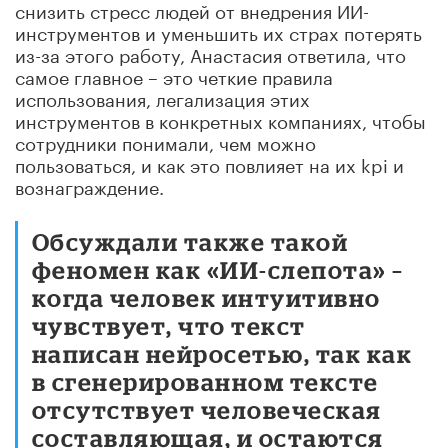
снизить стресс людей от внедрения ИИ-
инструментов и уменьшить их страх потерять
из-за этого работу, Анастасия ответила, что
самое главное – это четкие правила
использования, легализация этих
инструментов в конкретных компаниях, чтобы
сотрудники понимали, чем можно
пользоваться, и как это повлияет на их kpi и
вознаграждение.
Обсуждали также такой
феномен как «ИИ-слепота» –
когда человек интуитивно
чувствует, что текст
написан нейросетью, так как
в сгенерированном тексте
отсутствует человеческая
составляющая, и остаются