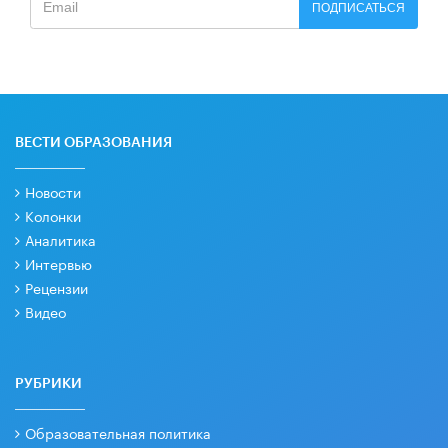
ПОДПИСАТЬСЯ
ВЕСТИ ОБРАЗОВАНИЯ
Новости
Колонки
Аналитика
Интервью
Рецензии
Видео
РУБРИКИ
Образовательная политика