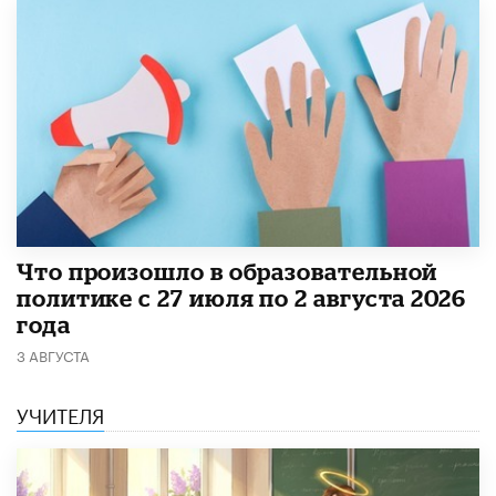
​Что произошло в образовательной
политике с 27 июля по 2 августа 2026
года
3 АВГУСТА
УЧИТЕЛЯ