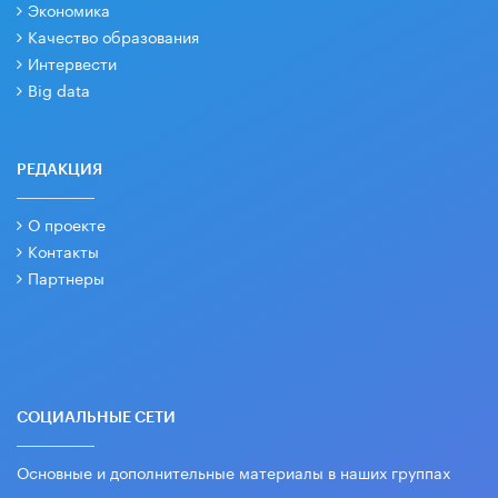
Экономика
Качество образования
Интервести
Big data
РЕДАКЦИЯ
О проекте
Контакты
Партнеры
СОЦИАЛЬНЫЕ СЕТИ
Основные и дополнительные материалы в наших группах