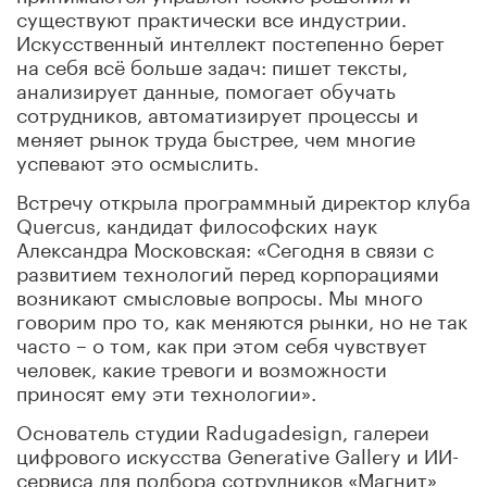
существуют практически все индустрии.
Искусственный интеллект постепенно берет
на себя всё больше задач: пишет тексты,
анализирует данные, помогает обучать
сотрудников, автоматизирует процессы и
меняет рынок труда быстрее, чем многие
успевают это осмыслить.
Встречу открыла программный директор клуба
Quercus, кандидат философских наук
Александра Московская: «Сегодня в связи с
развитием технологий перед корпорациями
возникают смысловые вопросы. Мы много
говорим про то, как меняются рынки, но не так
часто – о том, как при этом себя чувствует
человек, какие тревоги и возможности
приносят ему эти технологии».
Основатель студии Radugadesign, галереи
цифрового искусства Generative Gallery и ИИ-
сервиса для подбора сотрудников «Магнит»