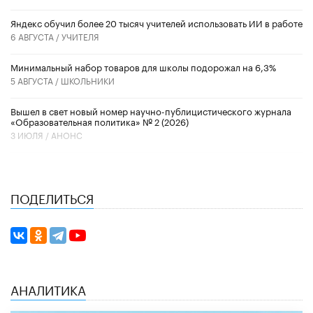
​Яндекс обучил более 20 тысяч учителей использовать ИИ в работе
6 АВГУСТА /
УЧИТЕЛЯ
Минимальный набор товаров для школы подорожал на 6,3%
5 АВГУСТА /
ШКОЛЬНИКИ
Вышел в свет новый номер научно-публицистического журнала
«Образовательная политика» № 2 (2026)
3 ИЮЛЯ /
АНОНС
ПОДЕЛИТЬСЯ
АНАЛИТИКА