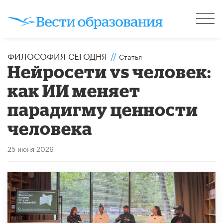
ФИЛОСОФИЯ СЕГОДНЯ
//
Статья
​Нейросети vs человек:
как ИИ меняет
парадигму ценности
человека
25 июня 2026