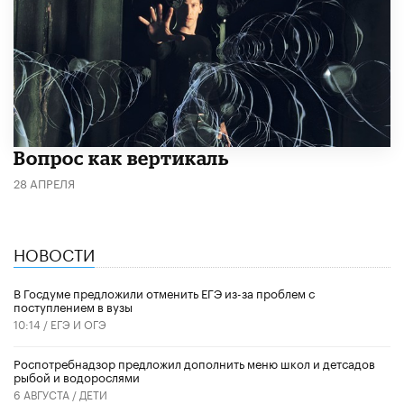
​Вопрос как вертикаль
28 АПРЕЛЯ
НОВОСТИ
В Госдуме предложили отменить ЕГЭ из-за проблем с
поступлением в вузы
10:14 /
ЕГЭ И ОГЭ
Роспотребнадзор предложил дополнить меню школ и детсадов
рыбой и водорослями
6 АВГУСТА /
ДЕТИ