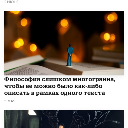
2 ИЮНЯ
Философия слишком многогранна,
чтобы ее можно было как-либо
описать в рамках одного текста
5 МАЯ