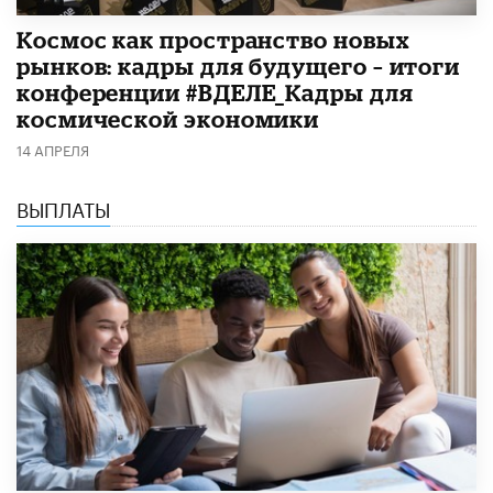
Космос как пространство новых
рынков: кадры для будущего – итоги
конференции #ВДЕЛЕ_Кадры для
космической экономики
14 АПРЕЛЯ
ВЫПЛАТЫ