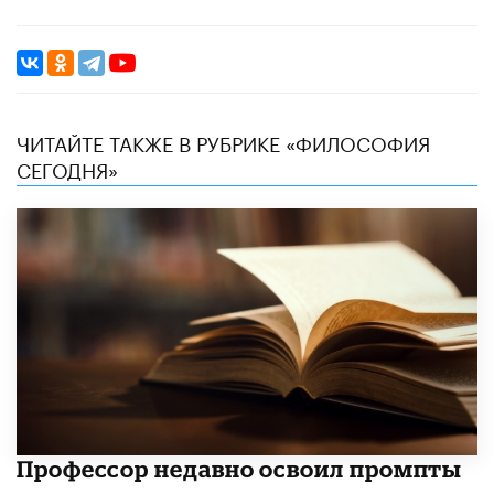
ЧИТАЙТЕ ТАКЖЕ В РУБРИКЕ «ФИЛОСОФИЯ
СЕГОДНЯ»
​Профессор недавно освоил промпты