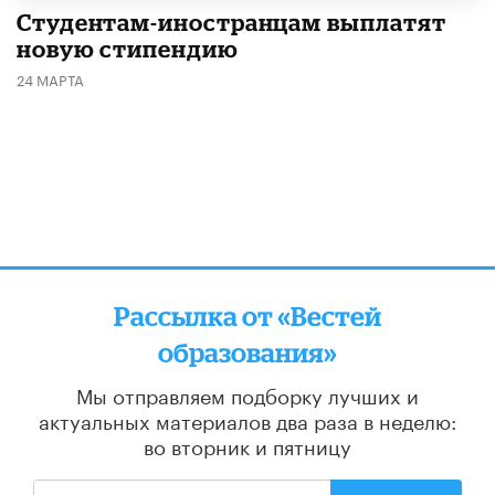
Студентам-иностранцам выплатят
новую стипендию
24 МАРТА
Рассылка от «Вестей
образования»
Мы отправляем подборку лучших и
актуальных материалов
два раза в неделю:
во вторник и пятницу