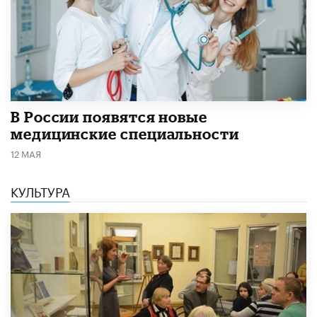
В России появятся новые
медицинские специальности
12 МАЯ
КУЛЬТУРА