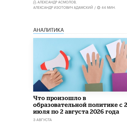
АЛЕКСАНДР АСМОЛОВ,
АЛЕКСАНДР ИЗОТОВИЧ АДАМСКИЙ
/
44 МИН.
АНАЛИТИКА
​Что произошло в
образовательной политике с 
июля по 2 августа 2026 года
3 АВГУСТА