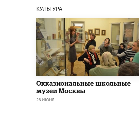
КУЛЬТУРА
​Окказиональные школьные
музеи Москвы
26 ИЮНЯ