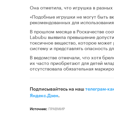
Она отметила, что игрушка в разных
«Подобные игрушки не могут быть в
рекомендованных для использования 
В прошлом месяце в Роскачестве соо
Labubu выявила превышение допусти
токсичное вещество, которое может 
систему и представлять опасность дл
В ведомстве отмечали, что хотя брел
их часто приобретают для детей мла
отсутствовала обязательная маркиро
Подписывайтесь на наш
телеграм-ка
Яндекс.Дзен
.
Источник:
ПРАВМИР