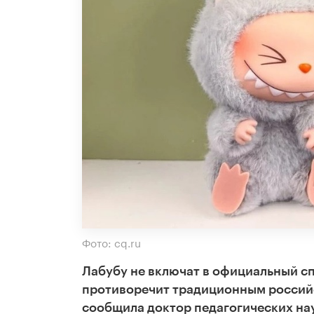
Фото: cq.ru
Лабубу не включат в официальный сп
противоречит традиционным россий
сообщила доктор педагогических нау