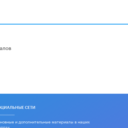
алов
ОЦИАЛЬНЫЕ СЕТИ
новные и дополнительные материалы в наших
уппах