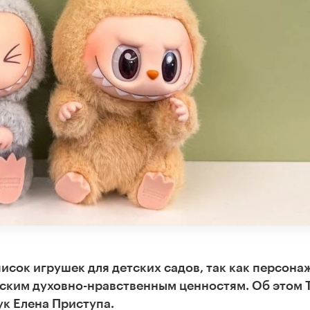
исок игрушек для детских садов, так как персона
ским духовно-нравственным ценностям. Об этом
к Елена Приступа.