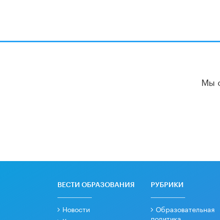
Мы 
ВЕСТИ ОБРАЗОВАНИЯ
РУБРИКИ
Новости
Образовательная
политика