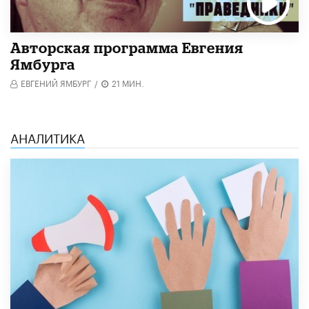
Авторская программа Евгения
Ямбурга
ЕВГЕНИЙ ЯМБУРГ
/
21 МИН.
АНАЛИТИКА