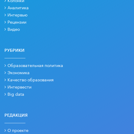
Аналитика
Интервью
Рецензии
Видео
РУБРИКИ
Образовательная политика
Экономика
Качество образования
Интервести
Big data
РЕДАКЦИЯ
О проекте