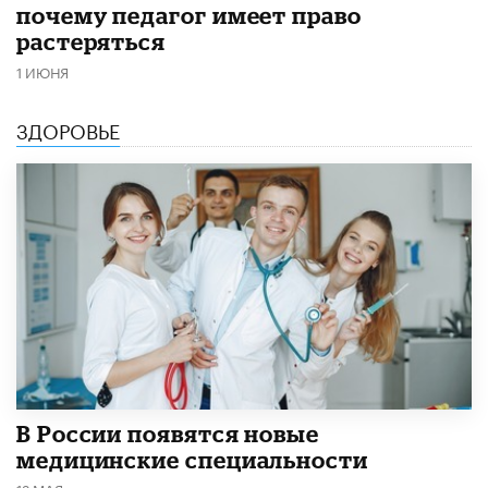
почему педагог имеет право
растеряться
1 ИЮНЯ
ЗДОРОВЬЕ
В России появятся новые
медицинские специальности