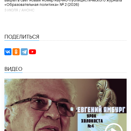
«Образовательная политика» № 2 (2026)
3 ИЮЛЯ /
АНОНС
ПОДЕЛИТЬСЯ
ВИДЕО