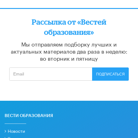
Рассылка от «Вестей
образования»
Мы отправляем подборку лучших и
актуальных материалов
два раза в неделю:
во вторник и пятницу
ПОДПИСАТЬСЯ
ВЕСТИ ОБРАЗОВАНИЯ
Новости
Колонки