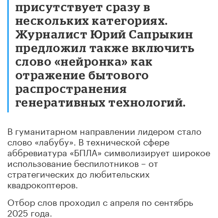
присутствует сразу в
нескольких категориях.
Журналист Юрий Сапрыкин
предложил также включить
слово «нейронка» как
отражение бытового
распространения
генеративных технологий.
В гуманитарном направлении лидером стало
слово «лабубу». В технической сфере
аббревиатура «БПЛА» символизирует широкое
использование беспилотников – от
стратегических до любительских
квадрокоптеров.
Отбор слов проходил с апреля по сентябрь
2025 года.