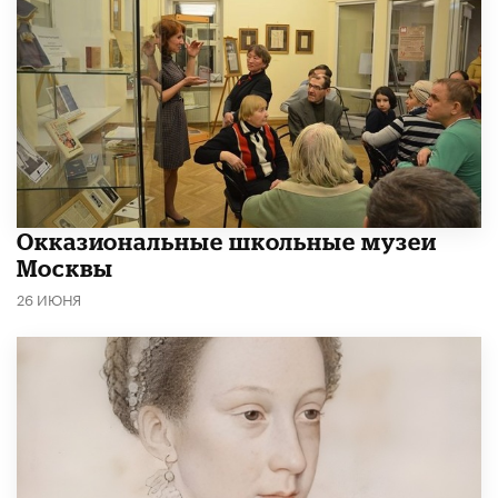
​Окказиональные школьные музеи
Москвы
26 ИЮНЯ