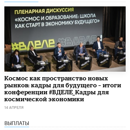
Космос как пространство новых
рынков: кадры для будущего – итоги
конференции #ВДЕЛЕ_Кадры для
космической экономики
14 АПРЕЛЯ
ВЫПЛАТЫ