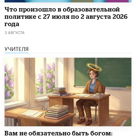
​Что произошло в образовательной
политике с 27 июля по 2 августа 2026
года
3 АВГУСТА
УЧИТЕЛЯ
​Вам не обязательно быть богом: