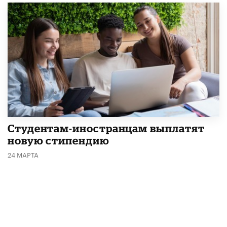
Студентам-иностранцам выплатят
новую стипендию
24 МАРТА