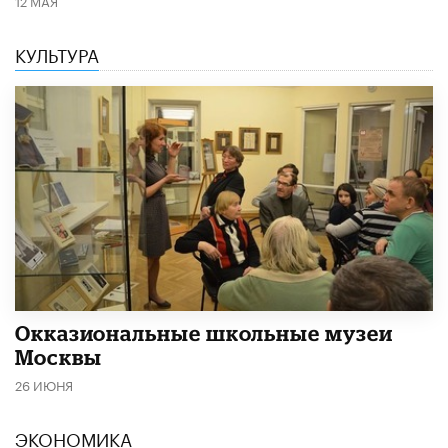
12 МАЯ
КУЛЬТУРА
​Окказиональные школьные музеи
Москвы
26 ИЮНЯ
ЭКОНОМИКА