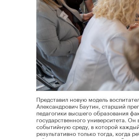
Представил новую модель воспитател
Александрович Баутин, старший пре
педагогики высшего образования фак
государственного университета. Он
событийную среду, в которой каждый
результативно только тогда, когда ре