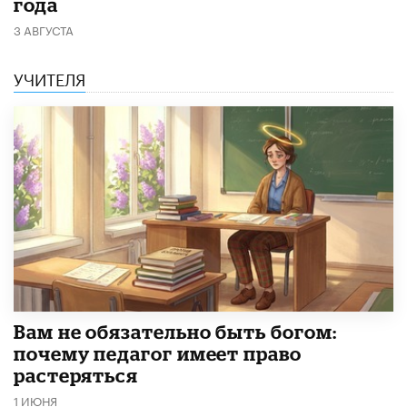
года
3 АВГУСТА
УЧИТЕЛЯ
​Вам не обязательно быть богом:
почему педагог имеет право
растеряться
1 ИЮНЯ