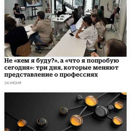
Не «кем я буду?», а «что я попробую
сегодня»: три дня, которые меняют
представление о профессиях
24 ИЮНЯ