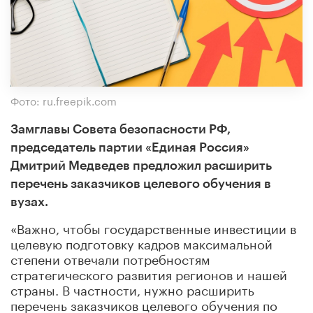
Фото: ru.freepik.com
Замглавы Совета безопасности РФ,
председатель партии «Единая Россия»
Дмитрий Медведев предложил расширить
перечень заказчиков целевого обучения в
вузах.
«Важно, чтобы государственные инвестиции в
целевую подготовку кадров максимальной
степени отвечали потребностям
стратегического развития регионов и нашей
страны. В частности, нужно расширить
перечень заказчиков целевого обучения по