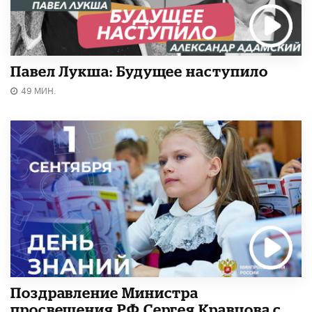
Павел Лукша: Будущее наступило
49 МИН.
Поздравление Министра
просвещения РФ Сергея Кравцова с