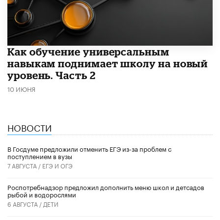
​Как обучение универсальным
навыкам поднимает школу на новый
уровень. Часть 2
10 ИЮНЯ
НОВОСТИ
В Госдуме предложили отменить ЕГЭ из-за проблем с
поступлением в вузы
7 АВГУСТА /
ЕГЭ И ОГЭ
Роспотребнадзор предложил дополнить меню школ и детсадов
рыбой и водорослями
6 АВГУСТА /
ДЕТИ