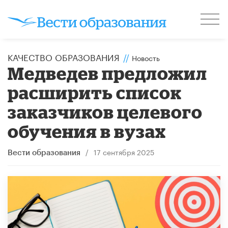
КАЧЕСТВО ОБРАЗОВАНИЯ
//
Новость
Медведев предложил
расширить список
заказчиков целевого
обучения в вузах
/
17 сентября 2025
Вести образования