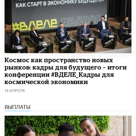
Космос как пространство новых
рынков: кадры для будущего – итоги
конференции #ВДЕЛЕ_Кадры для
космической экономики
14 АПРЕЛЯ
ВЫПЛАТЫ