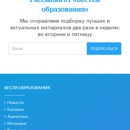
образования»
Мы отправляем подборку лучших и
актуальных материалов
два раза в неделю:
во вторник и пятницу
ПОДПИСАТЬСЯ
ВЕСТИ ОБРАЗОВАНИЯ
Новости
Колонки
Аналитика
Интервью
Рецензии