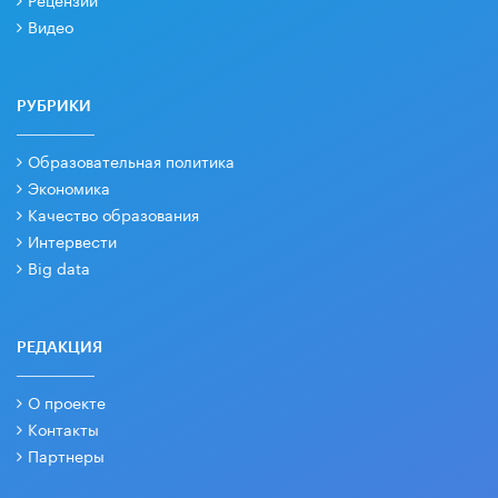
Видео
РУБРИКИ
Образовательная политика
Экономика
Качество образования
Интервести
Big data
РЕДАКЦИЯ
О проекте
Контакты
Партнеры