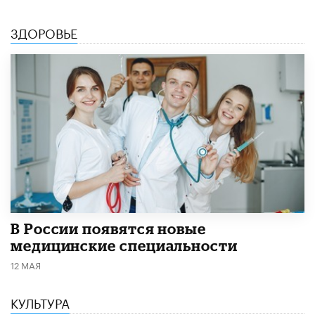
ЗДОРОВЬЕ
В России появятся новые
медицинские специальности
12 МАЯ
КУЛЬТУРА