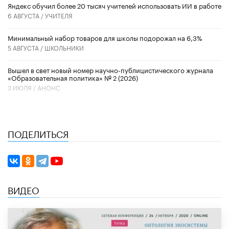
​Яндекс обучил более 20 тысяч учителей использовать ИИ в работе
6 АВГУСТА /
УЧИТЕЛЯ
Минимальный набор товаров для школы подорожал на 6,3%
5 АВГУСТА /
ШКОЛЬНИКИ
Вышел в свет новый номер научно-публицистического журнала
«Образовательная политика» № 2 (2026)
3 ИЮЛЯ /
АНОНС
ПОДЕЛИТЬСЯ
ВИДЕО