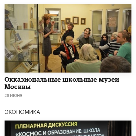
​Окказиональные школьные музеи
Москвы
26 ИЮНЯ
ЭКОНОМИКА