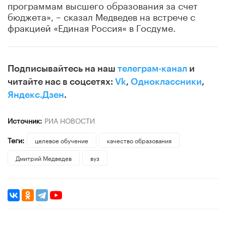
программам высшего образования за счет
бюджета», – сказал Медведев на встрече с
фракцией «Единая Россия« в Госдуме.
Подписывайтесь на наш
телеграм-канал
и
читайте нас в соцсетях:
Vk
,
Одноклассники
,
Яндекс.Дзен
.
Источник:
РИА НОВОСТИ
Теги:
целевое обучение
качество образования
Дмитрий Медведев
вуз