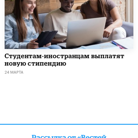
Студентам-иностранцам выплатят
новую стипендию
24 МАРТА
Рассылка от «Вестей