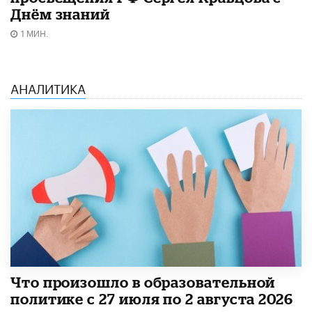
Днём знаний
1 МИН.
АНАЛИТИКА
​Что произошло в образовательной
политике с 27 июля по 2 августа 2026