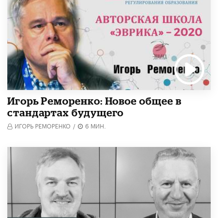
Игорь Реморенко: Новое общее в
стандартах будущего
ИГОРЬ РЕМОРЕНКО
/
6 МИН.