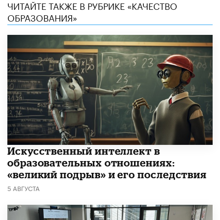
ЧИТАЙТЕ ТАКЖЕ В РУБРИКЕ «КАЧЕСТВО
ОБРАЗОВАНИЯ»
​Искусственный интеллект в
образовательных отношениях:
«великий подрыв» и его последствия
5 АВГУСТА