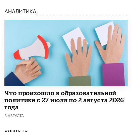
АНАЛИТИКА
​Что произошло в образовательной
политике с 27 июля по 2 августа 2026
года
3 АВГУСТА
УЧИТЕЛЯ