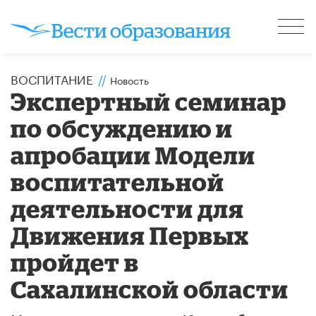
ВОСПИТАНИЕ
//
Новость
Экспертный семинар
по обсуждению и
апробации Модели
воспитательной
деятельности для
Движения Первых
пройдет в
Сахалинской области