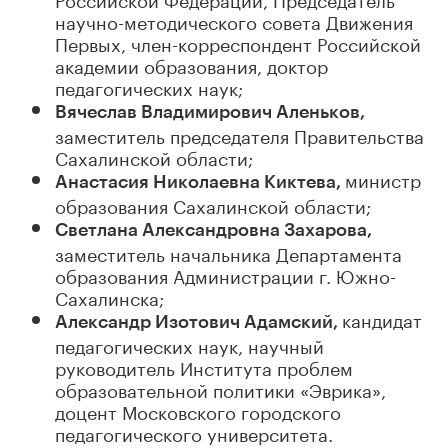
научно-методического совета Движения
Первых, член-корреспондент Российской
академии образования, доктор
педагогических наук;
Вячеслав Владимирович Аленьков,
заместитель председателя Правительства
Сахалинской области;
министр
Анастасия Николаевна Киктева,
образования Сахалинской области;
Светлана Александровна Захарова,
заместитель начальника Департамента
образования Администрации г. Южно-
Сахалинска;
кандидат
Александр Изотович Адамский,
педагогических наук, научный
руководитель Института проблем
образовательной политики «Эврика»,
доцент Московского городского
педагогического университета.