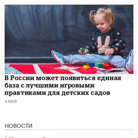
В России может появиться единая
база с лучшими игровыми
практиками для детских садов
4 МАЯ
НОВОСТИ