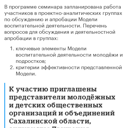
В программе семинара запланирована работа
участников в проектно-аналитических группах
по обсуждению и апробации Модели
воспитательной деятельности. Перечень
вопросов для обсуждения и деятельностной
апробации в группах:
ключевые элементы Модели
воспитательной деятельности молодёжи и
подростков;
критерии эффективности представленной
Модели.
К участию приглашены
представители молодёжных
и детских общественных
организаций и объединений
Сахалинской области,