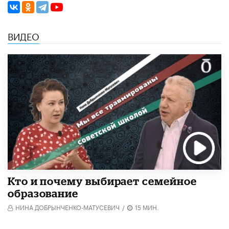
ВИДЕО
Кто и почему выбирает семейное
образование
НИНА ДОБРЫНЧЕНКО-МАТУСЕВИЧ
/
15 МИН.