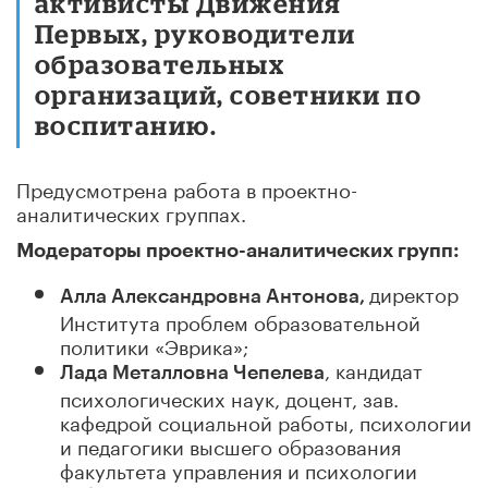
активисты Движения
Первых, руководители
образовательных
организаций, советники по
воспитанию.
Предусмотрена работа в проектно-
аналитических группах.
Модераторы проектно-аналитических групп:
директор
Алла Александровна Антонова,
Института проблем образовательной
политики «Эврика»;
, кандидат
Лада Металловна Чепелева
психологических наук, доцент, зав.
кафедрой социальной работы, психологии
и педагогики высшего образования
факультета управления и психологии