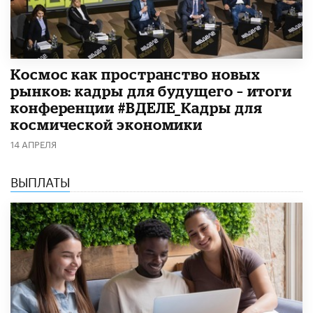
Космос как пространство новых
рынков: кадры для будущего – итоги
конференции #ВДЕЛЕ_Кадры для
космической экономики
14 АПРЕЛЯ
ВЫПЛАТЫ