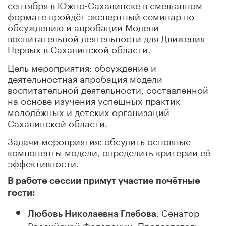
сентября в Южно-Сахалинске в смешанном
формате пройдёт экспертный семинар по
обсуждению и апробации Модели
воспитательной деятельности для Движения
Первых в Сахалинской области.
Цель мероприятия: обсуждение и
деятельностная апробация модели
воспитательной деятельности, составленной
на основе изучения успешных практик
молодёжных и детских организаций
Сахалинской области.
Задачи мероприятия: обсудить основные
компоненты модели, определить критерии её
эффективности.
В работе сессии примут участие почётные
гости:
, Сенатор
Любовь Николаевна Глебова
Российской Федерации, Председатель