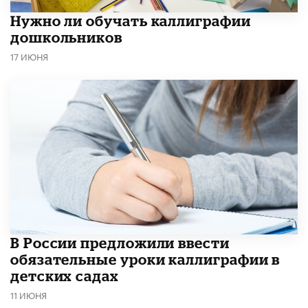
Нужно ли обучать каллиграфии
дошкольников
17 ИЮНЯ
В России предложили ввести
обязательные уроки каллиграфии в
детских садах
11 ИЮНЯ