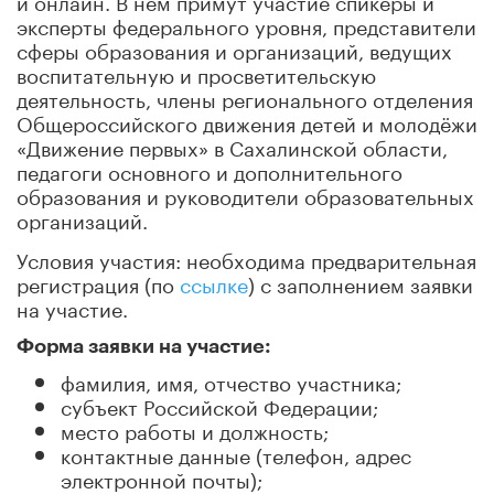
эксперты федерального уровня, представители
сферы образования и организаций, ведущих
воспитательную и просветительскую
деятельность, члены регионального отделения
Общероссийского движения детей и молодёжи
«Движение первых» в Сахалинской области,
педагоги основного и дополнительного
образования и руководители образовательных
организаций.
Условия участия: необходима предварительная
регистрация (по
ссылке
) с заполнением заявки
на участие.
Форма заявки на участие:
фамилия, имя, отчество участника;
субъект Российской Федерации;
место работы и должность;
контактные данные (телефон, адрес
электронной почты);