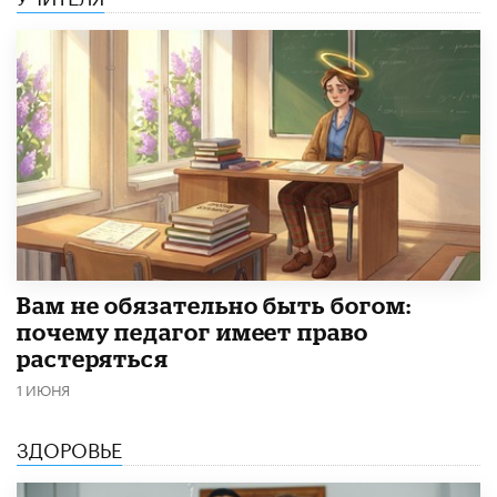
​Вам не обязательно быть богом:
почему педагог имеет право
растеряться
1 ИЮНЯ
ЗДОРОВЬЕ