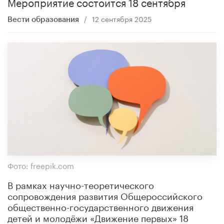
Мероприятие состоится 18 сентября
/
12 сентября 2025
Вести образования
Фото: freepik.com
В рамках научно-теоретического
сопровождения развития Общероссийского
общественно-государственного движения
детей и молодёжи «Движение первых» 18