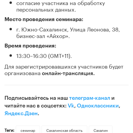
согласие участника на обработку
персональных данных.
Место проведения семинара:
г. Южно-Сахалинск, Улица Леонова, 38,
бизнес-зал «Айхор».
Время проведения:
13:30–16:30 (GMT+11).
Для зарегистрировавшихся участников будет
организована
онлайн-трансляция.
Подписывайтесь на наш
телеграм-канал
и
читайте нас в соцсетях:
Vk
,
Одноклассники
,
Яндекс.Дзен
.
Теги:
семинар
Сахалинская область
Сахалин