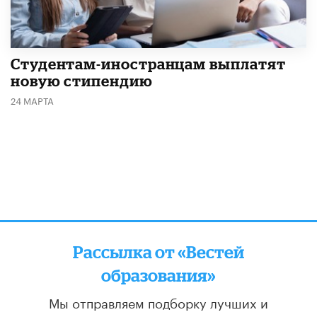
Студентам-иностранцам выплатят
новую стипендию
24 МАРТА
Рассылка от «Вестей
образования»
Мы отправляем подборку лучших и