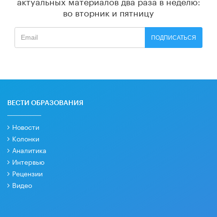
актуальных материалов
два раза в неделю:
во вторник и пятницу
ПОДПИСАТЬСЯ
ВЕСТИ ОБРАЗОВАНИЯ
Новости
Колонки
Аналитика
Интервью
Рецензии
Видео