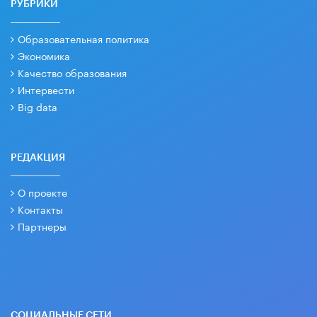
РУБРИКИ
Образовательная политика
Экономика
Качество образования
Интервести
Big data
РЕДАКЦИЯ
О проекте
Контакты
Партнеры
СОЦИАЛЬНЫЕ СЕТИ