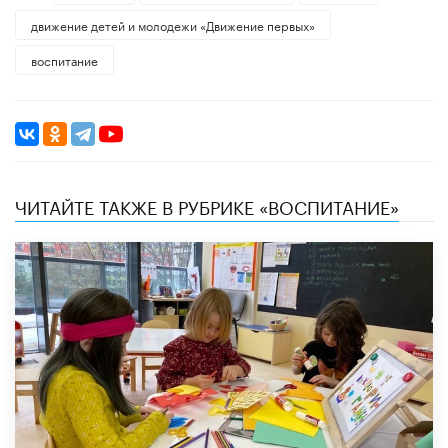
движение детей и молодежи «Движение первых»
воспитание
ЧИТАЙТЕ ТАКЖЕ В РУБРИКЕ «ВОСПИТАНИЕ»