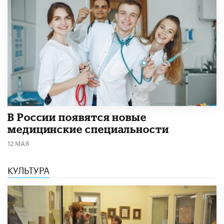
В России появятся новые
медицинские специальности
12 МАЯ
КУЛЬТУРА