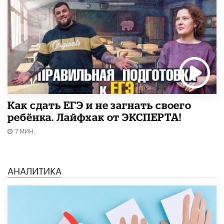
​Как сдать ЕГЭ и не загнать своего
ребёнка. Лайфхак от ЭКСПЕРТА!
7 МИН.
АНАЛИТИКА