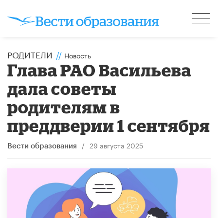
РОДИТЕЛИ
//
Новость
Глава РАО Васильева
дала советы
родителям в
преддверии 1 сентября
/
29 августа 2025
Вести образования