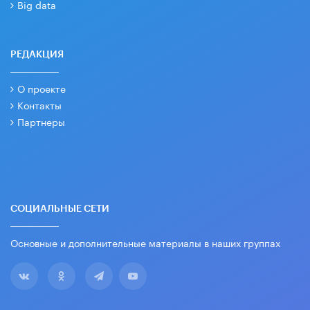
Big data
РЕДАКЦИЯ
О проекте
Контакты
Партнеры
СОЦИАЛЬНЫЕ СЕТИ
Основные и дополнительные материалы в наших группах