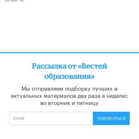
Рассылка от «Вестей
образования»
Мы отправляем подборку лучших и
актуальных материалов
два раза в неделю:
во вторник и пятницу
ПОДПИСАТЬСЯ