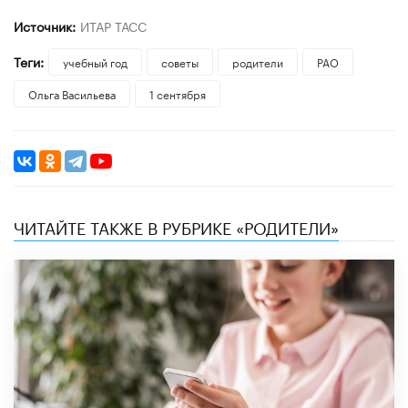
Источник:
ИТАР ТАСС
Теги:
учебный год
советы
родители
РАО
Ольга Васильева
1 сентября
ЧИТАЙТЕ ТАКЖЕ В РУБРИКЕ «РОДИТЕЛИ»