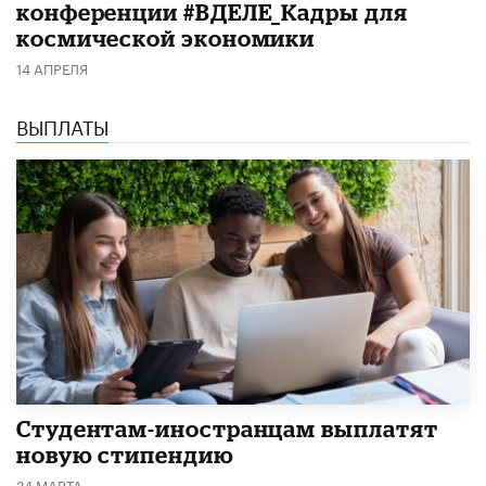
конференции #ВДЕЛЕ_Кадры для
космической экономики
14 АПРЕЛЯ
ВЫПЛАТЫ
Студентам-иностранцам выплатят
новую стипендию
24 МАРТА