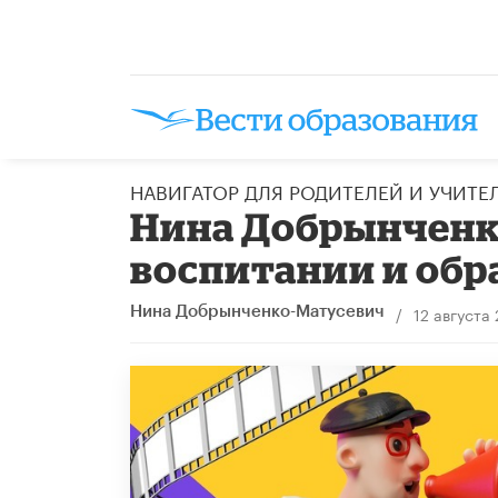
НАВИГАТОР ДЛЯ РОДИТЕЛЕЙ И УЧИТЕ
Нина Добрынченко
воспитании и обр
/
12 августа
Нина Добрынченко-Матусевич