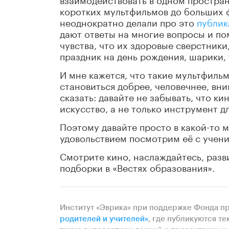
коротких мультфильмов до больших ф
неоднократно делали про это
публик
дают ответы на многие вопросы и по
чувства, что их здоровые сверстники,
праздник на день рождения, шарики, 
И мне кажется, что такие мультфиль
становиться добрее, человечнее, вни
сказать: давайте не забывать, что кин
искусство, а не только инструмент д
Поэтому давайте просто в какой-то
удовольствием посмотрим её с учени
Смотрите кино, наслаждайтесь, разв
подборки в «Вестях образования».
Институт «Эврика» при поддержке Фонда п
родителей и учителей»
, где публикуются те