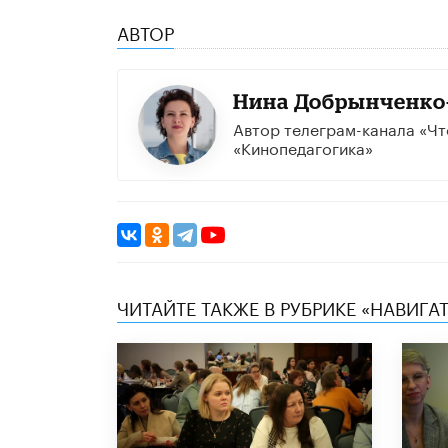
АВТОР
Нина Добрынченко
Автор телеграм-канала «Чт
«Кинопедагогика»
ЧИТАЙТЕ ТАКЖЕ В РУБРИКЕ «НАВИГА