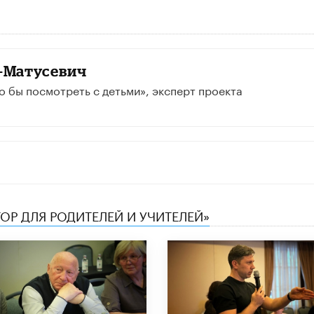
-Матусевич
о бы посмотреть с детьми», эксперт проекта
ТОР ДЛЯ РОДИТЕЛЕЙ И УЧИТЕЛЕЙ»