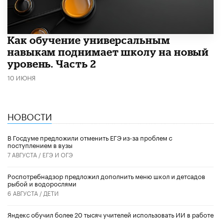
​Как обучение универсальным
навыкам поднимает школу на новый
уровень. Часть 2
10 ИЮНЯ
НОВОСТИ
В Госдуме предложили отменить ЕГЭ из-за проблем с
поступлением в вузы
7 АВГУСТА /
ЕГЭ И ОГЭ
Роспотребнадзор предложил дополнить меню школ и детсадов
рыбой и водорослями
6 АВГУСТА /
ДЕТИ
​Яндекс обучил более 20 тысяч учителей использовать ИИ в работе