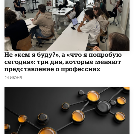
Не «кем я буду?», а «что я попробую
сегодня»: три дня, которые меняют
представление о профессиях
24 ИЮНЯ