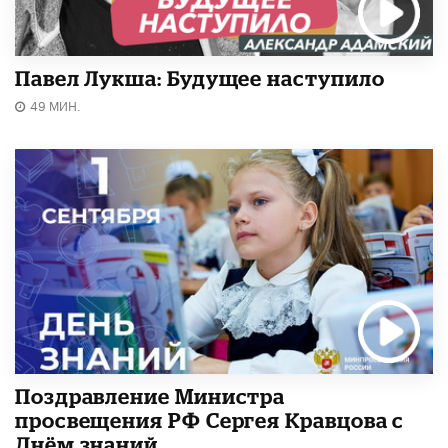
Павел Лукша: Будущее наступило
49 МИН.
Поздравление Министра
просвещения РФ Сергея Кравцова с
Днём знаний