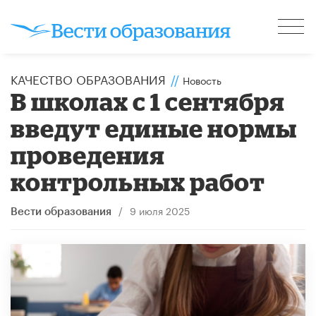
КАЧЕСТВО ОБРАЗОВАНИЯ
//
Новость
В школах с 1 сентября
введут единые нормы
проведения
контрольных работ
/
9 июля 2025
Вести образования