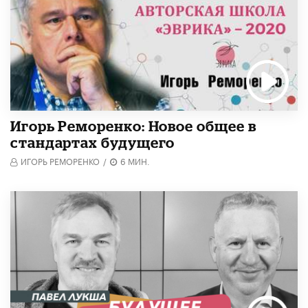
Игорь Реморенко: Новое общее в
стандартах будущего
ИГОРЬ РЕМОРЕНКО
/
6 МИН.