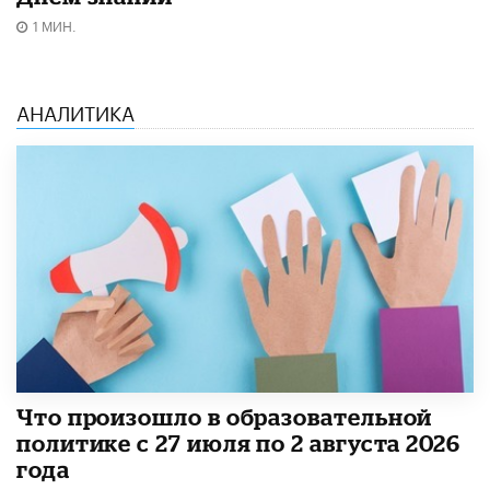
1 МИН.
АНАЛИТИКА
​Что произошло в образовательной
политике с 27 июля по 2 августа 2026
года