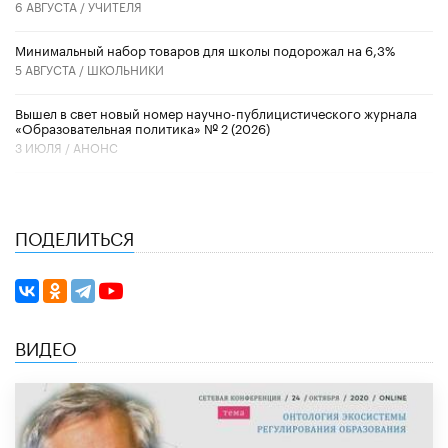
6 АВГУСТА /
УЧИТЕЛЯ
Минимальный набор товаров для школы подорожал на 6,3%
5 АВГУСТА /
ШКОЛЬНИКИ
Вышел в свет новый номер научно-публицистического журнала
«Образовательная политика» № 2 (2026)
3 ИЮЛЯ /
АНОНС
ПОДЕЛИТЬСЯ
ВИДЕО