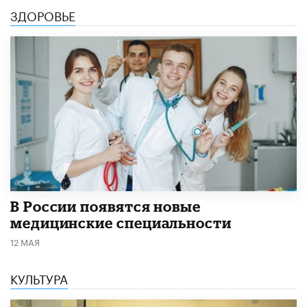
ЗДОРОВЬЕ
В России появятся новые
медицинские специальности
12 МАЯ
КУЛЬТУРА