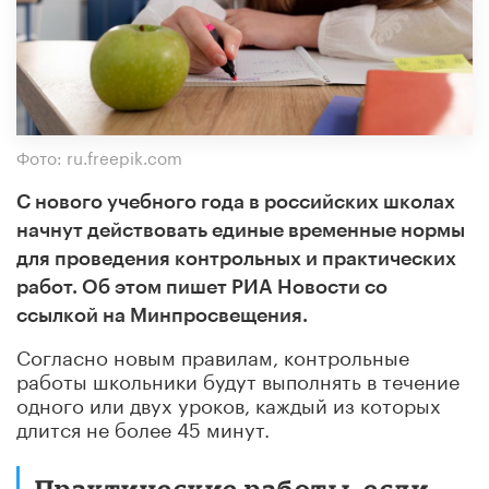
Фото: ru.freepik.com
С нового учебного года в российских школах
начнут действовать единые временные нормы
для проведения контрольных и практических
работ. Об этом пишет РИА Новости со
ссылкой на Минпросвещения.
Согласно новым правилам, контрольные
работы школьники будут выполнять в течение
одного или двух уроков, каждый из которых
длится не более 45 минут.
Практические работы, если