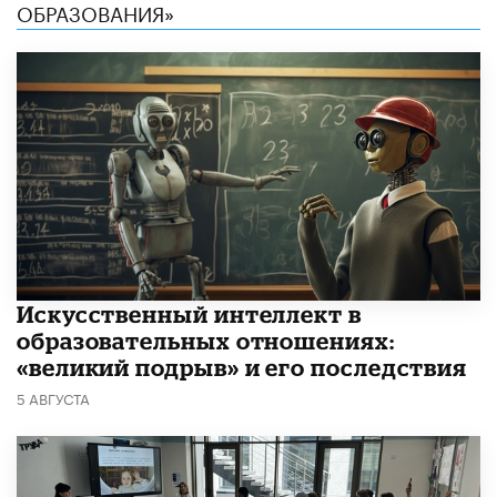
ОБРАЗОВАНИЯ»
​Искусственный интеллект в
образовательных отношениях:
«великий подрыв» и его последствия
5 АВГУСТА