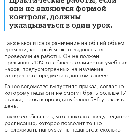
они не являются формой
контроля, должны
укладываться в один урок.
Также вводится ограничение на общий объем
времени, который можно выделять на
проверочные работы. Он не должен
превышать 10% от общего количества учебных
часов, предусмотренных на изучение
конкретного предмета в данном классе.
Ранее ведомство выпустило приказ, согласно
которому педагоги не смогут брать больше 1,4
ставки, то есть проводить более 5–6 уроков в
день.
Также сообщалось, что в школах введут единое
расписание, которое позволит точно
отслеживать нагрузку на педагогов: сколько