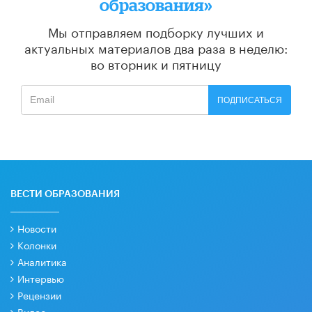
образования»
Мы отправляем подборку лучших и
актуальных материалов
два раза в неделю:
во вторник и пятницу
ПОДПИСАТЬСЯ
ВЕСТИ ОБРАЗОВАНИЯ
Новости
Колонки
Аналитика
Интервью
Рецензии
Видео