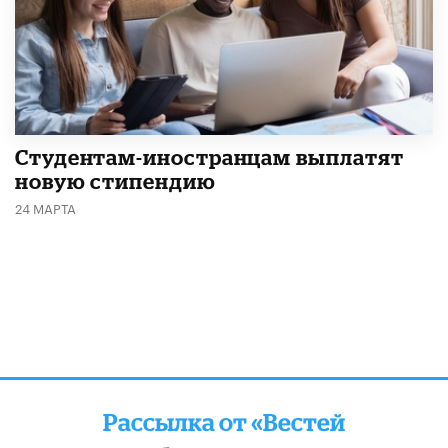
Студентам-иностранцам выплатят
новую стипендию
24 МАРТА
Рассылка от «Вестей