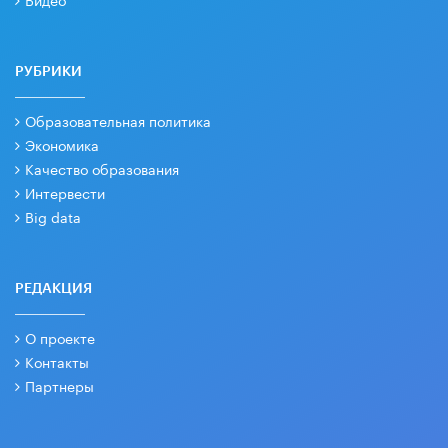
РУБРИКИ
Образовательная политика
Экономика
Качество образования
Интервести
Big data
РЕДАКЦИЯ
О проекте
Контакты
Партнеры