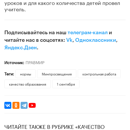
уроков и для какого количества детей провел
учитель.
Подписывайтесь на наш
телеграм-канал
и
читайте нас в соцсетях:
Vk
,
Одноклассники
,
Яндекс.Дзен
.
Источник:
ПРАВМИР
Теги:
нормы
Минпросвещения
контрольная работа
качество образования
1 сентября
ЧИТАЙТЕ ТАКЖЕ В РУБРИКЕ «КАЧЕСТВО