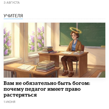
3 АВГУСТА
УЧИТЕЛЯ
​Вам не обязательно быть богом:
почему педагог имеет право
растеряться
1 ИЮНЯ