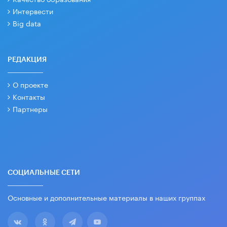
Интервести
Big data
РЕДАКЦИЯ
О проекте
Контакты
Партнеры
СОЦИАЛЬНЫЕ СЕТИ
Основные и дополнительные материалы в наших группах