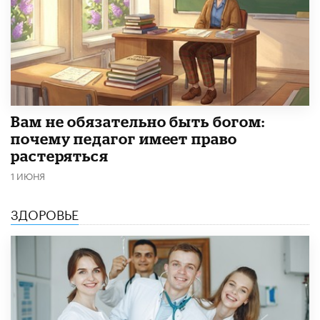
​Вам не обязательно быть богом:
почему педагог имеет право
растеряться
1 ИЮНЯ
ЗДОРОВЬЕ