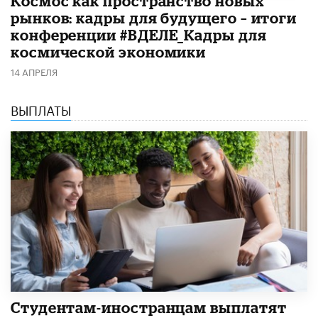
Космос как пространство новых
рынков: кадры для будущего – итоги
конференции #ВДЕЛЕ_Кадры для
космической экономики
14 АПРЕЛЯ
ВЫПЛАТЫ
Студентам-иностранцам выплатят