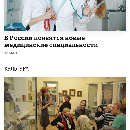
В России появятся новые
медицинские специальности
12 МАЯ
КУЛЬТУРА