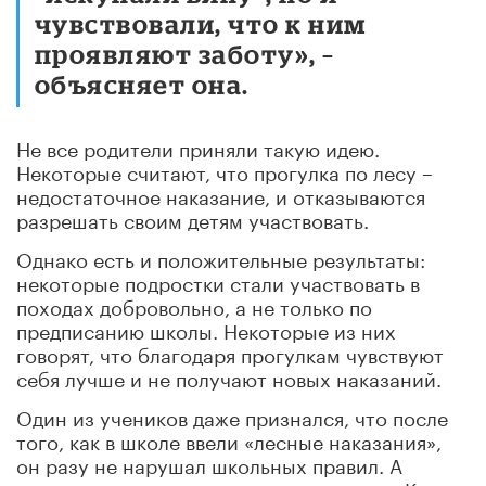
чувствовали, что к ним
проявляют заботу», –
объясняет она.
Не все родители приняли такую идею.
Некоторые считают, что прогулка по лесу –
недостаточное наказание, и отказываются
разрешать своим детям участвовать.
Однако есть и положительные результаты:
некоторые подростки стали участвовать в
походах добровольно, а не только по
предписанию школы. Некоторые из них
говорят, что благодаря прогулкам чувствуют
себя лучше и не получают новых наказаний.
Один из учеников даже признался, что после
того, как в школе ввели «лесные наказания»,
он разу не нарушал школьных правил. А