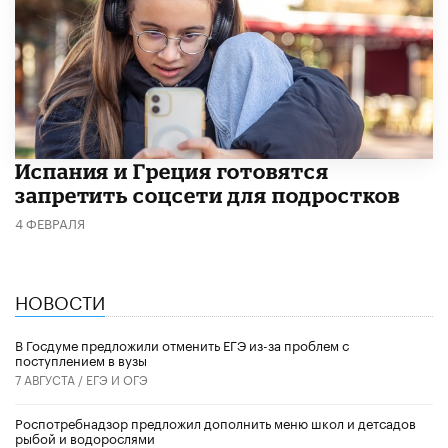
Испания и Греция готовятся
запретить соцсети для подростков
4 ФЕВРАЛЯ
НОВОСТИ
В Госдуме предложили отменить ЕГЭ из-за проблем с
поступлением в вузы
7 АВГУСТА /
ЕГЭ И ОГЭ
Роспотребнадзор предложил дополнить меню школ и детсадов
рыбой и водорослями