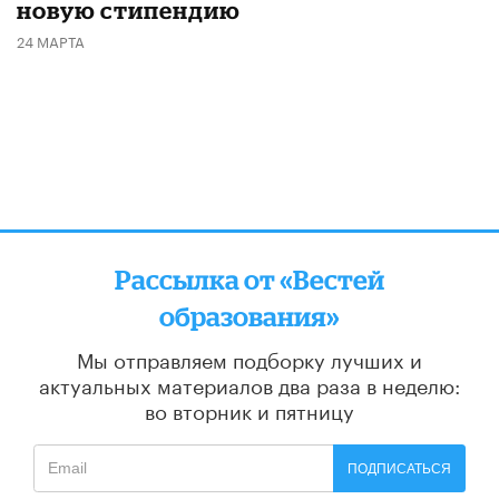
новую стипендию
24 МАРТА
Рассылка от «Вестей
образования»
Мы отправляем подборку лучших и
актуальных материалов
два раза в неделю:
во вторник и пятницу
ПОДПИСАТЬСЯ