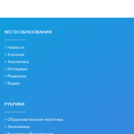
ВЕСТИ ОБРАЗОВАНИЯ
Новости
Колонки
Аналитика
Интервью
Рецензии
Видео
РУБРИКИ
Образовательная политика
Экономика
Качество образования