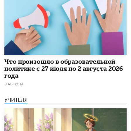
​Что произошло в образовательной
политике с 27 июля по 2 августа 2026
года
3 АВГУСТА
УЧИТЕЛЯ