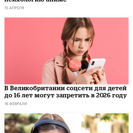
15 АПРЕЛЯ
В Великобритании соцсети для детей
до 16 лет могут запретить в 2026 году
16 ФЕВРАЛЯ