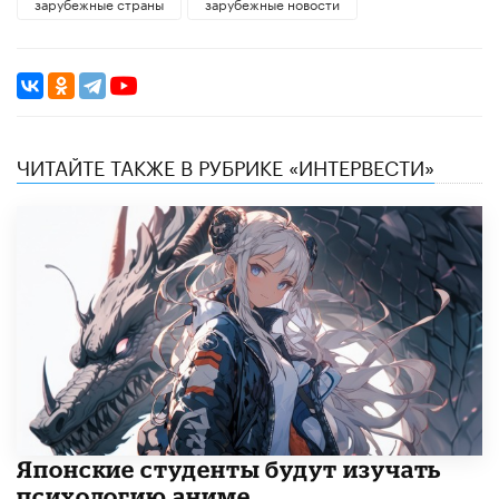
зарубежные страны
зарубежные новости
ЧИТАЙТЕ ТАКЖЕ В РУБРИКЕ «ИНТЕРВЕСТИ»
Японские студенты будут изучать
психологию аниме