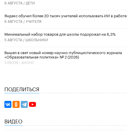
6 АВГУСТА /
ДЕТИ
​Яндекс обучил более 20 тысяч учителей использовать ИИ в работе
6 АВГУСТА /
УЧИТЕЛЯ
Минимальный набор товаров для школы подорожал на 6,3%
5 АВГУСТА /
ШКОЛЬНИКИ
Вышел в свет новый номер научно-публицистического журнала
«Образовательная политика» № 2 (2026)
3 ИЮЛЯ /
АНОНС
ПОДЕЛИТЬСЯ
ВИДЕО