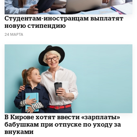
Студентам-иностранцам выплатят
новую стипендию
24 МАРТА
В Кирове хотят ввести «зарплаты»
бабушкам при отпуске по уходу за
внуками