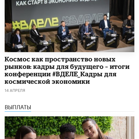
Космос как пространство новых
рынков: кадры для будущего – итоги
конференции #ВДЕЛЕ_Кадры для
космической экономики
14 АПРЕЛЯ
ВЫПЛАТЫ