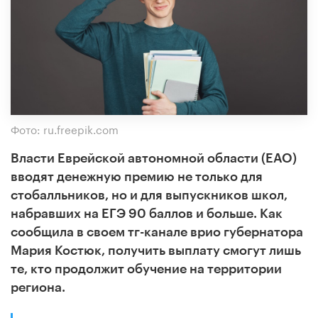
Фото: ru.freepik.com
Власти Еврейской автономной области (ЕАО)
вводят денежную премию не только для
стобалльников, но и для выпускников школ,
набравших на ЕГЭ 90 баллов и больше. Как
сообщила в своем тг-канале врио губернатора
Мария Костюк, получить выплату смогут лишь
те, кто продолжит обучение на территории
региона.