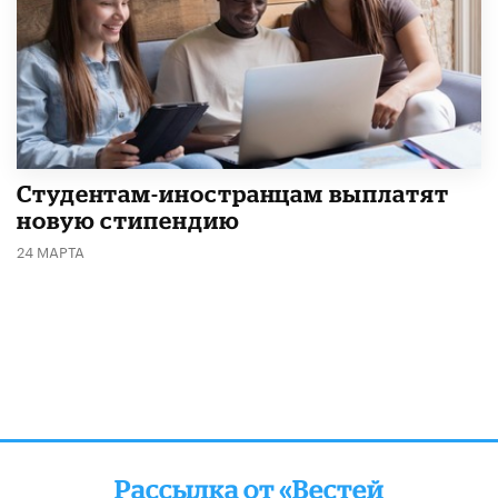
Студентам-иностранцам выплатят
новую стипендию
24 МАРТА
Рассылка от «Вестей