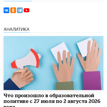
АНАЛИТИКА
​Что произошло в образовательной
политике с 27 июля по 2 августа 2026
года