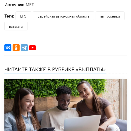
Источник:
МЕЛ
Теги:
ЕГЭ
Еврейская автономная область
выпускники
выплаты
ЧИТАЙТЕ ТАКЖЕ В РУБРИКЕ «ВЫПЛАТЫ»