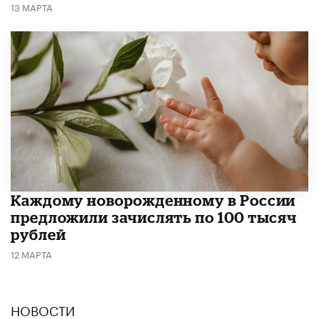
13 МАРТА
Каждому новорожденному в России
предложили зачислять по 100 тысяч
рублей
12 МАРТА
НОВОСТИ