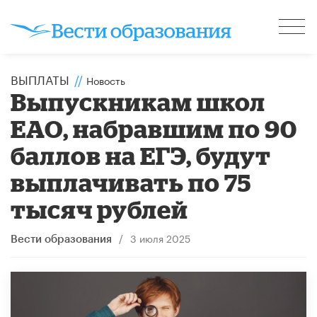
ВЫПЛАТЫ
//
Новость
Выпускникам школ
ЕАО, набравшим по 90
баллов на ЕГЭ, будут
выплачивать по 75
тысяч рублей
/
3 июля 2025
Вести образования