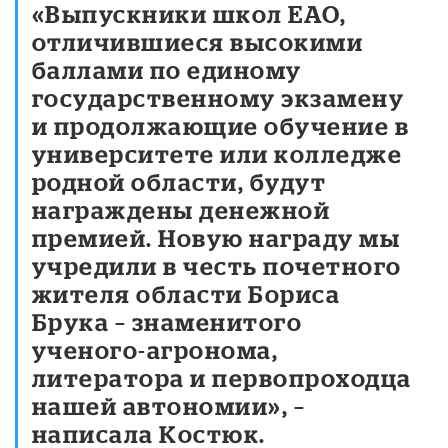
«Выпускники школ ЕАО,
отличившиеся высокими
баллами по единому
государственному экзамену
и продолжающие обучение в
университете или колледже
родной области, будут
награждены денежной
премией. Новую награду мы
учредили в честь почетного
жителя области Бориса
Брука – знаменитого
ученого-агронома,
литератора и первопроходца
нашей автономии», –
написала Костюк.