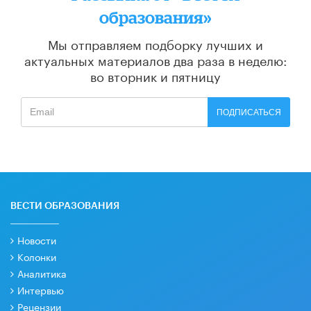
образования»
Мы отправляем подборку лучших и
актуальных материалов
два раза в неделю:
во вторник и пятницу
ПОДПИСАТЬСЯ
ВЕСТИ ОБРАЗОВАНИЯ
Новости
Колонки
Аналитика
Интервью
Рецензии