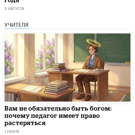
3 АВГУСТА
УЧИТЕЛЯ
​Вам не обязательно быть богом:
почему педагог имеет право
растеряться
1 ИЮНЯ