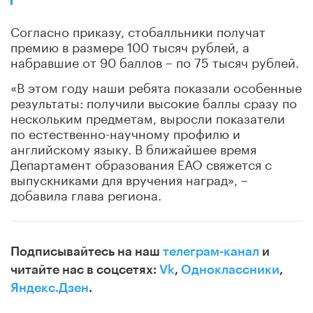
Согласно приказу, стобалльники получат
премию в размере 100 тысяч рублей, а
набравшие от 90 баллов – по 75 тысяч рублей.
«В этом году наши ребята показали особенные
результаты: получили высокие баллы сразу по
нескольким предметам, выросли показатели
по естественно-научному профилю и
английскому языку. В ближайшее время
Департамент образования ЕАО свяжется с
выпускниками для вручения наград», –
добавила глава региона.
Подписывайтесь на наш
телеграм-канал
и
читайте нас в соцсетях:
Vk
,
Одноклассники
,
Яндекс.Дзен
.