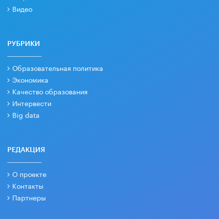
Видео
РУБРИКИ
Образовательная политика
Экономика
Качество образования
Интервести
Big data
РЕДАКЦИЯ
О проекте
Контакты
Партнеры