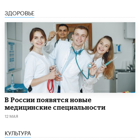
ЗДОРОВЬЕ
В России появятся новые
медицинские специальности
12 МАЯ
КУЛЬТУРА