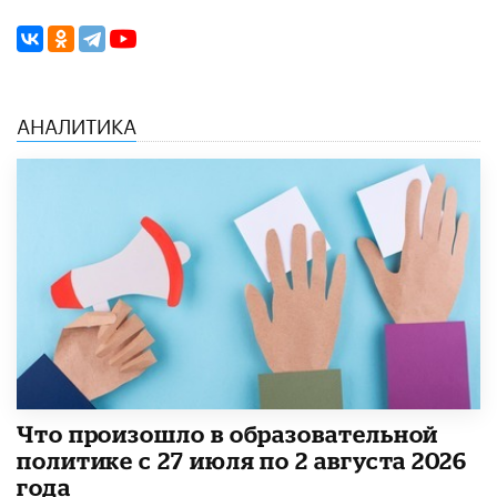
АНАЛИТИКА
​Что произошло в образовательной
политике с 27 июля по 2 августа 2026
года