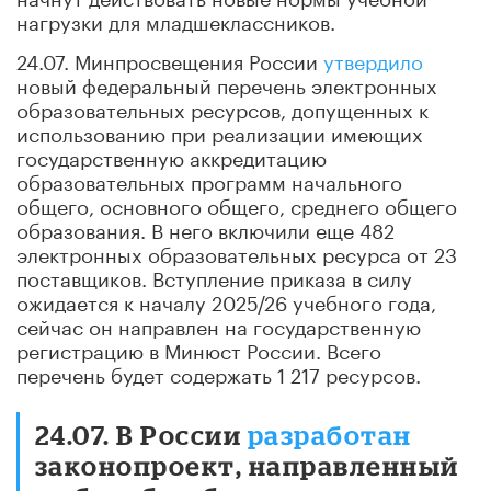
нагрузки для младшеклассников.
24.07. Минпросвещения России
утвердило
новый федеральный перечень электронных
образовательных ресурсов, допущенных к
использованию при реализации имеющих
государственную аккредитацию
образовательных программ начального
общего, основного общего, среднего общего
образования. В него включили еще 482
электронных образовательных ресурса от 23
поставщиков. Вступление приказа в силу
ожидается к началу 2025/26 учебного года,
сейчас он направлен на государственную
регистрацию в Минюст России. Всего
перечень будет содержать 1 217 ресурсов.
24.07. В России
разработан
законопроект, направленный