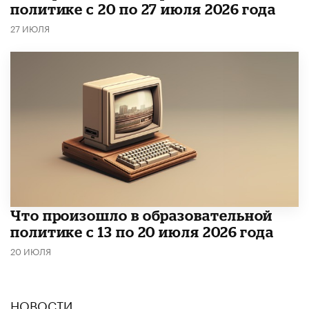
политике с 20 по 27 июля 2026 года
27 ИЮЛЯ
Что произошло в образовательной
политике с 13 по 20 июля 2026 года
20 ИЮЛЯ
НОВОСТИ