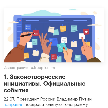
Иллюстрация: ru.freepik.com
1. Законотворческие
инициативы. Официальные
события
22.07. Президент России Владимир Путин
направил
поздравительную телеграмму