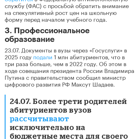
службу (ФАС) с просьбой обратить внимание
на спекулятивный рост цен на школьную
форму перед началом учебного года.
3. Профессиональное
образование
23.07. Документы в вузы через «Госуслуги» в
2025 году
подали
1 млн абитуриентов, что в
три раза больше, чем в 2022 году. Об этом в
ходе совещания президента России Владимира
Путина с правительством сообщил министр
цифрового развития РФ Максут Шадаев.
24.07. Более трети родителей
абитуриентов вузов
рассчитывают
исключительно на
бюджетные места для своего