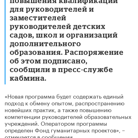
повышения квалификации
для руководителей и
заместителей
руководителей детских
садов, школ и организаций
дополнительного
образования. Распоряжение
об этом подписано,
сообщили в пресс-службе
кабмина.
«Новая программа будет содержать единый
подход к обмену опытом, распространению
новейших практик, а также повышению
компетенции руководителей образовательных
учреждений. Оператором программы
определен Фонд гуманитарных проектов», –
отмечается в сообщении.