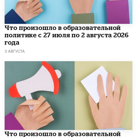
​Что произошло в образовательной
политике с 27 июля по 2 августа 2026
года
3 АВГУСТА
​Что произошло в образовательной