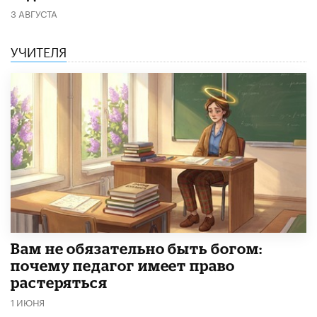
3 АВГУСТА
УЧИТЕЛЯ
​Вам не обязательно быть богом:
почему педагог имеет право
растеряться
1 ИЮНЯ