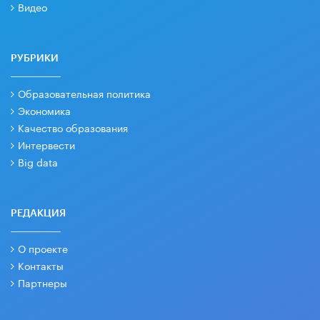
Видео
РУБРИКИ
Образовательная политика
Экономика
Качество образования
Интервести
Big data
РЕДАКЦИЯ
О проекте
Контакты
Партнеры