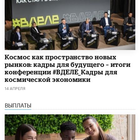
Космос как пространство новых
рынков: кадры для будущего – итоги
конференции #ВДЕЛЕ_Кадры для
космической экономики
14 АПРЕЛЯ
ВЫПЛАТЫ