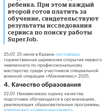
ребенка. При этом каждый
второй готов платить за
обучение, свидетельствуют
результаты исследования
сервиса по поиску работы
SuperJob.
25.07. 25 июля в Казани
состоялась
торжественная церемония открытия первого
чемпионата по профессиональному
мастерству среди участников специальной
военной операции «Абилимпикс» 2025.
4. Качество образования
22.07. Независимую оценку качества
подготовки обучающихся в организациях,
реализующих образовательные программы,
предлагают усовершенствовать
.