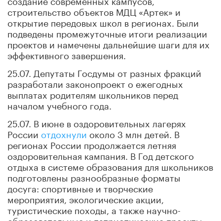
строительство объектов МДЦ «Артек» и
открытие передовых школ в регионах. Были
подведены промежуточные итоги реализации
проектов и намечены дальнейшие шаги для их
эффективного завершения.
25.07. Депутаты Госдумы от разных фракций
разработали законопроект о ежегодных
выплатах родителям школьников перед
началом учебного года.
25.07. В июне в оздоровительных лагерях
России
отдохнули
около 3 млн детей. В
регионах России продолжается летняя
оздоровительная кампания. В Год детского
отдыха в системе образования для школьников
подготовлены разнообразные форматы
досуга: спортивные и творческие
мероприятия, экологические акции,
туристические походы, а также научно-
образовательные и патриотические проекты.