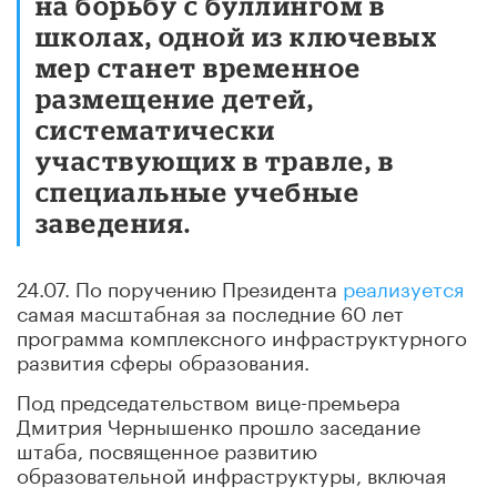
на борьбу с буллингом в
школах, одной из ключевых
мер станет временное
размещение детей,
систематически
участвующих в травле, в
специальные учебные
заведения.
24.07. По поручению Президента
реализуется
самая масштабная за последние 60 лет
программа комплексного инфраструктурного
развития сферы образования.
Под председательством вице-премьера
Дмитрия Чернышенко прошло заседание
штаба, посвященное развитию
образовательной инфраструктуры, включая
создание современных кампусов,