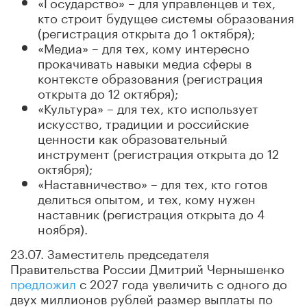
«Государство» – для управленцев и тех,
кто строит будущее системы образования
(регистрация открыта до 1 октября);
«Медиа» – для тех, кому интересно
прокачивать навыки медиа сферы в
контексте образования (регистрация
открыта до 12 октября);
«Культура» – для тех, кто использует
искусство, традиции и российские
ценности как образовательный
инструмент (регистрация открыта до 12
октября);
«Наставничество» – для тех, кто готов
делиться опытом, и тех, кому нужен
наставник (регистрация открыта до 4
ноября).
23.07. Заместитель председателя
Правительства России Дмитрий Чернышенко
предложил
с 2027 года увеличить с одного до
двух миллионов рублей размер выплаты по