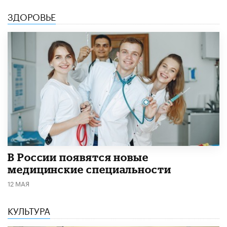
ЗДОРОВЬЕ
В России появятся новые
медицинские специальности
12 МАЯ
КУЛЬТУРА