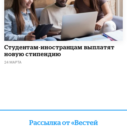
Студентам-иностранцам выплатят
новую стипендию
24 МАРТА
Рассылка от «Вестей