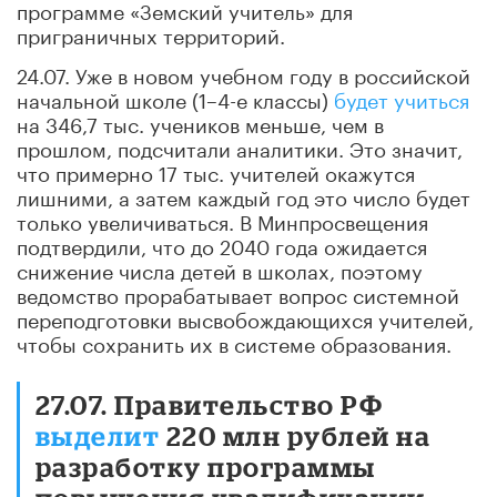
программе «Земский учитель» для
приграничных территорий.
24.07. Уже в новом учебном году в российской
начальной школе (1–4-е классы)
будет учиться
на 346,7 тыс. учеников меньше, чем в
прошлом, подсчитали аналитики. Это значит,
что примерно 17 тыс. учителей окажутся
лишними, а затем каждый год это число будет
только увеличиваться. В Минпросвещения
подтвердили, что до 2040 года ожидается
снижение числа детей в школах, поэтому
ведомство прорабатывает вопрос системной
переподготовки высвобождающихся учителей,
чтобы сохранить их в системе образования.
27.07. Правительство РФ
выделит
220 млн рублей на
разработку программы