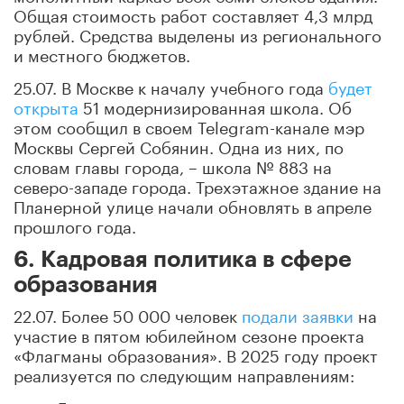
Общая стоимость работ составляет 4,3 млрд
рублей. Средства выделены из регионального
и местного бюджетов.
25.07. В Москве к началу учебного года
будет
открыта
51 модернизированная школа. Об
этом сообщил в своем Telegram-канале мэр
Москвы Сергей Собянин. Одна из них, по
словам главы города, – школа № 883 на
северо-западе города. Трехэтажное здание на
Планерной улице начали обновлять в апреле
прошлого года.
6. Кадровая политика в сфере
образования
22.07. Более 50 000 человек
подали заявки
на
участие в пятом юбилейном сезоне проекта
«Флагманы образования». В 2025 году проект
реализуется по следующим направлениям: