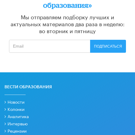
образования»
Мы отправляем подборку лучших и
актуальных материалов
два раза в неделю:
во вторник и пятницу
ПОДПИСАТЬСЯ
ВЕСТИ ОБРАЗОВАНИЯ
Новости
Колонки
Аналитика
Интервью
Рецензии