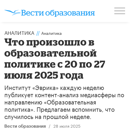
АНАЛИТИКА
//
Аналитика
Что произошло в
образовательной
политике с 20 по 27
июля 2025 года
Институт «Эврика» каждую неделю
публикует контент-анализ медиасферы по
направлению «Образовательная
политика». Предлагаем вспомнить, что
случилось на прошлой неделе.
/
28 июля 2025
Вести образования