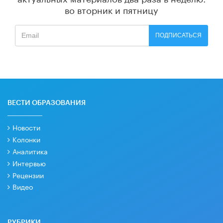
во вторник и пятницу
ПОДПИСАТЬСЯ
ВЕСТИ ОБРАЗОВАНИЯ
Новости
Колонки
Аналитика
Интервью
Рецензии
Видео
РУБРИКИ