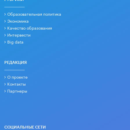
Образовательная политика
Экономика
Качество образования
Интервести
Big data
РЕДАКЦИЯ
О проекте
Контакты
Партнеры
СОЦИАЛЬНЫЕ СЕТИ