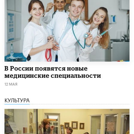
В России появятся новые
медицинские специальности
12 МАЯ
КУЛЬТУРА