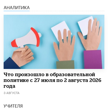
АНАЛИТИКА
​Что произошло в образовательной
политике с 27 июля по 2 августа 2026
года
3 АВГУСТА
УЧИТЕЛЯ