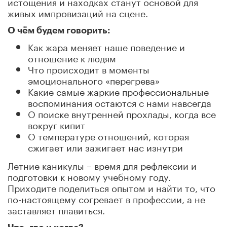
истощения и находках станут основой для
живых импровизаций на сцене.
О чём будем говорить:
Как жара меняет наше поведение и
отношение к людям
Что происходит в моменты
эмоционального «перегрева»
Какие самые жаркие профессиональные
воспоминания остаются с нами навсегда
О поиске внутренней прохлады, когда все
вокруг кипит
О температуре отношений, которая
сжигает или зажигает нас изнутри
Летние каникулы – время для рефлексии и
подготовки к новому учебному году.
Приходите поделиться опытом и найти то, что
по-настоящему согревает в профессии, а не
заставляет плавиться.