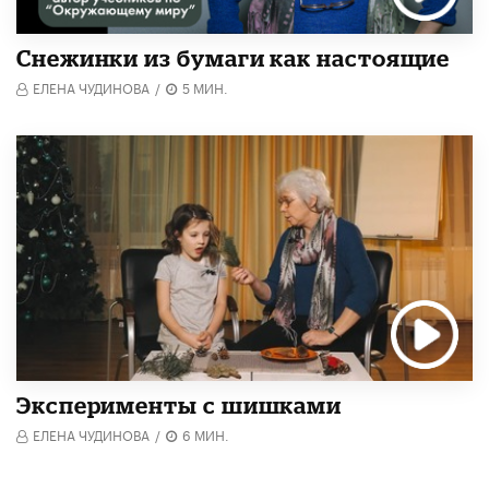
Снежинки из бумаги как настоящие
ЕЛЕНА ЧУДИНОВА
/
5 МИН.
Эксперименты с шишками
ЕЛЕНА ЧУДИНОВА
/
6 МИН.