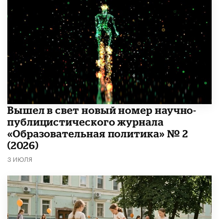
Вышел в свет новый номер научно-
публицистического журнала
«Образовательная политика» № 2
(2026)
3 ИЮЛЯ