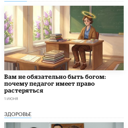
​Вам не обязательно быть богом:
почему педагог имеет право
растеряться
1 ИЮНЯ
ЗДОРОВЬЕ