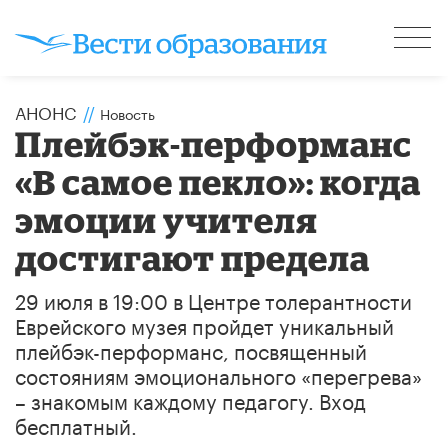
АНОНС
//
Новость
Плейбэк-перформанс
«В самое пекло»: когда
эмоции учителя
достигают предела
29 июля в 19:00 в Центре толерантности
Еврейского музея пройдет уникальный
плейбэк-перформанс, посвященный
состояниям эмоционального «перегрева»
– знакомым каждому педагогу. Вход
бесплатный.