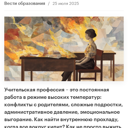
/
25 июля 2025
Вести образования
Учительская профессия – это постоянная
работа в режиме высоких температур:
конфликты с родителями, сложные подростки,
административное давление, эмоциональное
выгорание. Как найти внутреннюю прохладу,
когда все вокруг кипит? Как не просто выжить