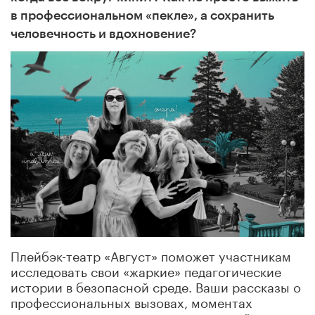
в профессиональном «пекле», а сохранить
человечность и вдохновение?
Плейбэк-театр «Август» поможет участникам
исследовать свои «жаркие» педагогические
истории в безопасной среде. Ваши рассказы о
профессиональных вызовах, моментах