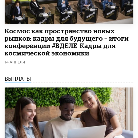
Космос как пространство новых
рынков: кадры для будущего – итоги
конференции #ВДЕЛЕ_Кадры для
космической экономики
14 АПРЕЛЯ
ВЫПЛАТЫ