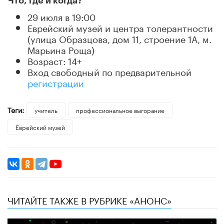
Что, где и когда?
29 июля в 19:00
Еврейский музей и центра толерантности
(улица Образцова, дом 11, строение 1А, м.
Марьина Роща)
Возраст: 14+
Вход свободный по предварительной
регистрации
Теги:
учитель
профессиональное выгорание
Еврейский музей
ЧИТАЙТЕ ТАКЖЕ В РУБРИКЕ «АНОНС»