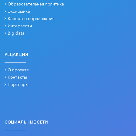
Образовательная политика
Экономика
Качество образования
Интервести
Big data
РЕДАКЦИЯ
О проекте
Контакты
Партнеры
СОЦИАЛЬНЫЕ СЕТИ