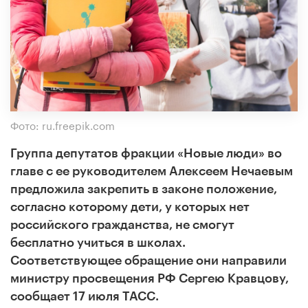
Фото: ru.freepik.com
Группа депутатов фракции «Новые люди» во
главе с ее руководителем Алексеем Нечаевым
предложила закрепить в законе положение,
согласно которому дети, у которых нет
российского гражданства, не смогут
бесплатно учиться в школах.
Соответствующее обращение они направили
министру просвещения РФ Сергею Кравцову,
сообщает 17 июля ТАСС.