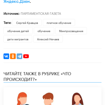
Яндекс.Дзен
.
Источник:
ПАРЛАМЕНТСКАЯ ГАЗЕТА
Теги:
Сергей Кравцов
платное обучение
обучение детей
обучение
Минпросвещения
дети мигрантов
Алексей Нечаев
ЧИТАЙТЕ ТАКЖЕ В РУБРИКЕ «ЧТО
ПРОИСХОДИТ?»