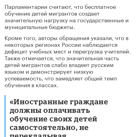
Парламентарии считают, что бесплатное
обучение детей мигрантов создает
значительную нагрузку на государственные и
муниципальные бюджеты.
Кроме того, авторы обращения указали, что в
некоторых регионах России наблюдается
дефицит учебных мест и перегрузка учителей.
Также отмечается, что значительная часть
детей мигрантов слабо владеет русским
языком и демонстрирует низкую
успеваемость, что замедляет общий темп
обучения в классах.
«Иностранные граждане
должны оплачивать
обучение своих детей
самостоятельно, не
перекладывая