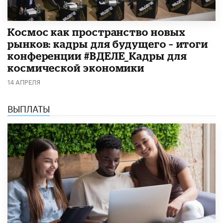
Космос как пространство новых
рынков: кадры для будущего – итоги
конференции #ВДЕЛЕ_Кадры для
космической экономики
14 АПРЕЛЯ
ВЫПЛАТЫ