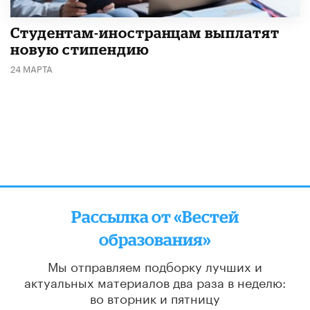
Студентам-иностранцам выплатят
новую стипендию
24 МАРТА
Рассылка от «Вестей
образования»
Мы отправляем подборку лучших и
актуальных материалов
два раза в неделю:
во вторник и пятницу