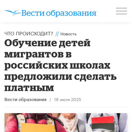
ЧТО ПРОИСХОДИТ?
//
Новость
Обучение детей
мигрантов в
российских школах
предложили сделать
платным
/
18 июля 2025
Вести образования