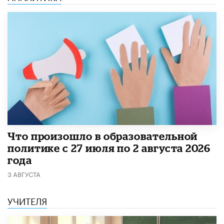
​Что произошло в образовательной
политике с 27 июля по 2 августа 2026
года
3 АВГУСТА
УЧИТЕЛЯ