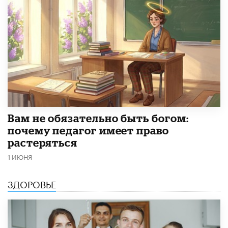
​Вам не обязательно быть богом:
почему педагог имеет право
растеряться
1 ИЮНЯ
ЗДОРОВЬЕ