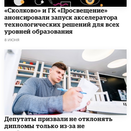
«Сколково» и ГК «Просвещение»
анонсировали запуск акселератора
технологических решений для всех
уровней образования
8 ИЮНЯ
Депутаты призвали не отклонять
дипломы только из-за не