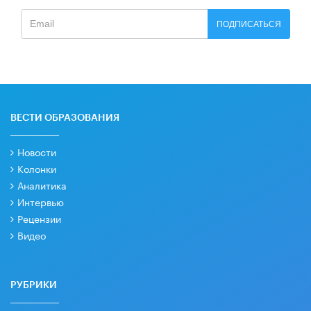
ПОДПИСАТЬСЯ
ВЕСТИ ОБРАЗОВАНИЯ
Новости
Колонки
Аналитика
Интервью
Рецензии
Видео
РУБРИКИ