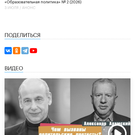
«Образовательная политика» № 2 (2026)
3 ИЮЛЯ /
АНОНС
ПОДЕЛИТЬСЯ
ВИДЕО