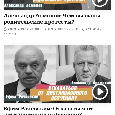
Александр Асмолов: Чем вызваны
родительские протесты?
АЛЕКСАНДР АСМОЛОВ,
АЛЕКСАНДР ИЗОТОВИЧ АДАМСКИЙ
/
44 МИН.
Ефим Рачевский: Отказаться от
дистанционного обучения?