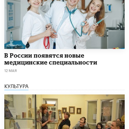
В России появятся новые
медицинские специальности
12 МАЯ
КУЛЬТУРА