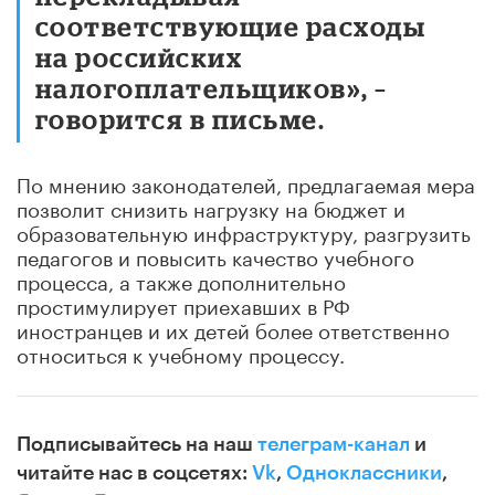
соответствующие расходы
на российских
налогоплательщиков», –
говорится в письме.
По мнению законодателей, предлагаемая мера
позволит снизить нагрузку на бюджет и
образовательную инфраструктуру, разгрузить
педагогов и повысить качество учебного
процесса, а также дополнительно
простимулирует приехавших в РФ
иностранцев и их детей более ответственно
относиться к учебному процессу.
Подписывайтесь на наш
телеграм-канал
и
читайте нас в соцсетях:
Vk
,
Одноклассники
,