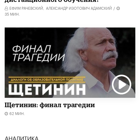
ЕФИМ РАЧЕВСКИЙ,
АЛЕКСАНДР ИЗОТОВИЧ АДАМСКИЙ
/
35 МИН.
Щетинин: финал трагедии
62 МИН.
АНАЛИТИКА