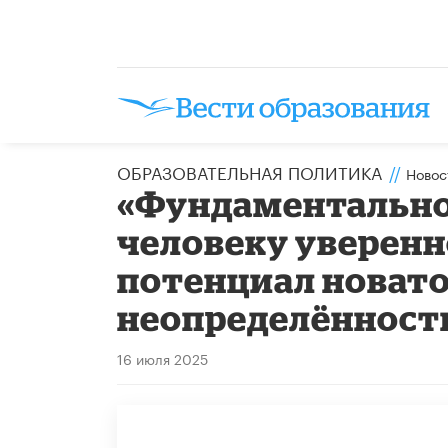
ОБРАЗОВАТЕЛЬНАЯ ПОЛИТИКА
//
Новос
«Фундаментально
человеку уверен
потенциал новато
неопределённост
16 июля 2025