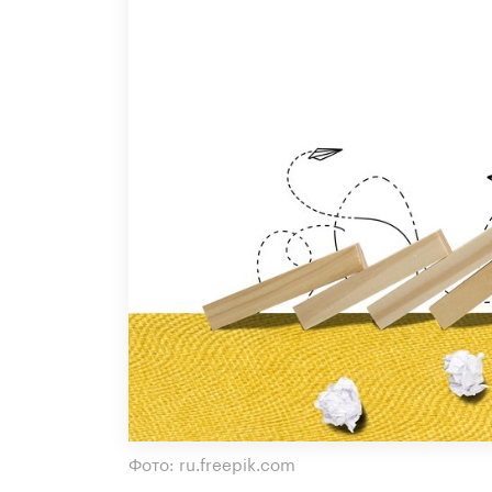
Фото: ru.freepik.com