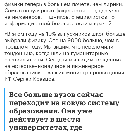
физики теперь в большем почете, чем лирики.
Самые популярные факультеты – те, где учат
на инженеров, IT-шников, специалистов по
информационной безопасности и врачей.
«В этом году на 10% выпускников школ больше
выбрали физику. Это на 9000 больше, чем в
прошлом году. Мы видим, что переломили
тенденцию, когда шли на гуманитарные
специальности. Сегодня мы видим тенденцию
на естественнонаучное и инженерное
образование», – заявил министр просвещения
РФ Сергей Кравцов.
Все больше вузов сейчас
переходит на новую систему
образования. Она уже
действует в шести
университетах, где