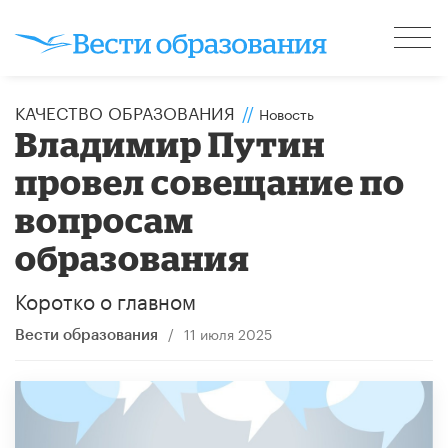
КАЧЕСТВО ОБРАЗОВАНИЯ
//
Новость
Владимир Путин
провел совещание по
вопросам
образования
Коротко о главном
/
11 июля 2025
Вести образования