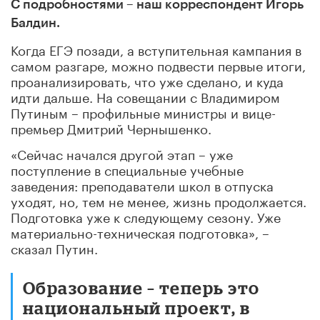
С подробностями – наш корреспондент Игорь
Балдин.
Когда ЕГЭ позади, а вступительная кампания в
самом разгаре, можно подвести первые итоги,
проанализировать, что уже сделано, и куда
идти дальше. На совещании с Владимиром
Путиным – профильные министры и вице-
премьер Дмитрий Чернышенко.
«Сейчас начался другой этап – уже
поступление в специальные учебные
заведения: преподаватели школ в отпуска
уходят, но, тем не менее, жизнь продолжается.
Подготовка уже к следующему сезону. Уже
материально-техническая подготовка», –
сказал Путин.
Образование – теперь это
национальный проект, в