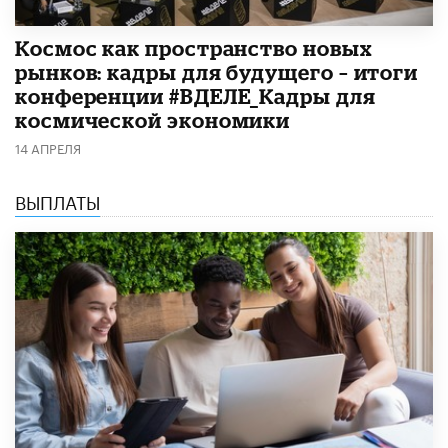
Космос как пространство новых
рынков: кадры для будущего – итоги
конференции #ВДЕЛЕ_Кадры для
космической экономики
14 АПРЕЛЯ
ВЫПЛАТЫ