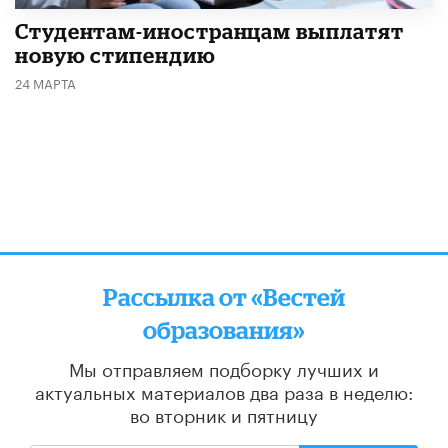
Студентам-иностранцам выплатят
новую стипендию
24 МАРТА
Рассылка от «Вестей
образования»
Мы отправляем подборку лучших и
актуальных материалов
два раза в неделю:
во вторник и пятницу