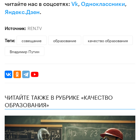
читайте нас в соцсетях:
Vk
,
Одноклассники
,
Яндекс.Дзен
.
Источник:
REN.TV
Теги:
совещание
образование
качество образования
Владимир Путин
ЧИТАЙТЕ ТАКЖЕ В РУБРИКЕ «КАЧЕСТВО
ОБРАЗОВАНИЯ»