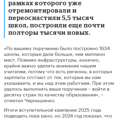
рамках которого уже
отремонтировали и
переоснастили 5,5 тысяч
школ, построили еще почти
полторы тысячи новых.
«По вашему поручению было построено 1634
школы, которые дали больше, чем миллион
мест. Помимо инфраструктуры, конечно,
крайне важно уделить внимание нашим
учителям, потому что есть регионы, в которых
зарплаты отстают от тех, которые вы нам
указываете, и мы над этим работаем. При этом
удалось выполнить ваше поручение – войти в
десятку стран по качеству образования», –
отметил Чернышенко.
Итоги вступительной кампании 2025 года
подводить пока рано, но 2024 год показал, что