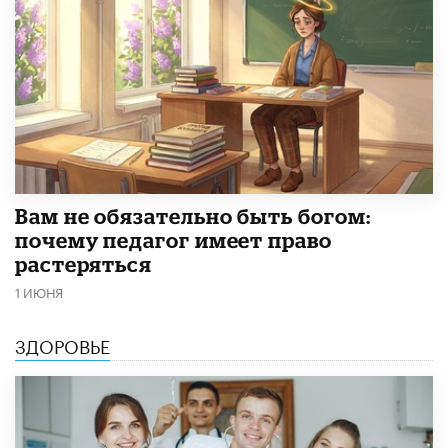
​Вам не обязательно быть богом:
почему педагог имеет право
растеряться
1 ИЮНЯ
ЗДОРОВЬЕ