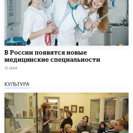
В России появятся новые
медицинские специальности
12 МАЯ
КУЛЬТУРА