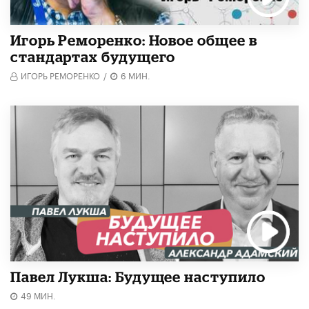
Игорь Реморенко: Новое общее в
стандартах будущего
ИГОРЬ РЕМОРЕНКО
/
6 МИН.
Павел Лукша: Будущее наступило
49 МИН.