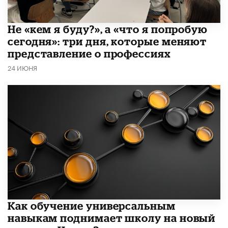
Не «кем я буду?», а «что я попробую
сегодня»: три дня, которые меняют
представление о профессиях
24 ИЮНЯ
​Как обучение универсальным
навыкам поднимает школу на новый