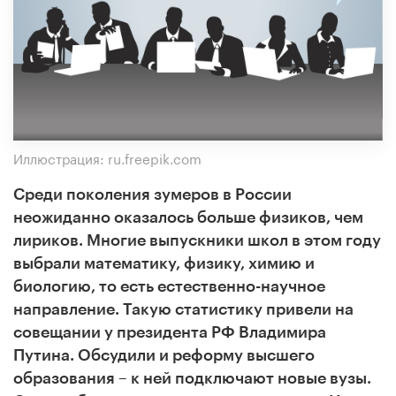
Иллюстрация: ru.freepik.com
Среди поколения зумеров в России
неожиданно оказалось больше физиков, чем
лириков. Многие выпускники школ в этом году
выбрали математику, физику, химию и
биологию, то есть естественно-научное
направление. Такую статистику привели на
совещании у президента РФ Владимира
Путина. Обсудили и реформу высшего
образования – к ней подключают новые вузы.