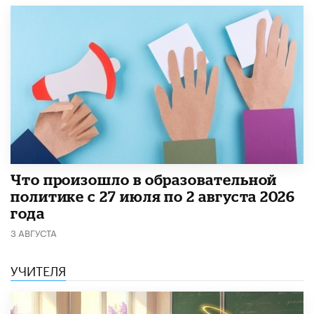
​Что произошло в образовательной
политике с 27 июля по 2 августа 2026
года
3 АВГУСТА
УЧИТЕЛЯ