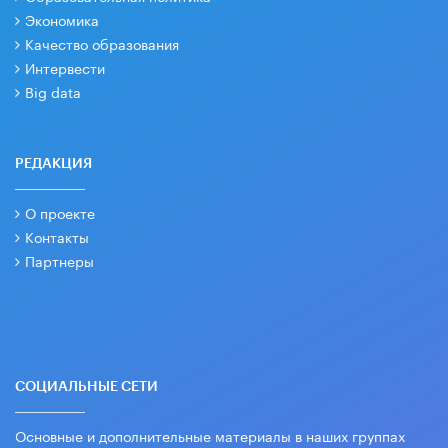
Экономика
Качество образования
Интервести
Big data
РЕДАКЦИЯ
О проекте
Контакты
Партнеры
СОЦИАЛЬНЫЕ СЕТИ
Основные и дополнительные материалы в наших группах