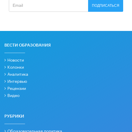
ПОДПИСАТЬСЯ
ВЕСТИ ОБРАЗОВАНИЯ
Новости
Колонки
Аналитика
Интервью
Рецензии
Видео
РУБРИКИ
Образовательная политика