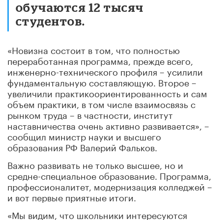
обучаются 12 тысяч
студентов.
«Новизна состоит в том, что полностью
переработанная программа, прежде всего,
инженерно-технического профиля – усилили
фундаментальную составляющую. Второе –
увеличили практикоориентированность и сам
объем практики, в том числе взаимосвязь с
рынком труда – в частности, институт
наставничества очень активно развивается», –
сообщил министр науки и высшего
образования РФ Валерий Фальков.
Важно развивать не только высшее, но и
средне-специальное образование. Программа,
профессионалитет, модернизация колледжей –
и вот первые приятные итоги.
«Мы видим, что школьники интересуются