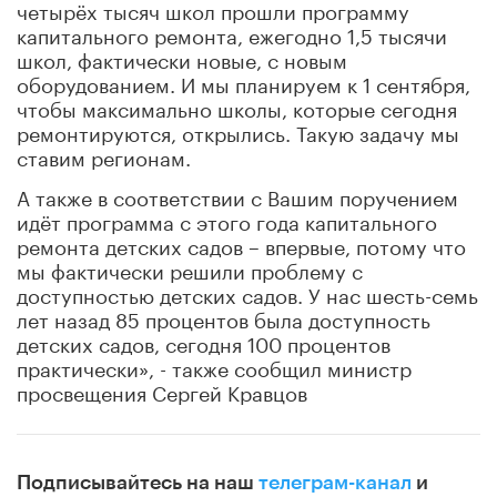
четырёх тысяч школ прошли программу
капитального ремонта, ежегодно 1,5 тысячи
школ, фактически новые, с новым
оборудованием. И мы планируем к 1 сентября,
чтобы максимально школы, которые сегодня
ремонтируются, открылись. Такую задачу мы
ставим регионам.
А также в соответствии с Вашим поручением
идёт программа с этого года капитального
ремонта детских садов – впервые, потому что
мы фактически решили проблему с
доступностью детских садов. У нас шесть-семь
лет назад 85 процентов была доступность
детских садов, сегодня 100 процентов
практически», - также сообщил министр
просвещения Сергей Кравцов
Подписывайтесь на наш
телеграм-канал
и