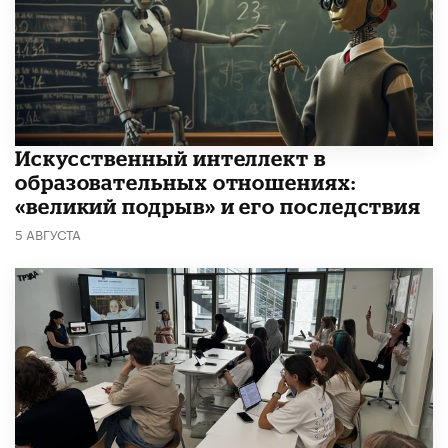
​Искусственный интеллект в
образовательных отношениях:
«великий подрыв» и его последствия
5 АВГУСТА