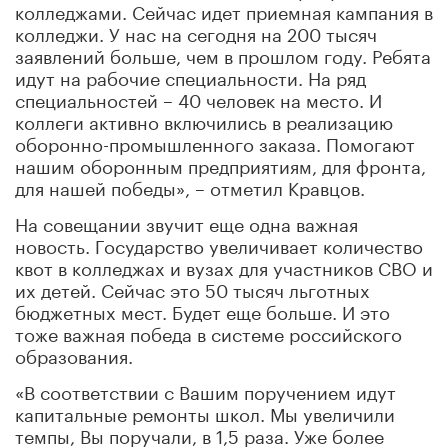
колледжами. Сейчас идет приемная кампания в
колледжи. У нас на сегодня на 200 тысяч
заявлений больше, чем в прошлом году. Ребята
идут на рабочие специальности. На ряд
специальностей – 40 человек на место. И
коллеги активно включились в реализацию
оборонно-промышленного заказа. Помогают
нашим оборонным предприятиям, для фронта,
для нашей победы», – отметил Кравцов.
На совещании звучит еще одна важная
новость. Государство увеличивает количество
квот в колледжах и вузах для участников СВО и
их детей. Сейчас это 50 тысяч льготных
бюджетных мест. Будет еще больше. И это
тоже важная победа в системе российского
образования.
«В соответствии с Вашим поручением идут
капитальные ремонты школ. Мы увеличили
темпы, Вы поручали, в 1,5 раза. Уже более