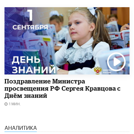
Поздравление Министра
просвещения РФ Сергея Кравцова с
Днём знаний
1 МИН.
АНАЛИТИКА