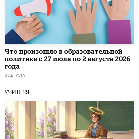
​Что произошло в образовательной
политике с 27 июля по 2 августа 2026
года
3 АВГУСТА
УЧИТЕЛЯ