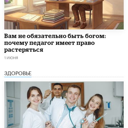
​Вам не обязательно быть богом:
почему педагог имеет право
растеряться
1 ИЮНЯ
ЗДОРОВЬЕ