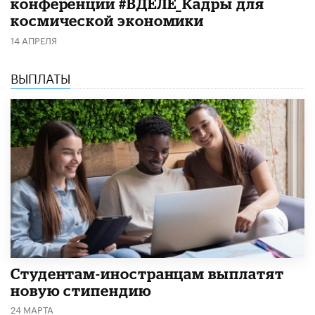
конференции #ВДЕЛЕ_Кадры для
космической экономики
14 АПРЕЛЯ
ВЫПЛАТЫ
Студентам-иностранцам выплатят
новую стипендию
24 МАРТА