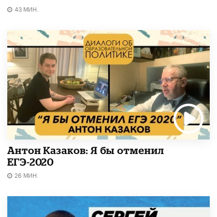
43 МИН.
Антон Казаков: Я бы отменил
ЕГЭ-2020
26 МИН.