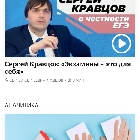
Сергей Кравцов: «Экзамены – это для
себя»
СЕРГЕЙ СЕРГЕЕВИЧ КРАВЦОВ
/
3 МИН.
АНАЛИТИКА