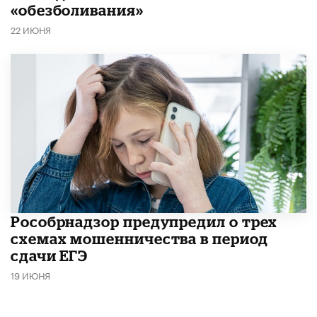
«обезболивания»
22 ИЮНЯ
Рособрнадзор предупредил о трех
схемах мошенничества в период
сдачи ЕГЭ
19 ИЮНЯ