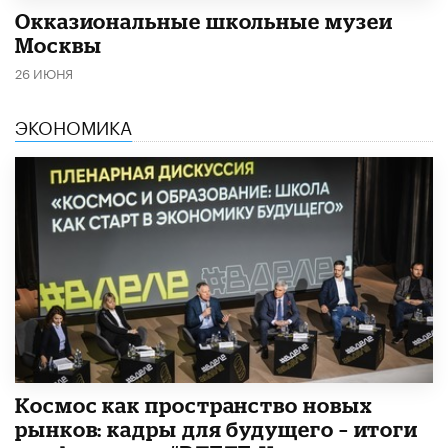
​Окказиональные школьные музеи
Москвы
26 ИЮНЯ
ЭКОНОМИКА
Космос как пространство новых
рынков: кадры для будущего – итоги