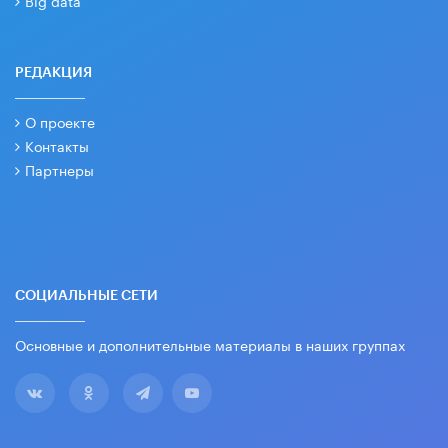
Big data
РЕДАКЦИЯ
О проекте
Контакты
Партнеры
СОЦИАЛЬНЫЕ СЕТИ
Основные и дополнительные материалы в наших группах