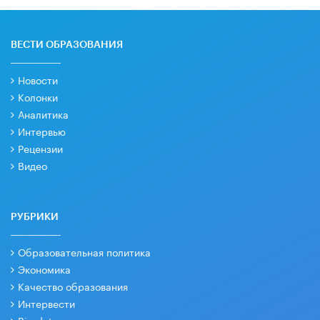
ВЕСТИ ОБРАЗОВАНИЯ
Новости
Колонки
Аналитика
Интервью
Рецензии
Видео
РУБРИКИ
Образовательная политика
Экономика
Качество образования
Интервести