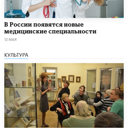
В России появятся новые
медицинские специальности
12 МАЯ
КУЛЬТУРА