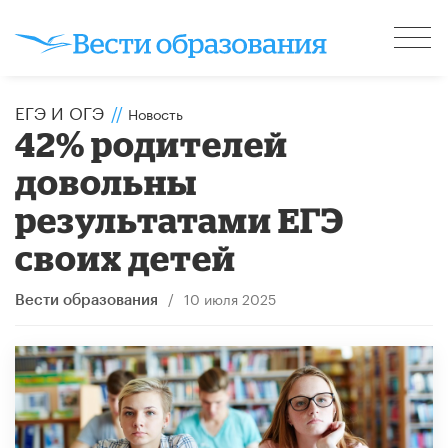
ЕГЭ И ОГЭ
//
Новость
42% родителей
довольны
результатами ЕГЭ
своих детей
/
10 июля 2025
Вести образования