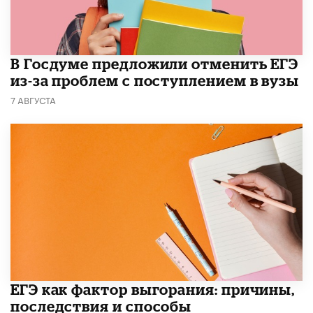
В Госдуме предложили отменить ЕГЭ
из-за проблем с поступлением в вузы
7 АВГУСТА
​ЕГЭ как фактор выгорания: причины,
последствия и способы