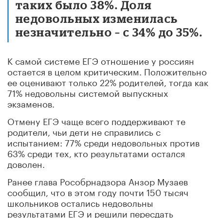
таких было 38%. Доля
недовольных изменилась
незначительно – с 34% до 35%.
К самой системе ЕГЭ отношение у россиян
остается в целом критическим. Положительно
ее оценивают только 22% родителей, тогда как
71% недовольны системой выпускных
экзаменов.
Отмену ЕГЭ чаще всего поддерживают те
родители, чьи дети не справились с
испытанием: 77% среди недовольных против
63% среди тех, кто результатами остался
доволен.
Ранее глава Рособрнадзора Анзор Музаев
сообщил, что в этом году почти 150 тысяч
школьников остались недовольны
результатами ЕГЭ и решили пересдать