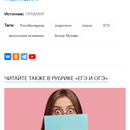
Источник:
ПРАВМИР
Теги:
Рособрнадзор
родители
опрос
ЕГЭ
выпускные экзамены
Анзор Музаев
ЧИТАЙТЕ ТАКЖЕ В РУБРИКЕ «ЕГЭ И ОГЭ»