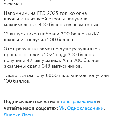
экзамен.
Напомним, на ЕГЭ-2025 только одна
школьница из всей страны получила
максимальные 400 баллов из возможных.
13 выпускников набрали 300 баллов и 331
школьник получил 200 баллов.
Этот результат заметно хуже результатов
прошлого года: в 2024 году 300 баллов
получили 42 выпускника. А на 200 баллов
экзамены сдали 648 выпускников.
Также в этом году 6800 школьников получили
100 баллов.
Подписывайтесь на наш
телеграм-канал
и
читайте нас в соцсетях:
Vk
,
Одноклассники
,
Яндекс.Дзен
.