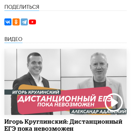
ПОДЕЛИТЬСЯ
ВИДЕО
Игорь Круглинский: Дистанционный
ЕГЭ пока невозможен