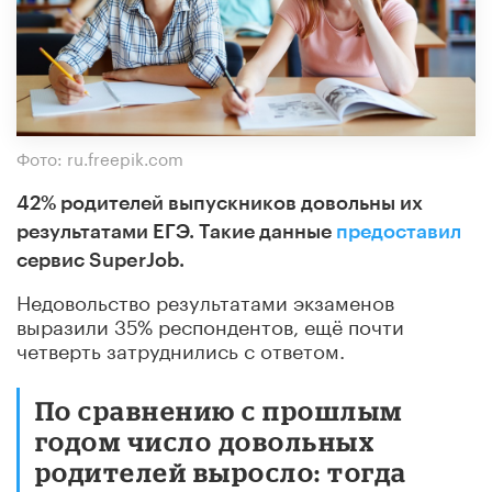
Фото: ru.freepik.com
42% родителей выпускников довольны их
результатами ЕГЭ. Такие данные
предоставил
сервис SuperJob.
Недовольство результатами экзаменов
выразили 35% респондентов, ещё почти
четверть затруднились с ответом.
По сравнению с прошлым
годом число довольных
родителей выросло: тогда