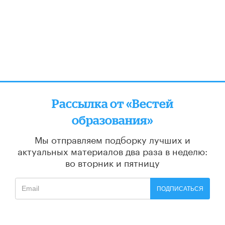
Рассылка от «Вестей
образования»
Мы отправляем подборку лучших и
актуальных материалов
два раза в неделю:
во вторник и пятницу
ПОДПИСАТЬСЯ