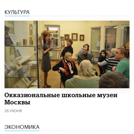
КУЛЬТУРА
​Окказиональные школьные музеи
Москвы
26 ИЮНЯ
ЭКОНОМИКА