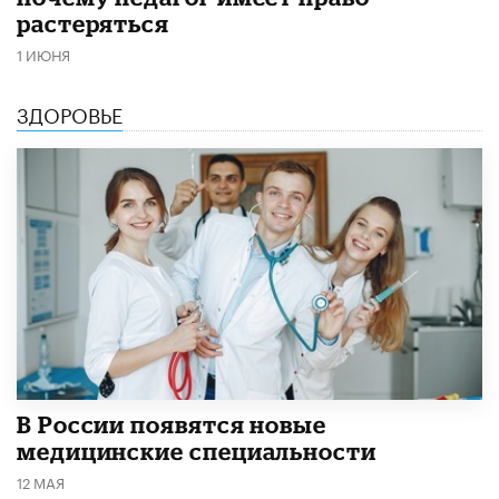
растеряться
1 ИЮНЯ
ЗДОРОВЬЕ
В России появятся новые
медицинские специальности
12 МАЯ