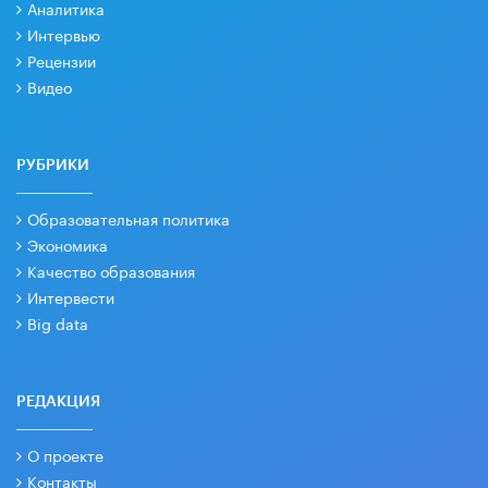
Аналитика
Интервью
Рецензии
Видео
РУБРИКИ
Образовательная политика
Экономика
Качество образования
Интервести
Big data
РЕДАКЦИЯ
О проекте
Контакты