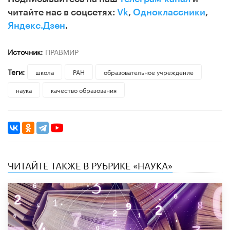
читайте нас в соцсетях:
Vk
,
Одноклассники
,
Яндекс.Дзен
.
Источник:
ПРАВМИР
Теги:
школа
РАН
образовательное учреждение
наука
качество образования
ЧИТАЙТЕ ТАКЖЕ В РУБРИКЕ «НАУКА»