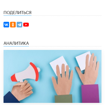
ПОДЕЛИТЬСЯ
АНАЛИТИКА