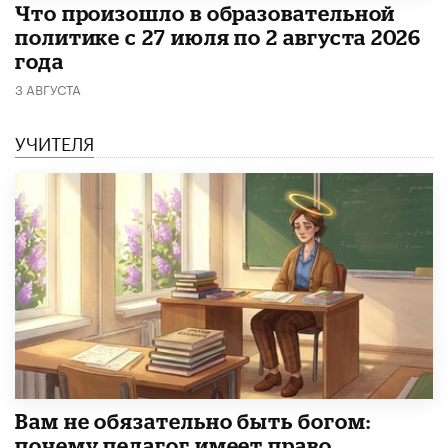
​Что произошло в образовательной
политике с 27 июля по 2 августа 2026
года
3 АВГУСТА
УЧИТЕЛЯ
​Вам не обязательно быть богом:
почему педагог имеет право