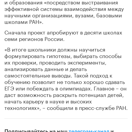
и образования «посредством выстраивания
эффективной системы взаимодействия между
научными организациями, вузами, базовыми
школами РАН».
Сначала проект апробируют в десяти школах
семи регионов России.
«В итоге школьники должны научиться
формулировать гипотезы, выбирать способы
их проверки, проводить эксперименты,
анализировать данные и делать
самостоятельные выводы. Такой подход к
обучению позволит не только хорошо сдавать
ЕГЭ или побеждать в олимпиадах. Главное – он
даст возможность раскрыть потенциал детей,
начать карьеру в науке и высоких
технологиях», – сообщили в пресс-службе РАН.
Подписывайтесь на наш
телеграм-канал
и