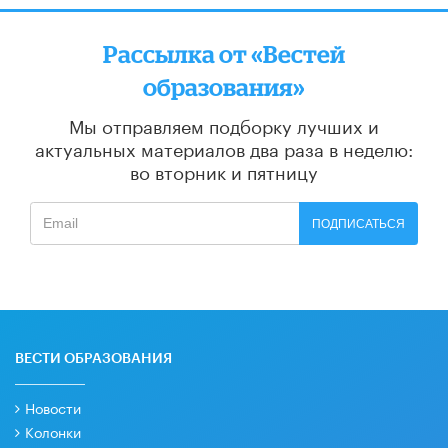
Рассылка от «Вестей
образования»
Мы отправляем подборку лучших и
актуальных материалов
два раза в неделю:
во вторник и пятницу
ПОДПИСАТЬСЯ
ВЕСТИ ОБРАЗОВАНИЯ
Новости
Колонки