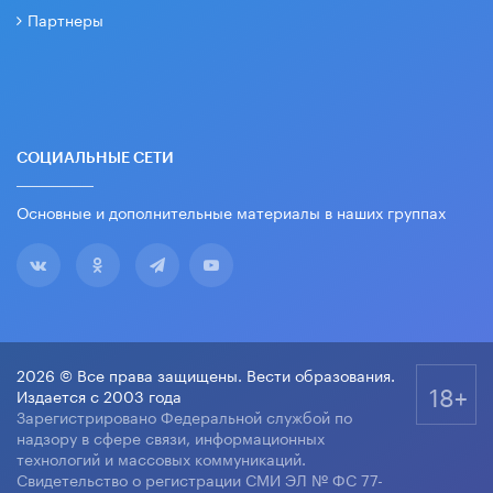
Партнеры
СОЦИАЛЬНЫЕ СЕТИ
Основные и дополнительные материалы в наших группах
2026 © Все права защищены. Вести образования.
18+
Издается с 2003 года
Зарегистрировано Федеральной службой по
надзору в сфере связи, информационных
технологий и массовых коммуникаций.
Свидетельство о регистрации СМИ ЭЛ № ФС 77-