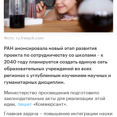
Фото: ru.freepik.com
РАН анонсировала новый этап развития
проекта по сотрудничеству со школами – к
2040 году планируется создать единую сеть
образовательных учреждений во всех
регионах с углубленным изучением научных и
гуманитарных дисциплин.
Министерство просвещения подготовило
законодательные акты для реализации этой
идеи,
пишет
«Коммерсант».
Главная задача – повышение интеграции науки