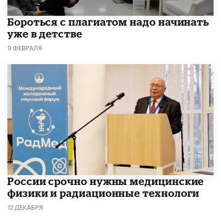
​Бороться с плагиатом надо начинать
уже в детстве
9 ФЕВРАЛЯ
России срочно нужны медицинские
физики и радиационные технологи
12 ДЕКАБРЯ