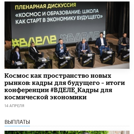
Космос как пространство новых
рынков: кадры для будущего – итоги
конференции #ВДЕЛЕ_Кадры для
космической экономики
14 АПРЕЛЯ
ВЫПЛАТЫ