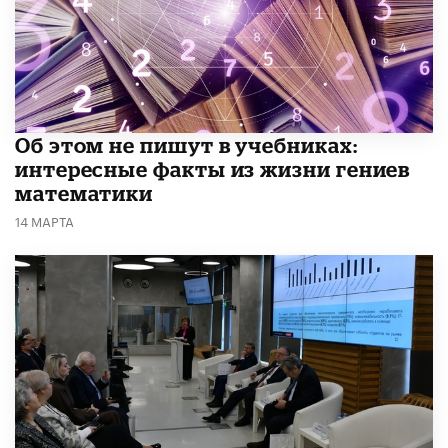
Об этом не пишут в учебниках:
интересные факты из жизни гениев
математики
14 МАРТА