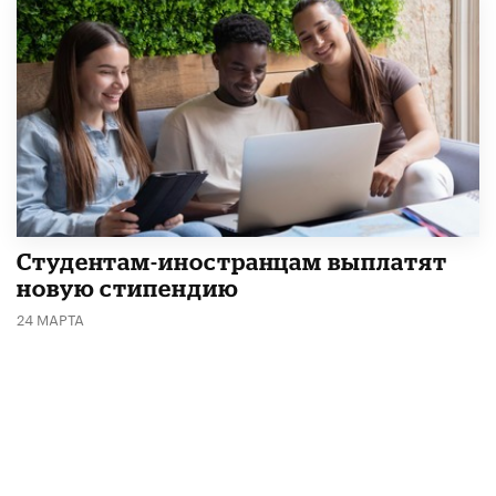
Студентам-иностранцам выплатят
новую стипендию
24 МАРТА