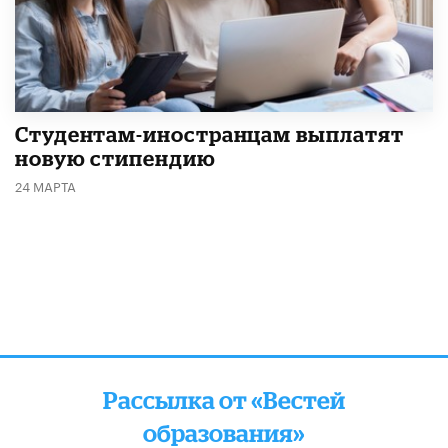
Студентам-иностранцам выплатят
новую стипендию
24 МАРТА
Рассылка от «Вестей
образования»