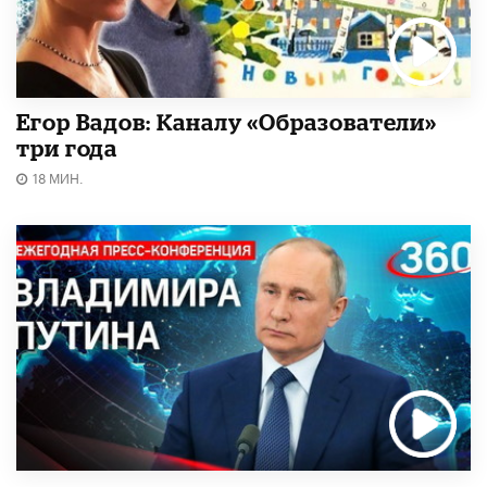
Егор Вадов: Каналу «Образователи»
три года
18 МИН.