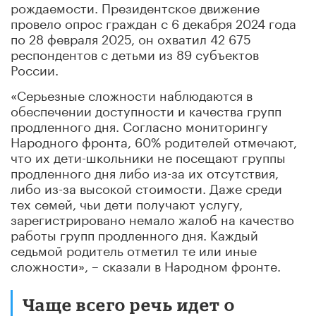
рождаемости. Президентское движение
провело опрос граждан с 6 декабря 2024 года
по 28 февраля 2025, он охватил 42 675
респондентов с детьми из 89 субъектов
России.
«Серьезные сложности наблюдаются в
обеспечении доступности и качества групп
продленного дня. Согласно мониторингу
Народного фронта, 60% родителей отмечают,
что их дети-школьники не посещают группы
продленного дня либо из-за их отсутствия,
либо из-за высокой стоимости. Даже среди
тех семей, чьи дети получают услугу,
зарегистрировано немало жалоб на качество
работы групп продленного дня. Каждый
седьмой родитель отметил те или иные
сложности», – сказали в Народном фронте.
Чаще всего речь идет о