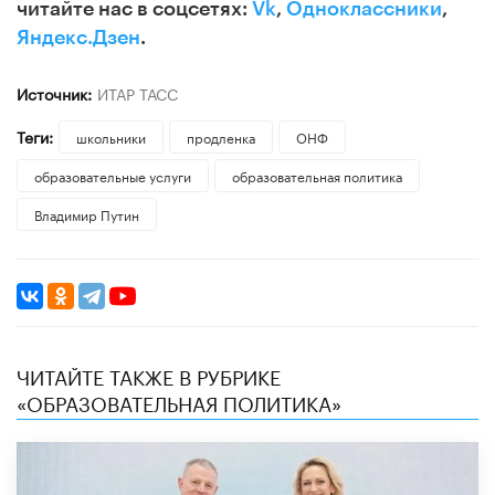
читайте нас в соцсетях:
Vk
,
Одноклассники
,
Яндекс.Дзен
.
Источник:
ИТАР ТАСС
Теги:
школьники
продленка
ОНФ
образовательные услуги
образовательная политика
Владимир Путин
ЧИТАЙТЕ ТАКЖЕ В РУБРИКЕ
«ОБРАЗОВАТЕЛЬНАЯ ПОЛИТИКА»