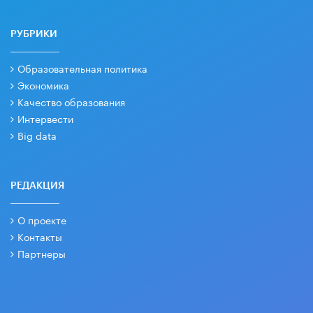
РУБРИКИ
Образовательная политика
Экономика
Качество образования
Интервести
Big data
РЕДАКЦИЯ
О проекте
Контакты
Партнеры