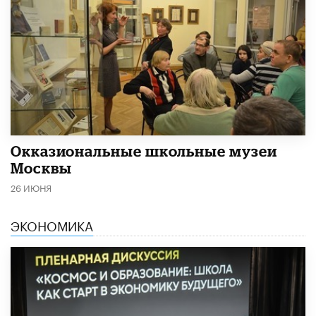
​Окказиональные школьные музеи
Москвы
26 ИЮНЯ
ЭКОНОМИКА