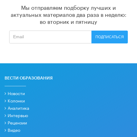
Мы отправляем подборку лучших и
актуальных материалов
два раза в неделю:
во вторник и пятницу
ПОДПИСАТЬСЯ
ВЕСТИ ОБРАЗОВАНИЯ
Новости
Колонки
Аналитика
Интервью
Рецензии
Видео