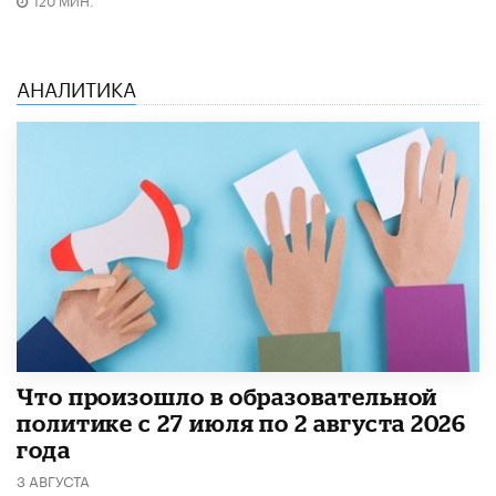
АНАЛИТИКА
​Что произошло в образовательной
политике с 27 июля по 2 августа 2026
года
3 АВГУСТА