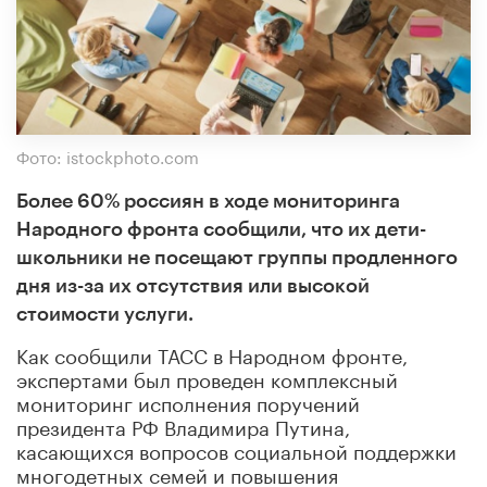
Фото: istockphoto.com
Более 60% россиян в ходе мониторинга
Народного фронта сообщили, что их дети-
школьники не посещают группы продленного
дня из-за их отсутствия или высокой
стоимости услуги.
Как сообщили ТАСС в Народном фронте,
экспертами был проведен комплексный
мониторинг исполнения поручений
президента РФ Владимира Путина,
касающихся вопросов социальной поддержки
многодетных семей и повышения