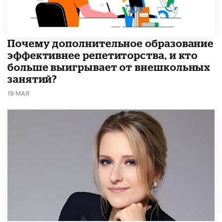
​Почему дополнительное образование
эффективнее репетиторства, и кто
больше выигрывает от внешкольных
занятий?
19 МАЯ