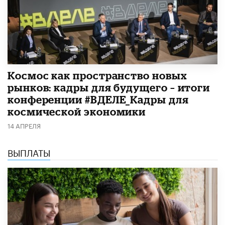
Космос как пространство новых
рынков: кадры для будущего – итоги
конференции #ВДЕЛЕ_Кадры для
космической экономики
14 АПРЕЛЯ
ВЫПЛАТЫ