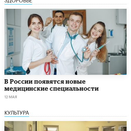
В России появятся новые
медицинские специальности
12 МАЯ
КУЛЬТУРА