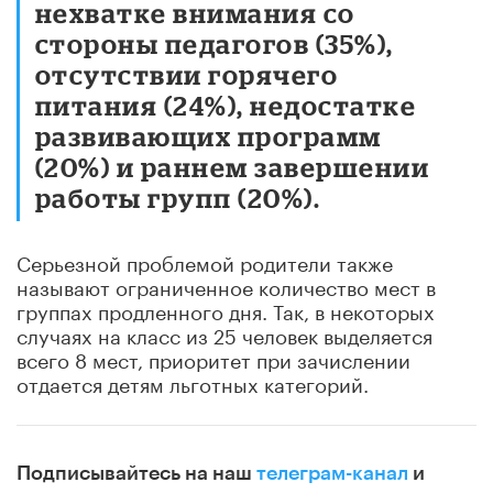
нехватке внимания со
стороны педагогов (35%),
отсутствии горячего
питания (24%), недостатке
развивающих программ
(20%) и раннем завершении
работы групп (20%).
Серьезной проблемой родители также
называют ограниченное количество мест в
группах продленного дня. Так, в некоторых
случаях на класс из 25 человек выделяется
всего 8 мест, приоритет при зачислении
отдается детям льготных категорий.
Подписывайтесь на наш
телеграм-канал
и