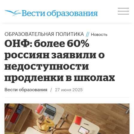
ОБРАЗОВАТЕЛЬНАЯ ПОЛИТИКА
//
Новость
ОНФ: более 60%
россиян заявили о
недоступности
продленки в школах
/
27 июня 2025
Вести образования