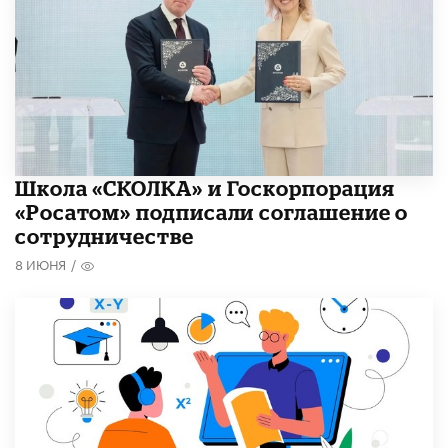
Школа «СКОЛКА» и Госкорпорация
«Росатом» подписали соглашение о
сотрудничестве
8 ИЮНЯ
/