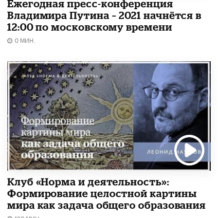
Ежегодная пресс-конференция
Владимира Путина – 2021 начнётся в
12:00 по московскому времени
0 МИН.
Клуб «Норма и деятельность»:
Формирование целостной картины
мира как задача общего образования
120 МИН.