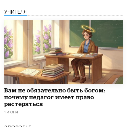
УЧИТЕЛЯ
​Вам не обязательно быть богом:
почему педагог имеет право
растеряться
1 ИЮНЯ
ЗДОРОВЬЕ