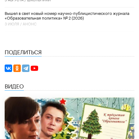
Вышел в свет новый номер научно-публицистического журнала
«Образовательная политика» № 2 (2026)
3 ИЮЛЯ /
АНОНС
ПОДЕЛИТЬСЯ
ВИДЕО