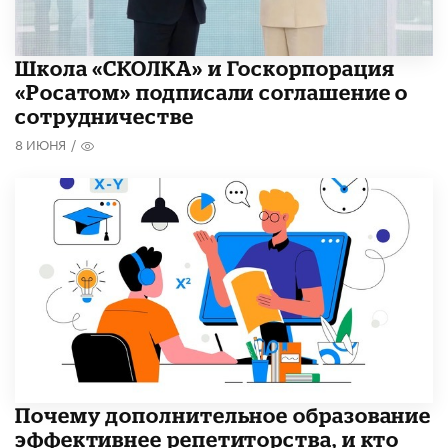
Школа «СКОЛКА» и Госкорпорация
«Росатом» подписали соглашение о
сотрудничестве
8 ИЮНЯ
/
​Почему дополнительное образование
эффективнее репетиторства, и кто