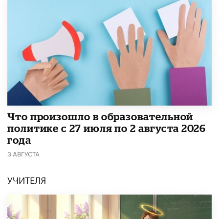
​Что произошло в образовательной
политике с 27 июля по 2 августа 2026
года
3 АВГУСТА
УЧИТЕЛЯ