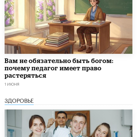
​Вам не обязательно быть богом:
почему педагог имеет право
растеряться
1 ИЮНЯ
ЗДОРОВЬЕ