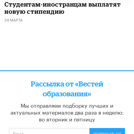
Студентам-иностранцам выплатят
новую стипендию
24 МАРТА
Рассылка от «Вестей
образования»
Мы отправляем подборку лучших и
актуальных материалов
два раза в неделю:
во вторник и пятницу