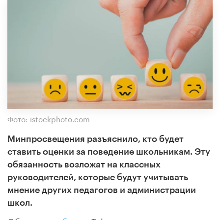
Фото: istockphoto.com
Минпросвещения разъяснило, кто будет
ставить оценки за поведение школьникам. Эту
обязанность возложат на классных
руководителей, которые будут учитывать
мнение других педагогов и администрации
школ.