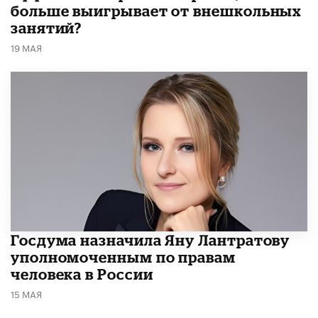
больше выигрывает от внешкольных
занятий?
19 МАЯ
Госдума назначила Яну Лантратову
уполномоченным по правам
человека в России
15 МАЯ