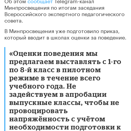
Об этом
сообщает
Telegram-канал
Минпросвещения по итогам заседания
Всероссийского экспертного педагогического
совета.
В Минпросвещения уже подготовило приказ,
который вводит в школах оценки за поведение.
«Оценки поведения мы
предлагаем выставлять с 1-го
по 8-й класс в пилотном
режиме в течение всего
учебного года. Не
задействуем в апробации
выпускные классы, чтобы не
провоцировать
напряжённость с учётом
необходимости подготовки к