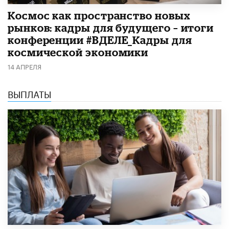
Космос как пространство новых
рынков: кадры для будущего – итоги
конференции #ВДЕЛЕ_Кадры для
космической экономики
14 АПРЕЛЯ
ВЫПЛАТЫ