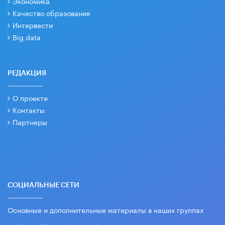
Экономика
Качество образования
Интервести
Big data
РЕДАКЦИЯ
О проекте
Контакты
Партнеры
СОЦИАЛЬНЫЕ СЕТИ
Основные и дополнительные материалы в наших группах