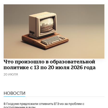
Что произошло в образовательной
политике с 13 по 20 июля 2026 года
20 ИЮЛЯ
НОВОСТИ
В Госдуме предложили отменить ЕГЭ из-за проблем с
поступлением в вузы