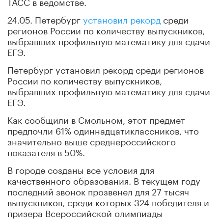
ТАСС в ведомстве.
24.05. Петербург
установил рекорд
среди
регионов России по количеству выпускников,
выбравших профильную математику для сдачи
ЕГЭ.
Петербург установил рекорд среди регионов
России по количеству выпускников,
выбравших профильную математику для сдачи
ЕГЭ.
Как сообщили в Смольном, этот предмет
предпочли 61% одиннадцатиклассников, что
значительно выше среднероссийского
показателя в 50%.
В городе созданы все условия для
качественного образования. В текущем году
последний звонок прозвенел для 27 тысяч
выпускников, среди которых 324 победителя и
призера Всероссийской олимпиады