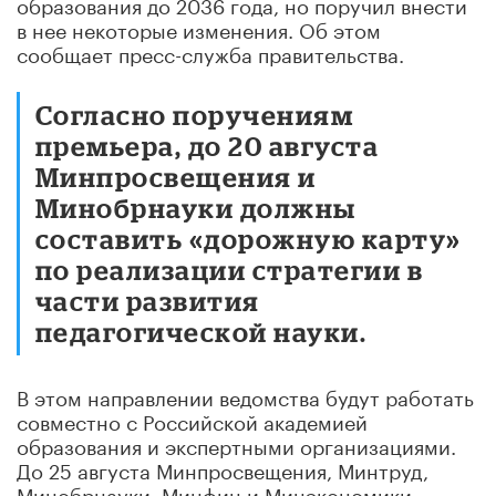
образования до 2036 года, но поручил внести
в нее некоторые изменения. Об этом
сообщает пресс-служба правительства.
Согласно поручениям
премьера, до 20 августа
Минпросвещения и
Минобрнауки должны
составить «дорожную карту»
по реализации стратегии в
части развития
педагогической науки.
В этом направлении ведомства будут работать
совместно с Российской академией
образования и экспертными организациями.
До 25 августа Минпросвещения, Минтруд,
Минобрнауки, Минфин и Минэкономики