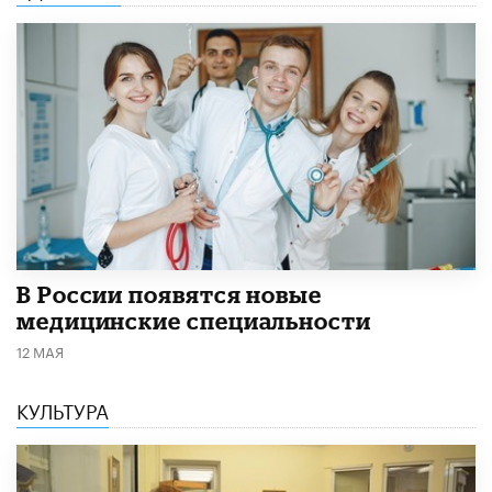
В России появятся новые
медицинские специальности
12 МАЯ
КУЛЬТУРА