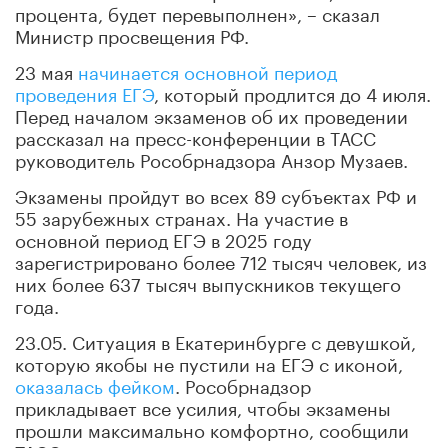
процента, будет перевыполнен», – сказал
Министр просвещения РФ.
23 мая
начинается основной период
проведения ЕГЭ
, который продлится до 4 июля.
Перед началом экзаменов об их проведении
рассказал на пресс-конференции в ТАСС
руководитель Рособрнадзора Анзор Музаев.
Экзамены пройдут во всех 89 субъектах РФ и
55 зарубежных странах. На участие в
основной период ЕГЭ в 2025 году
зарегистрировано более 712 тысяч человек, из
них более 637 тысяч выпускников текущего
года.
23.05. Ситуация в Екатеринбурге с девушкой,
которую якобы не пустили на ЕГЭ с иконой,
оказалась фейком
. Рособрнадзор
прикладывает все усилия, чтобы экзамены
прошли максимально комфортно, сообщили