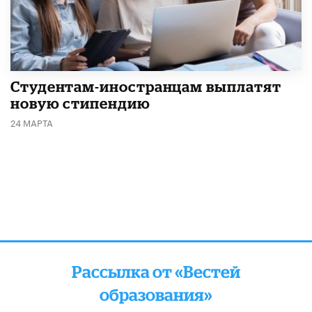
Студентам-иностранцам выплатят
новую стипендию
24 МАРТА
Рассылка от «Вестей
образования»