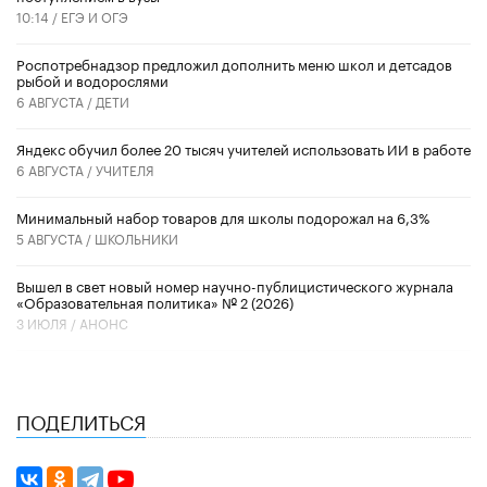
10:14 /
ЕГЭ И ОГЭ
Роспотребнадзор предложил дополнить меню школ и детсадов
рыбой и водорослями
6 АВГУСТА /
ДЕТИ
​Яндекс обучил более 20 тысяч учителей использовать ИИ в работе
6 АВГУСТА /
УЧИТЕЛЯ
Минимальный набор товаров для школы подорожал на 6,3%
5 АВГУСТА /
ШКОЛЬНИКИ
Вышел в свет новый номер научно-публицистического журнала
«Образовательная политика» № 2 (2026)
3 ИЮЛЯ /
АНОНС
ПОДЕЛИТЬСЯ