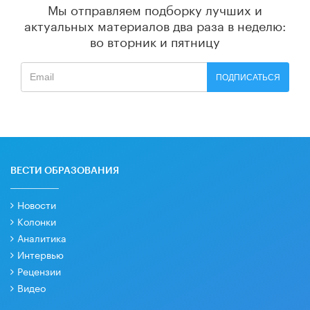
Мы отправляем подборку лучших и
актуальных материалов
два раза в неделю:
во вторник и пятницу
ПОДПИСАТЬСЯ
ВЕСТИ ОБРАЗОВАНИЯ
Новости
Колонки
Аналитика
Интервью
Рецензии
Видео