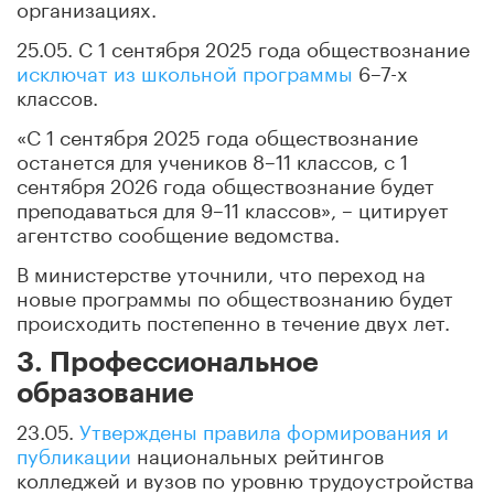
организациях.
25.05. С 1 сентября 2025 года обществознание
исключат из школьной программы
6–7-х
классов.
«С 1 сентября 2025 года обществознание
останется для учеников 8–11 классов, с 1
сентября 2026 года обществознание будет
преподаваться для 9–11 классов», – цитирует
агентство сообщение ведомства.
В министерстве уточнили, что переход на
новые программы по обществознанию будет
происходить постепенно в течение двух лет.
3. Профессиональное
образование
23.05.
Утверждены правила формирования и
публикации
национальных рейтингов
колледжей и вузов по уровню трудоустройства