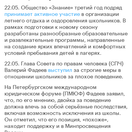
22.05. Общество «Знание» третий год подряд
принимает активное участие
в организации
летнего отдыха и оздоровления школьников. В
рамках подготовки к новому сезону
разработаны разнообразные образовательные
и развлекательные программы, направленные
на создание ярких впечатлений и комфортных
условий пребывания детей в лагерях.
22.05. Глава Совета по правам человека (СПЧ)
Валерий Фадеев
выступил
за строгие меры в
отношении школьников за плохое поведение.
На Петербургском международном
юридическом форуме (ПМЮФ) Фадеев заявил,
что, по его мнению, двойка за поведение
должна влечь за собой серьёзные последствия,
включая возможность исключения из школы.
Он отметил, что его позиция, «похоже»,
находит поддержку и в Минпросвещения
России.