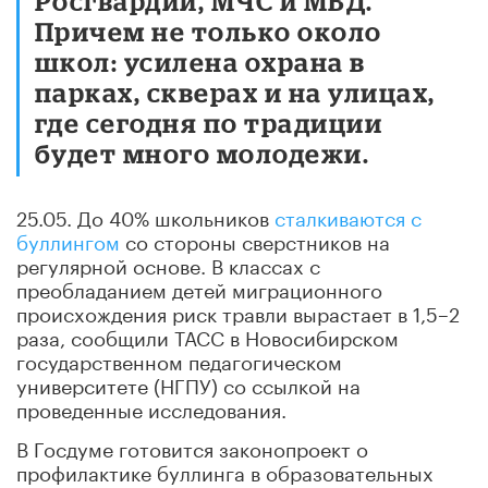
Росгвардии, МЧС и МВД.
Причем не только около
школ: усилена охрана в
парках, скверах и на улицах,
где сегодня по традиции
будет много молодежи.
25.05. До 40% школьников
сталкиваются с
буллингом
со стороны сверстников на
регулярной основе. В классах с
преобладанием детей миграционного
происхождения риск травли вырастает в 1,5–2
раза, сообщили ТАСС в Новосибирском
государственном педагогическом
университете (НГПУ) со ссылкой на
проведенные исследования.
В Госдуме готовится законопроект о
профилактике буллинга в образовательных