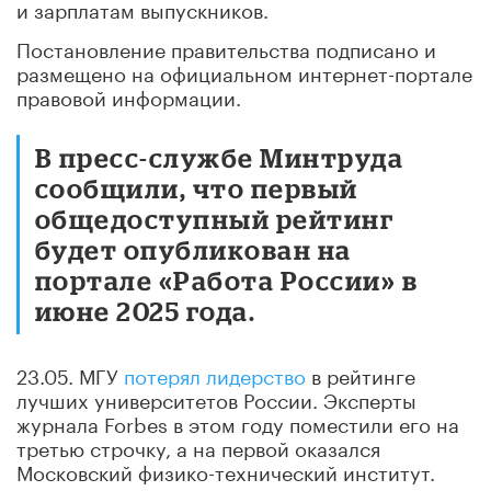
и зарплатам выпускников.
Постановление правительства подписано и
размещено на официальном интернет-портале
правовой информации.
В пресс-службе Минтруда
сообщили, что первый
общедоступный рейтинг
будет опубликован на
портале «Работа России» в
июне 2025 года.
23.05. МГУ
потерял лидерство
в рейтинге
лучших университетов России. Эксперты
журнала Forbes в этом году поместили его на
третью строчку, а на первой оказался
Московский физико-технический институт.