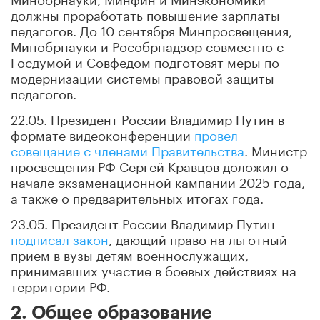
должны проработать повышение зарплаты
педагогов. До 10 сентября Минпросвещения,
Минобрнауки и Рособрнадзор совместно с
Госдумой и Совфедом подготовят меры по
модернизации системы правовой защиты
педагогов.
22.05. Президент России Владимир Путин в
формате видеоконференции
провел
совещание с членами Правительства
. Министр
просвещения РФ Сергей Кравцов доложил о
начале экзаменационной кампании 2025 года,
а также о предварительных итогах года.
23.05. Президент России Владимир Путин
подписал закон
, дающий право на льготный
прием в вузы детям военнослужащих,
принимавших участие в боевых действиях на
территории РФ.
2. Общее образование