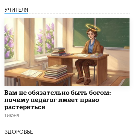
УЧИТЕЛЯ
​Вам не обязательно быть богом:
почему педагог имеет право
растеряться
1 ИЮНЯ
ЗДОРОВЬЕ