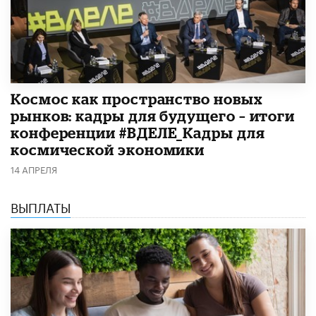
Космос как пространство новых
рынков: кадры для будущего – итоги
конференции #ВДЕЛЕ_Кадры для
космической экономики
14 АПРЕЛЯ
ВЫПЛАТЫ