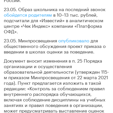
23.05. Образ школьника на последний звонок
обойдется родителям
в 10–13 тыс. рублей,
подсчитали для «Известий» в аналитическом
центре «Чек Индекс» компании «Платформа
ОФД».
23.05. Минпросвещения
опубликовало
для
общественного обсуждения проект приказа о
введении в школах оценки за поведение.
Документ вносит изменения в п. 25 Порядка
организации и осуществления
образовательной деятельности (утвержден 115-
м приказом Минпросвещения от 22 марта 2021
года). Пункт предлагается изложить в такой
редакции: «Контроль за соблюдением правил
внутреннего распорядка обучающихся,
включая соблюдение дисциплины на учебных
занятиях и правил поведения в организации,
может предусматривать выставление оценок