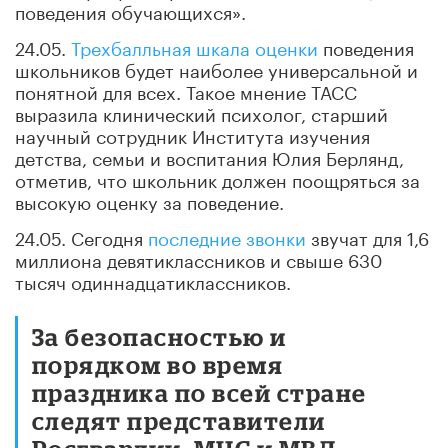
поведения обучающихся».
24.05.
Трехбалльная шкала оценки
поведения
школьников будет наиболее универсальной и
понятной для всех. Такое мнение ТАСС
выразила клинический психолог, старший
научный сотрудник Института изучения
детства, семьи и воспитания Юлия Берлянд,
отметив, что школьник должен поощряться за
высокую оценку за поведение.
24.05. Сегодня
последние звонки
звучат для 1,6
миллиона девятиклассников и свыше 630
тысяч одиннадцатиклассников.
За безопасностью и
порядком во время
праздника по всей стране
следят представители