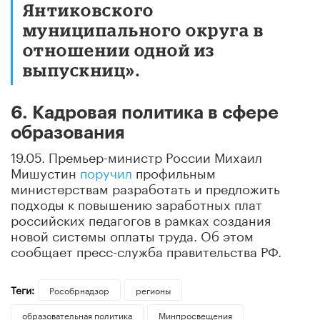
Янтиковского
муниципального округа в
отношении одной из
выпускниц».
6. Кадровая политика в сфере
образования
19.05. Премьер-министр России Михаил
Мишустин
поручил
профильным
министерствам разработать и предложить
подходы к повышению заработных плат
российских педагогов в рамках создания
новой системы оплаты труда. Об этом
сообщает пресс-служба правительства РФ.
Теги:
Рособрнадзор
регионы
образовательная политика
Минпросвещения