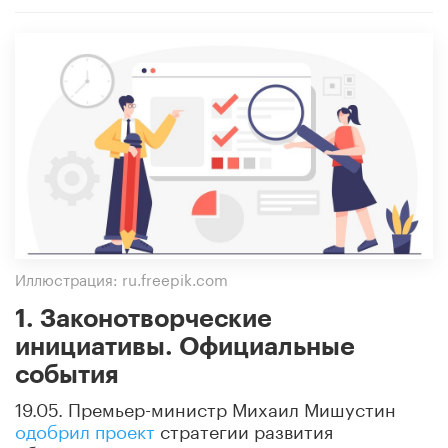
Иллюстрация: ru.freepik.com
1. Законотворческие
инициативы. Официальные
события
19.05. Премьер-министр Михаил Мишустин
одобрил проект
стратегии развития