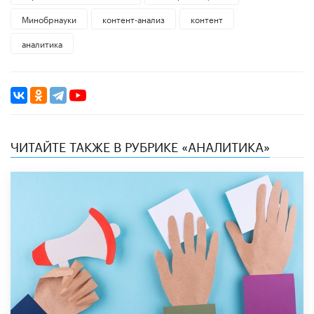
Минобрнауки
контент-анализ
контент
аналитика
ЧИТАЙТЕ ТАКЖЕ В РУБРИКЕ «АНАЛИТИКА»