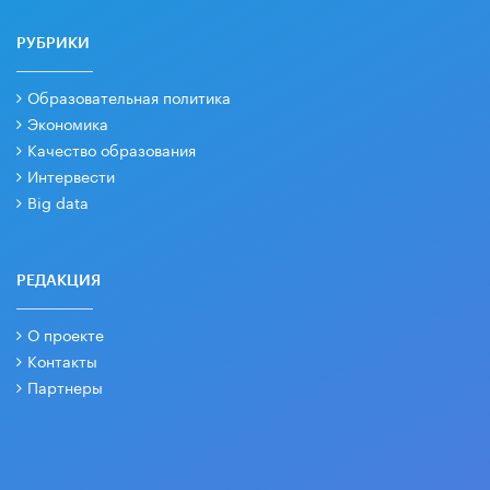
РУБРИКИ
Образовательная политика
Экономика
Качество образования
Интервести
Big data
РЕДАКЦИЯ
О проекте
Контакты
Партнеры