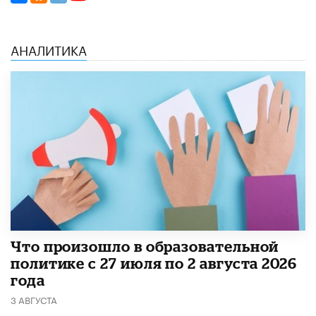
АНАЛИТИКА
​Что произошло в образовательной
политике с 27 июля по 2 августа 2026
года
3 АВГУСТА