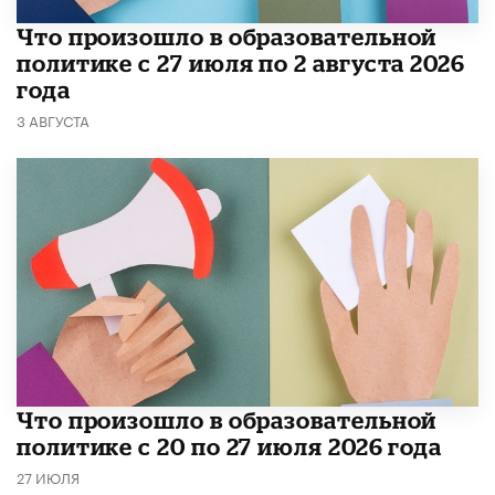
​Что произошло в образовательной
политике с 27 июля по 2 августа 2026
года
3 АВГУСТА
​Что произошло в образовательной
политике с 20 по 27 июля 2026 года
27 ИЮЛЯ