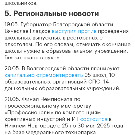
школьников.
5. Региональные новости
19.05. Губернатор Белгородской области
Вячеслав Гладков
выступил против
проведения
школьных выпускных в ресторанах с
алкоголем. По его словам, отмечать окончание
школы нужно в образовательном учреждении,
без «стакана в руке».
20.05. В Волгоградской области планируют
капитально отремонтировать
95 школ, 10
образовательных организаций СПО, 14
дошкольных образовательных учреждений.
20.05. Финал Чемпионата по
профессиональному мастерству
«Профессионалы» по компетенциям
креативных индустрий и ИТ
состоится
в
Нижнем Новгороде с 25 по 30 мая 2025 года
на базе Федерального технопарка