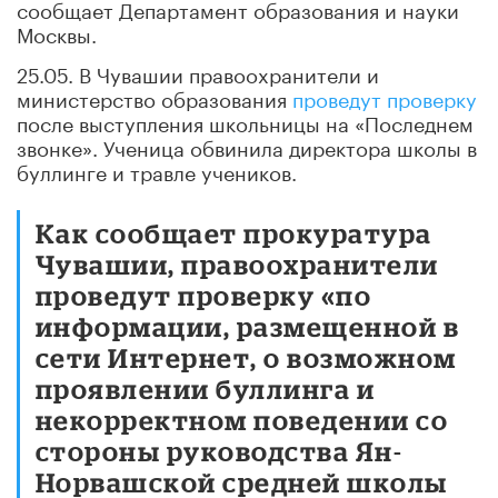
сообщает Департамент образования и науки
Москвы.
25.05. В Чувашии правоохранители и
министерство образования
проведут проверку
после выступления школьницы на «Последнем
звонке». Ученица обвинила директора школы в
буллинге и травле учеников.
Как сообщает прокуратура
Чувашии, правоохранители
проведут проверку «по
информации, размещенной в
сети Интернет, о возможном
проявлении буллинга и
некорректном поведении со
стороны руководства Ян-
Норвашской средней школы