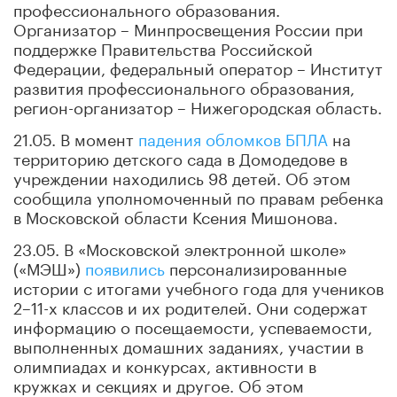
профессионального образования.
Организатор – Минпросвещения России при
поддержке Правительства Российской
Федерации, федеральный оператор – Институт
развития профессионального образования,
регион-организатор – Нижегородская область.
21.05. В момент
падения обломков БПЛА
на
территорию детского сада в Домодедове в
учреждении находились 98 детей. Об этом
сообщила уполномоченный по правам ребенка
в Московской области Ксения Мишонова.
23.05. В «Московской электронной школе»
(«МЭШ»)
появились
персонализированные
истории с итогами учебного года для учеников
2–11-х классов и их родителей. Они содержат
информацию о посещаемости, успеваемости,
выполненных домашних заданиях, участии в
олимпиадах и конкурсах, активности в
кружках и секциях и другое. Об этом