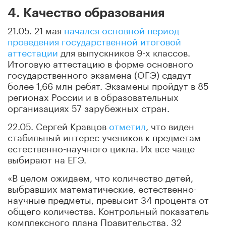
4. Качество образования
21.05. 21 мая
начался основной период
проведения государственной итоговой
аттестации
для выпускников 9-х классов.
Итоговую аттестацию в форме основного
государственного экзамена (ОГЭ) сдадут
более 1,66 млн ребят. Экзамены пройдут в 85
регионах России и в образовательных
организациях 57 зарубежных стран.
22.05. Сергей Кравцов
отметил
, что виден
стабильный интерес учеников к предметам
естественно-научного цикла. Их все чаще
выбирают на ЕГЭ.
«В целом ожидаем, что количество детей,
выбравших математические, естественно-
научные предметы, превысит 34 процента от
общего количества. Контрольный показатель
комплексного плана Правительства, 32