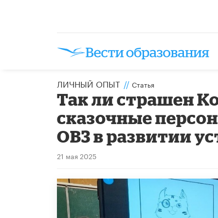
ЛИЧНЫЙ ОПЫТ
//
Статья
Так ли страшен Ко
сказочные персон
ОВЗ в развитии у
21 мая 2025