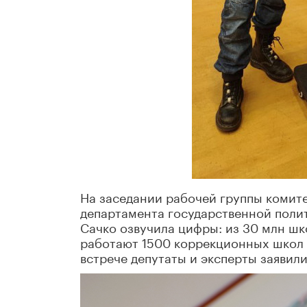
На заседании рабочей группы комите
департамента государственной поли
Сачко озвучила цифры: из 30 млн шк
работают 1500 коррекционных школ 
встрече депутаты и эксперты заявили