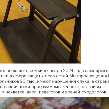
та по защите семьи в январе 2024 года замдирект
тики в сфере защиты прав детей Минпросвещения
ольников 20 тыс. имеют нарушения слуха, в стран
с различными программами. Однако, на той же
 о нехватке школ, педагогов и врачей-сурдологов.