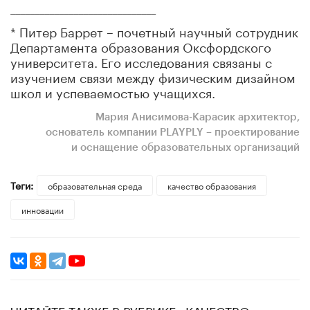
______________________________
* Питер Баррет – почетный научный сотрудник
Департамента образования Оксфордского
университета. Его исследования связаны с
изучением связи между физическим дизайном
школ и успеваемостью учащихся.
Мария Анисимова-Карасик архитектор,
основатель компании PLAYPLY – проектирование
и оснащение образовательных организаций
Теги:
образовательная среда
качество образования
инновации