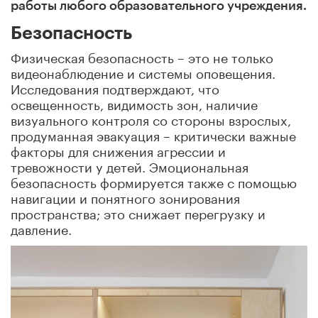
работы любого образовательного учреждения.
Безопасность
Физическая безопасность – это не только
видеонаблюдение и системы оповещения.
Исследования подтверждают, что
освещенность, видимость зон, наличие
визуального контроля со стороны взрослых,
продуманная эвакуация – критически важные
факторы для снижения агрессии и
тревожности у детей. Эмоциональная
безопасность формируется также с помощью
навигации и понятного зонирования
пространства; это снижает перегрузку и
давление.