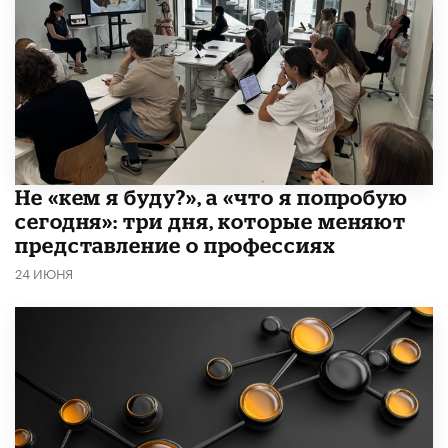
Не «кем я буду?», а «что я попробую
сегодня»: три дня, которые меняют
представление о профессиях
24 ИЮНЯ