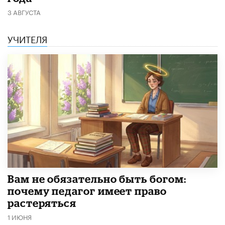
3 АВГУСТА
УЧИТЕЛЯ
​Вам не обязательно быть богом:
почему педагог имеет право
растеряться
1 ИЮНЯ