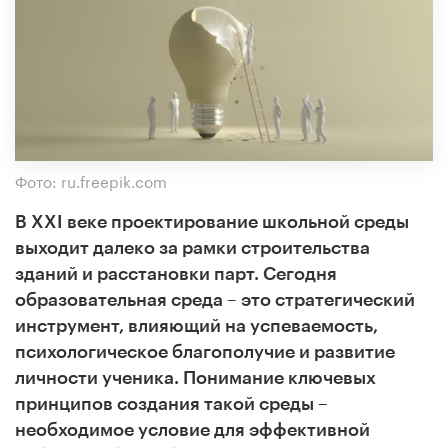
Фото: ru.freepik.com
В XXI веке проектирование школьной среды
выходит далеко за рамки строительства
зданий и расстановки парт. Сегодня
образовательная среда – это стратегический
инструмент, влияющий на успеваемость,
психологическое благополучие и развитие
личности ученика. Понимание ключевых
принципов создания такой среды –
необходимое условие для эффективной