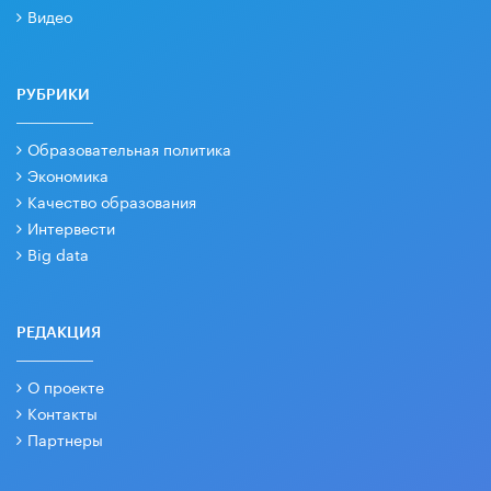
Видео
РУБРИКИ
Образовательная политика
Экономика
Качество образования
Интервести
Big data
РЕДАКЦИЯ
О проекте
Контакты
Партнеры