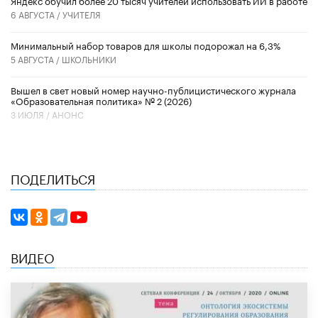
​Яндекс обучил более 20 тысяч учителей использовать ИИ в работе
6 АВГУСТА /
УЧИТЕЛЯ
Минимальный набор товаров для школы подорожал на 6,3%
5 АВГУСТА /
ШКОЛЬНИКИ
Вышел в свет новый номер научно-публицистического журнала
«Образовательная политика» № 2 (2026)
3 ИЮЛЯ /
АНОНС
ПОДЕЛИТЬСЯ
ВИДЕО