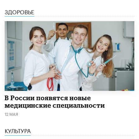
ЗДОРОВЬЕ
В России появятся новые
медицинские специальности
12 МАЯ
КУЛЬТУРА