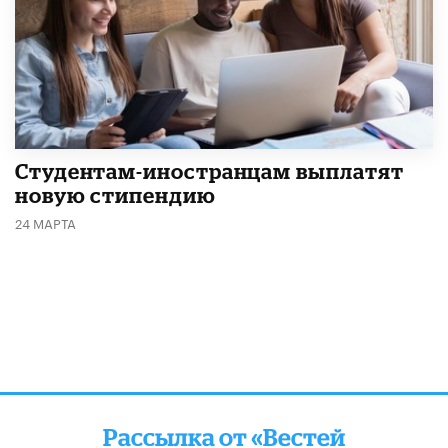
Студентам-иностранцам выплатят
новую стипендию
24 МАРТА
Рассылка от «Вестей