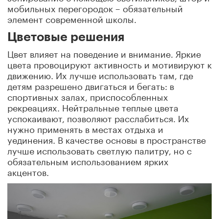
мобильных перегородок – обязательный
элемент современной школы.
Цветовые решения
Цвет влияет на поведение и внимание. Яркие
цвета провоцируют активность и мотивируют к
движению. Их лучше использовать там, где
детям разрешено двигаться и бегать: в
спортивных залах, приспособленных
рекреациях. Нейтральные теплые цвета
успокаивают, позволяют расслабиться. Их
нужно применять в местах отдыха и
уединения. В качестве основы в пространстве
лучше использовать светлую палитру, но с
обязательным использованием ярких
акцентов.