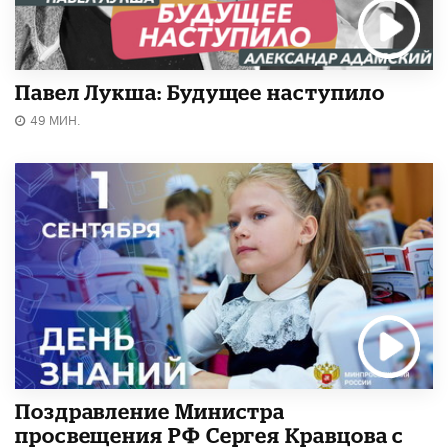
Павел Лукша: Будущее наступило
49 МИН.
Поздравление Министра
просвещения РФ Сергея Кравцова с