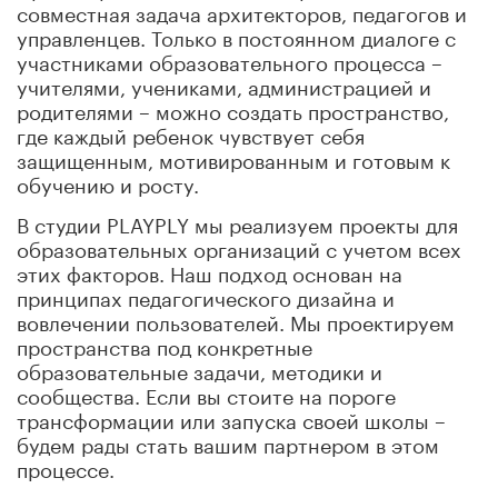
совместная задача архитекторов, педагогов и
управленцев. Только в постоянном диалоге с
участниками образовательного процесса –
учителями, учениками, администрацией и
родителями – можно создать пространство,
где каждый ребенок чувствует себя
защищенным, мотивированным и готовым к
обучению и росту.
В студии PLAYPLY мы реализуем проекты для
образовательных организаций с учетом всех
этих факторов. Наш подход основан на
принципах педагогического дизайна и
вовлечении пользователей. Мы проектируем
пространства под конкретные
образовательные задачи, методики и
сообщества. Если вы стоите на пороге
трансформации или запуска своей школы –
будем рады стать вашим партнером в этом
процессе.