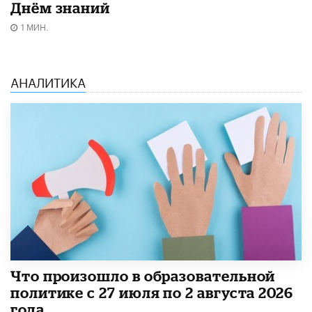
Днём знаний
1 МИН.
АНАЛИТИКА
​Что произошло в образовательной
политике с 27 июля по 2 августа 2026
года