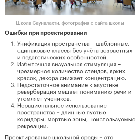
Школа Сауналахти, фотография с сайта школы
Ошибки при проектировании
Унификация пространства – шаблонные,
одинаковые классы без учёта возрастных
и педагогических особенностей.
Избыточная визуальная стимуляция –
чрезмерное количество стендов, ярких
красок, декора снижает концентрацию.
Недостаточное внимание к акустике –
реверберация мешает пониманию речи и
утомляет учеников.
Нерациональное использование
пространства – длинные пустые
коридоры, мертвые зоны, неиспользуемые
рекреации.
Проектирование школьной среды – это