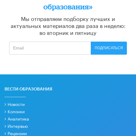
образования»
Мы отправляем подборку лучших и
актуальных материалов
два раза в неделю:
во вторник и пятницу
ПОДПИСАТЬСЯ
ВЕСТИ ОБРАЗОВАНИЯ
Новости
Колонки
Аналитика
Интервью
Рецензии