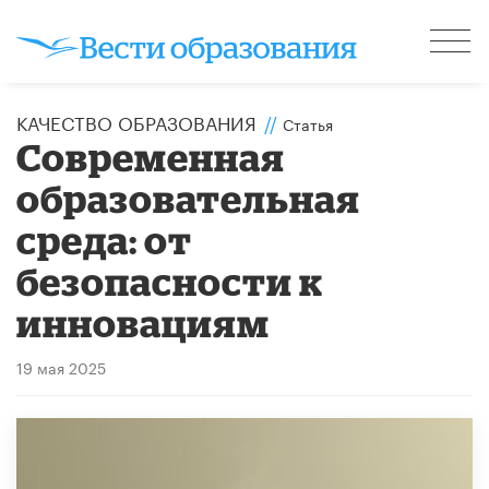
КАЧЕСТВО ОБРАЗОВАНИЯ
//
Статья
Современная
образовательная
среда: от
безопасности к
инновациям
19 мая 2025