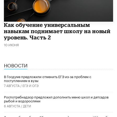
​Как обучение универсальным
навыкам поднимает школу на новый
уровень. Часть 2
10 ИЮНЯ
НОВОСТИ
В Госдуме предложили отменить ЕГЭ из-за проблем с
поступлением в вузы
7 АВГУСТА /
ЕГЭ И ОГЭ
Роспотребнадзор предложил дополнить меню школ и детсадов
рыбой и водорослями
6 АВГУСТА /
ДЕТИ