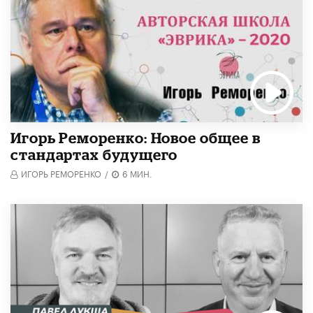
Игорь Реморенко: Новое общее в
стандартах будущего
ИГОРЬ РЕМОРЕНКО
/
6 МИН.