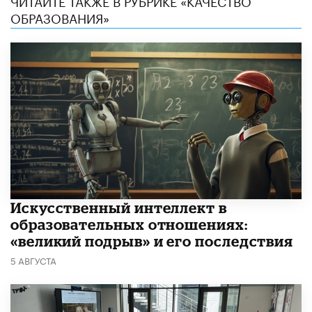
ЧИТАЙТЕ ТАКЖЕ В РУБРИКЕ «КАЧЕСТВО
ОБРАЗОВАНИЯ»
​Искусственный интеллект в
образовательных отношениях:
«великий подрыв» и его последствия
5 АВГУСТА