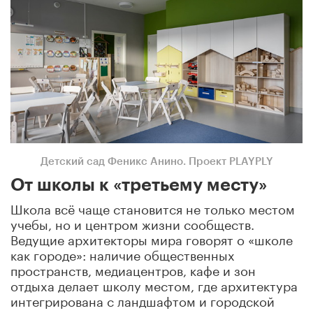
Детский сад Феникс Анино. Проект PLAYPLY
От школы к «третьему месту»
Школа всё чаще становится не только местом
учебы, но и центром жизни сообществ.
Ведущие архитекторы мира говорят о «школе
как городе»: наличие общественных
пространств, медиацентров, кафе и зон
отдыха делает школу местом, где архитектура
интегрирована с ландшафтом и городской