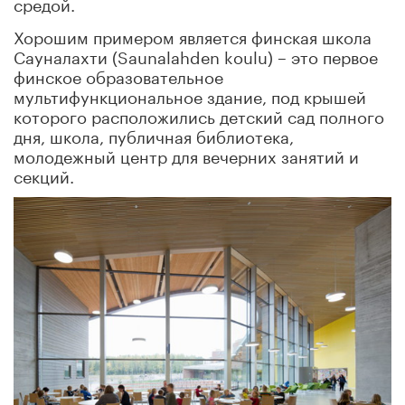
средой.
Хорошим примером является финская школа
Сауналахти (Saunalahden koulu) – это первое
финское образовательное
мультифункциональное здание, под крышей
которого расположились детский сад полного
дня, школа, публичная библиотека,
молодежный центр для вечерних занятий и
секций.