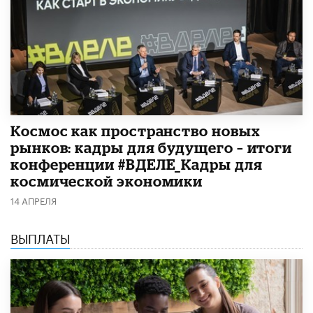
Космос как пространство новых
рынков: кадры для будущего – итоги
конференции #ВДЕЛЕ_Кадры для
космической экономики
14 АПРЕЛЯ
ВЫПЛАТЫ