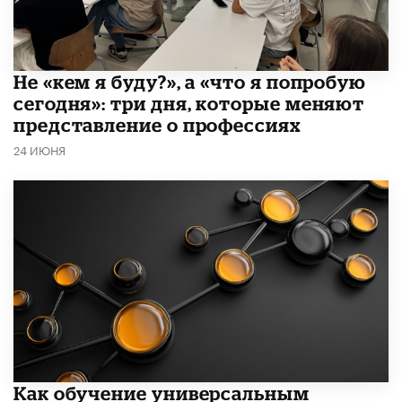
Не «кем я буду?», а «что я попробую
сегодня»: три дня, которые меняют
представление о профессиях
24 ИЮНЯ
​Как обучение универсальным