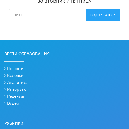
ПОДПИСАТЬСЯ
ВЕСТИ ОБРАЗОВАНИЯ
Новости
Колонки
Аналитика
Интервью
Рецензии
Видео
РУБРИКИ