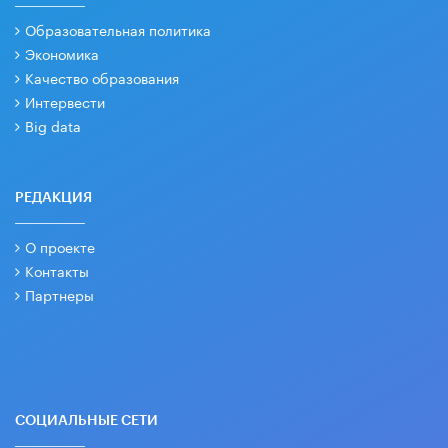
Образовательная политика
Экономика
Качество образования
Интервести
Big data
РЕДАКЦИЯ
О проекте
Контакты
Партнеры
СОЦИАЛЬНЫЕ СЕТИ