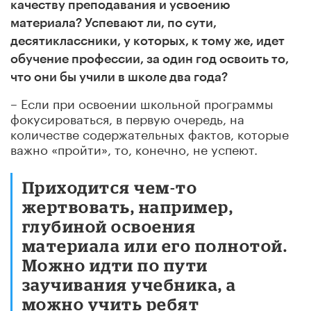
качеству преподавания и усвоению
материала? Успевают ли, по сути,
десятиклассники, у которых, к тому же, идет
обучение профессии, за один год освоить то,
что они бы учили в школе два года?
– Если при освоении школьной программы
фокусироваться, в первую очередь, на
количестве содержательных фактов, которые
важно «пройти», то, конечно, не успеют.
Приходится чем-то
жертвовать, например,
глубиной освоения
материала или его полнотой.
Можно идти по пути
заучивания учебника, а
можно учить ребят