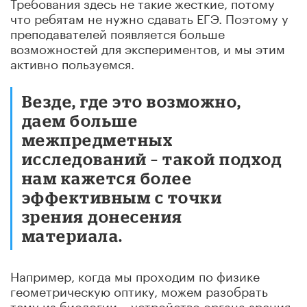
Требования здесь не такие жесткие, потому
что ребятам не нужно сдавать ЕГЭ. Поэтому у
преподавателей появляется больше
возможностей для экспериментов, и мы этим
активно пользуемся.
Везде, где это возможно,
даем больше
межпредметных
исследований – такой подход
нам кажется более
эффективным с точки
зрения донесения
материала.
Например, когда мы проходим по физике
геометрическую оптику, можем разобрать
тему из биологии – устройство органа зрения.