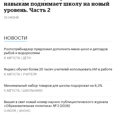
навыкам поднимает школу на новый
уровень. Часть 2
10 ИЮНЯ
НОВОСТИ
Роспотребнадзор предложил дополнить меню школ и детсадов
рыбой и водорослями
6 АВГУСТА /
ДЕТИ
​Яндекс обучил более 20 тысяч учителей использовать ИИ в работе
6 АВГУСТА /
УЧИТЕЛЯ
Минимальный набор товаров для школы подорожал на 6,3%
5 АВГУСТА /
ШКОЛЬНИКИ
Вышел в свет новый номер научно-публицистического журнала
«Образовательная политика» № 2 (2026)
3 ИЮЛЯ /
АНОНС