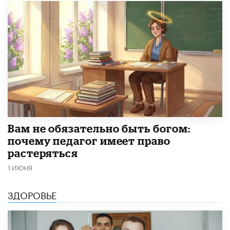
​Вам не обязательно быть богом:
почему педагог имеет право
растеряться
1 ИЮНЯ
ЗДОРОВЬЕ