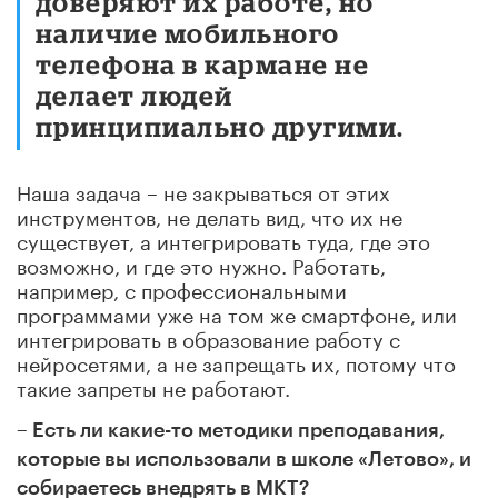
доверяют их работе, но
наличие мобильного
телефона в кармане не
делает людей
принципиально другими.
Наша задача – не закрываться от этих
инструментов, не делать вид, что их не
существует, а интегрировать туда, где это
возможно, и где это нужно. Работать,
например, с профессиональными
программами уже на том же смартфоне, или
интегрировать в образование работу с
нейросетями, а не запрещать их, потому что
такие запреты не работают.
– Есть ли какие-то методики преподавания,
которые вы использовали в школе «Летово», и
собираетесь внедрять в МКТ?