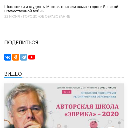
Школьники и студенты Москвы почтили память героев Великой
Отечественной войны
22 ИЮНЯ /
ГОРОДСКОЕ ОБРАЗОВАНИЕ
ПОДЕЛИТЬСЯ
ВИДЕО