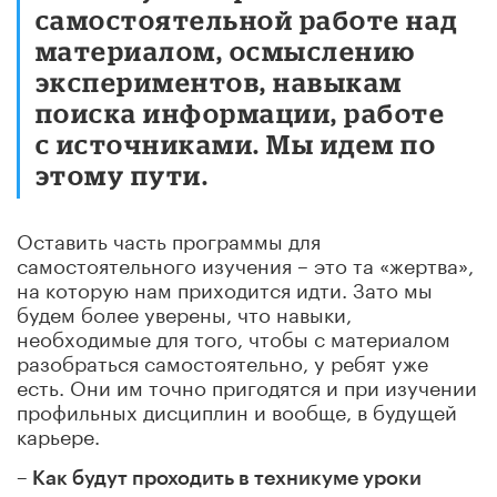
самостоятельной работе над
материалом, осмыслению
экспериментов, навыкам
поиска информации, работе
с источниками. Мы идем по
этому пути.
Оставить часть программы для
самостоятельного изучения – это та «жертва»,
на которую нам приходится идти. Зато мы
будем более уверены, что навыки,
необходимые для того, чтобы с материалом
разобраться самостоятельно, у ребят уже
есть. Они им точно пригодятся и при изучении
профильных дисциплин и вообще, в будущей
карьере.
– Как будут проходить в техникуме уроки