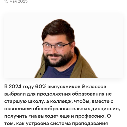
13 мая 2025
В 2024 году 60% выпускников 9 классов
выбрали для продолжения образования не
старшую школу, а колледж, чтобы, вместе с
освоением общеобразовательных дисциплин,
получить «на выходе» еще и профессию. О
том, как устроена система преподавания