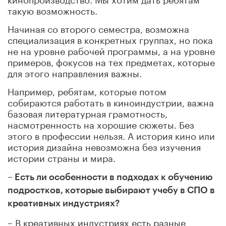
такую возможность.
Начиная со второго семестра, возможна
специализация в конкретных группах, но пока
не на уровне рабочей программы, а на уровне
примеров, фокусов на тех предметах, которые
для этого направления важны.
Например, ребятам, которые потом
собираются работать в киноиндустрии, важна
базовая литературная грамотность,
насмотренность на хорошие сюжеты. Без
этого в профессии нельзя. А история кино или
история дизайна невозможна без изучения
истории страны и мира.
– Есть ли особенности в подходах к обучению
подростков, которые выбирают учебу в СПО в
креативных индустриях?
– В креативных индустриях есть разные