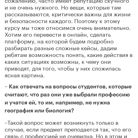
и не очень нужного. Но вещи, которые там
рассказываются, критически важны для жизни
и безопасности каждого. Поэтому к этому
курсу мы тоже относимся очень внимательно.
Хотим его перевести в онлайн, сделать
платформу, на которой будем подробно
разбирать разные сложные кейсы, дадим
ребятам возможность понять, какие действия в
каких ситуациях возможны, к чему они
приводят, для того, чтобы у них сложилась
ясная картина.
– Как отвечать на вопросы студентов, которые
считают, что раз они уже выбрали профессию
и учатся ей, то им, например, не нужна
география или биология?
–Такой вопрос может возникнуть только в
случае, если предмет преподается так, что его
связь с профессией не очевидна. Но в этом и