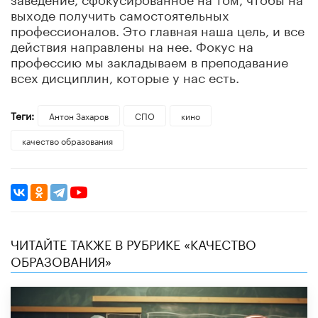
выходе получить самостоятельных
профессионалов. Это главная наша цель, и все
действия направлены на нее. Фокус на
профессию мы закладываем в преподавание
всех дисциплин, которые у нас есть.
Теги:
Антон Захаров
СПО
кино
качество образования
ЧИТАЙТЕ ТАКЖЕ В РУБРИКЕ «КАЧЕСТВО
ОБРАЗОВАНИЯ»