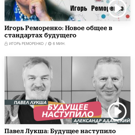
Игорь Реморенко: Новое общее в
стандартах будущего
ИГОРЬ РЕМОРЕНКО
/
6 МИН.
Павел Лукша: Будущее наступило