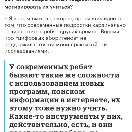
мотивировать их учиться?
– Я в этом смысле, скорее, противник идеи о
том, что современные подростки кардинально
отличаются от ребят других времен. Версия
про «цифровых аборигенов» не
поддерживается ни моей практикой, ни
исследованиями.
У современных ребят
бывают такие же сложности
с использованием новых
программ, поиском
информации в интернете, их
этому тоже нужно учить.
Какие-то инструменты у них,
действительно, есть, и они