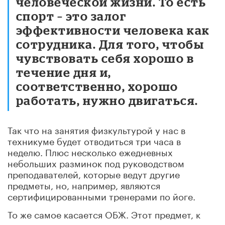
человеческой жизни. То есть
спорт – это залог
эффективности человека как
сотрудника. Для того, чтобы
чувствовать себя хорошо в
течение дня и,
соответственно, хорошо
работать, нужно двигаться.
Так что на занятия физкультурой у нас в
техникуме будет отводиться три часа в
неделю. Плюс несколько ежедневных
небольших разминок под руководством
преподавателей, которые ведут другие
предметы, но, например, являются
сертифицированными тренерами по йоге.
То же самое касается ОБЖ. Этот предмет, к
сожалению, часто имеет репутацию скучного