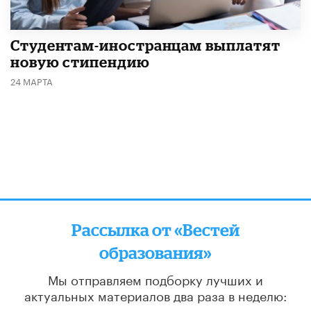
Студентам-иностранцам выплатят
новую стипендию
24 МАРТА
Рассылка от «Вестей
образования»
Мы отправляем подборку лучших и
актуальных материалов
два раза в неделю:
во вторник и пятницу