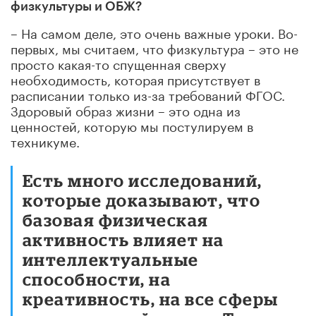
физкультуры и ОБЖ?
– На самом деле, это очень важные уроки. Во-
первых, мы считаем, что физкультура – это не
просто какая-то спущенная сверху
необходимость, которая присутствует в
расписании только из-за требований ФГОС.
Здоровый образ жизни – это одна из
ценностей, которую мы постулируем в
техникуме.
Есть много исследований,
которые доказывают, что
базовая физическая
активность влияет на
интеллектуальные
способности, на
креативность, на все сферы