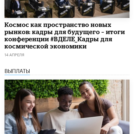
Космос как пространство новых
рынков: кадры для будущего – итоги
конференции #ВДЕЛЕ_Кадры для
космической экономики
14 АПРЕЛЯ
ВЫПЛАТЫ