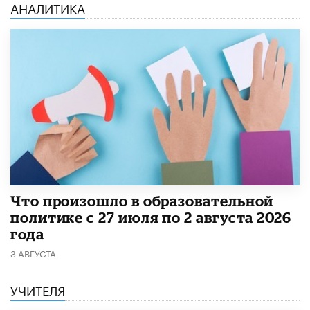
АНАЛИТИКА
​Что произошло в образовательной
политике с 27 июля по 2 августа 2026
года
3 АВГУСТА
УЧИТЕЛЯ