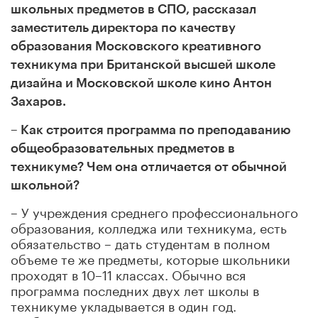
школьных предметов в СПО, рассказал
заместитель директора по качеству
образования Московского креативного
техникума при Британской высшей школе
дизайна и Московской школе кино Антон
Захаров.
– Как строится программа по преподаванию
общеобразовательных предметов в
техникуме? Чем она отличается от обычной
школьной?
– У учреждения среднего профессионального
образования, колледжа или техникума, есть
обязательство – дать студентам в полном
объеме те же предметы, которые школьники
проходят в 10–11 классах. Обычно вся
программа последних двух лет школы в
техникуме укладывается в один год.