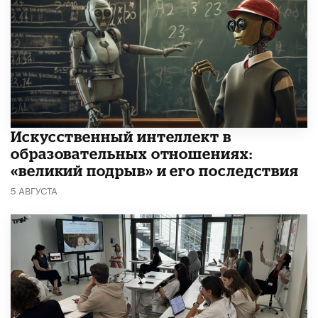
​Искусственный интеллект в
образовательных отношениях:
«великий подрыв» и его последствия
5 АВГУСТА