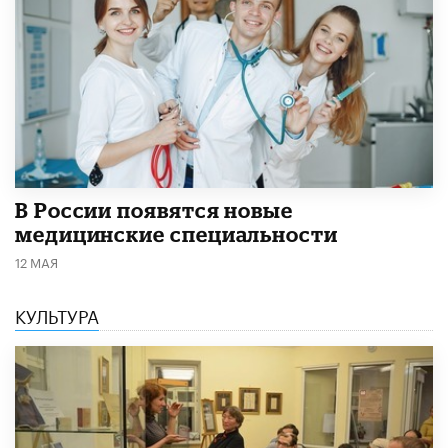
В России появятся новые
медицинские специальности
12 МАЯ
КУЛЬТУРА