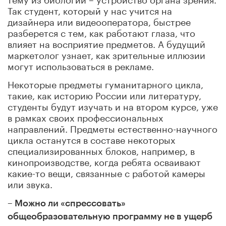
Так студент, который у нас учится на
дизайнера или видеооператора, быстрее
разберется с тем, как работают глаза, что
влияет на восприятие предметов. А будущий
маркетолог узнает, как зрительные иллюзии
могут использоваться в рекламе.
Некоторые предметы гуманитарного цикла,
такие, как историю России или литературу,
студенты будут изучать и на втором курсе, уже
в рамках своих профессиональных
направлений. Предметы естественно-научного
цикла останутся в составе некоторых
специализированных блоков, например, в
кинопроизводстве, когда ребята осваивают
какие-то вещи, связанные с работой камеры
или звука.
– Можно ли «спрессовать»
общеобразовательную программу не в ущерб