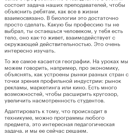
состоит задача наших преподавателей, чтобы
объяснить ребятам, как все в жизни
взаимосвязано. В биологии это достаточно
просто сделать. Какую бы профессию ты не
выбрал, ты остаешься человеком, у тебя есть
тело, оно как-то живет, взаимодействует с
окружающей действительностью. Это очень
интересно изучать.
То же самое касается географии. На уроках мы
можем говорить, например, про экономику,
объяснять, как устроены рынки разных стран с
точки зрения профильной индустрии: рынок
рекламы, маркетинга или кино. Есть много
возможностей, чтобы расширить кругозор,
увеличить насмотренность студентов.
Адаптировать к тому, что происходит в
техникуме, можно программы любого
предмета, это интересная педагогическая
задача, и мы ее сейчас решаем.