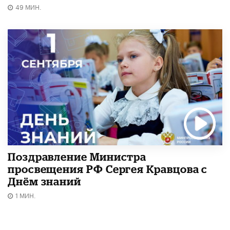
49 МИН.
Поздравление Министра
просвещения РФ Сергея Кравцова с
Днём знаний
1 МИН.