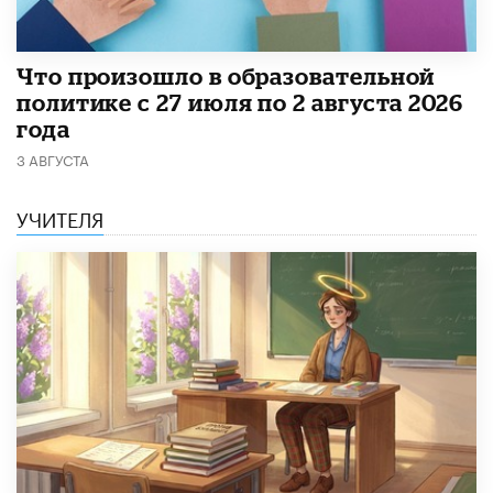
​Что произошло в образовательной
политике с 27 июля по 2 августа 2026
года
3 АВГУСТА
УЧИТЕЛЯ