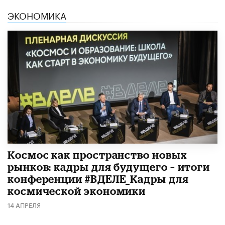
ЭКОНОМИКА
Космос как пространство новых
рынков: кадры для будущего – итоги
конференции #ВДЕЛЕ_Кадры для
космической экономики
14 АПРЕЛЯ