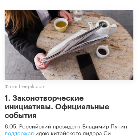
Фото: freepik.com
1. Законотворческие
инициативы. Официальные
события
8.05. Российский президент Владимир Путин
поддержал
идею китайского лидера Си