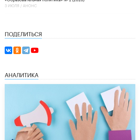
3 ИЮЛЯ /
АНОНС
ПОДЕЛИТЬСЯ
АНАЛИТИКА