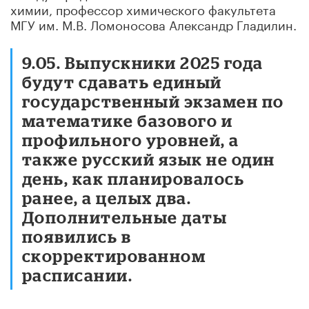
химии, профессор химического факультета
МГУ им. М.В. Ломоносова Александр Гладилин.
9.05. Выпускники 2025 года
будут сдавать единый
государственный экзамен по
математике базового и
профильного уровней, а
также русский язык не один
день, как планировалось
ранее, а целых два.
Дополнительные даты
появились в
скорректированном
расписании.