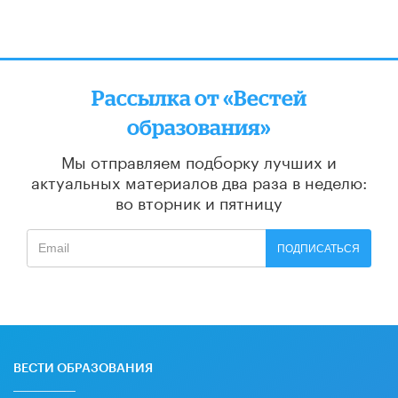
Рассылка от «Вестей
образования»
Мы отправляем подборку лучших и
актуальных материалов
два раза в неделю:
во вторник и пятницу
ПОДПИСАТЬСЯ
ВЕСТИ ОБРАЗОВАНИЯ