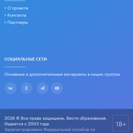
О проекте
Контакты
Партнеры
СОЦИАЛЬНЫЕ СЕТИ
Основные и дополнительные материалы в наших группах
2026 © Все права защищены. Вести образования.
18+
Издается с 2003 года
Зарегистрировано Федеральной службой по