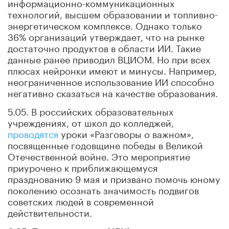
информационно-коммуникационных
технологий, высшем образовании и топливно-
энергетическом комплексе. Однако только
36% организаций утверждает, что на рынке
достаточно продуктов в области ИИ. Такие
данные ранее приводил ВЦИОМ. Но при всех
плюсах нейронки имеют и минусы. Например,
неограниченное использование ИИ способно
негативно сказаться на качестве образования.
5.05. В российских образовательных
учреждениях, от школ до колледжей,
проводятся
уроки «Разговоры о важном»,
посвященные годовщине победы в Великой
Отечественной войне. Это мероприятие
приурочено к приближающемуся
празднованию 9 мая и призвано помочь юному
поколению осознать значимость подвигов
советских людей в современной
действительности.