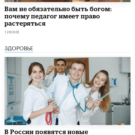
​Вам не обязательно быть богом:
почему педагог имеет право
растеряться
1 ИЮНЯ
ЗДОРОВЬЕ
В России появятся новые