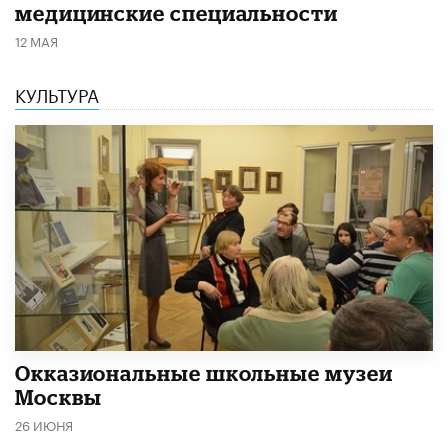
медицинские специальности
12 МАЯ
КУЛЬТУРА
​Окказиональные школьные музеи
Москвы
26 ИЮНЯ