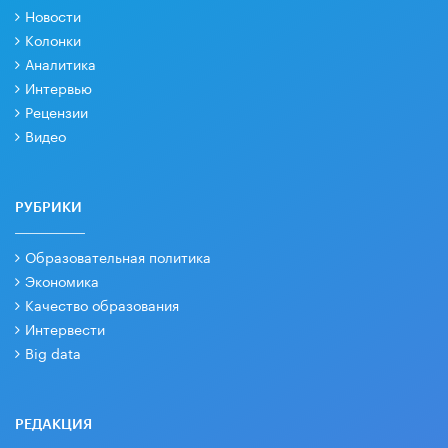
Новости
Колонки
Аналитика
Интервью
Рецензии
Видео
РУБРИКИ
Образовательная политика
Экономика
Качество образования
Интервести
Big data
РЕДАКЦИЯ