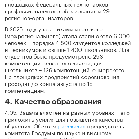
площадках федеральных технопарков
профессионального образования и 29
регионов-организаторов.
В 2025 году участниками итогового
(межрегионального) этапа стали около 6 000
человек – порядка 4 800 студентов колледжей
и техникумов и свыше 1 400 школьников. Для
студентов было предусмотрено 253
компетенции основного зачета, для
школьников – 126 компетенций юниорского.
На площадках предприятий соревнования
проходят до конца августа по 15
компетенциям.
4. Качество образования
4.05. Задача властей на разных уровнях – это
приложить усилия для повышения качества
обучения. Об этом
рассказал
председатель
комитета Госдумы по науке и высшему
образованию Сергей Кабышев.