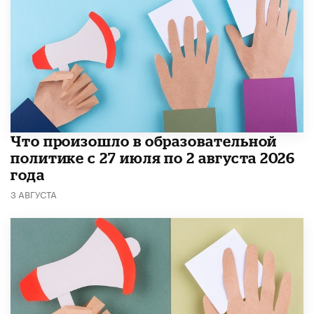
​Что произошло в образовательной
политике с 27 июля по 2 августа 2026
года
3 АВГУСТА