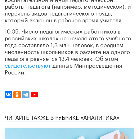
работы педагога (например, методической), и
перечень видов педагогического труда,
который включен в рабочее время учителя.
10.05. Число педагогических работников в
российских школах на начало этого учебного
года составляло 1,3 млн человек, в среднем
численность школьников в расчете на одного
педагога равняется 13,4 человек. Об этом
свидетельствуют
данные Минпросвещения
России.
ЧИТАЙТЕ ТАКЖЕ В РУБРИКЕ «АНАЛИТИКА»