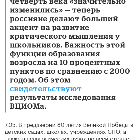
четверть века «значительно
изменились» — теперь
россияне делают больший
акцент на развитие
критического мышления у
школьников. Важность этой
функции образования
возросла на 10 процентных
пунктов по сравнению с 2000
годом. Об этом
свидетельствуют
результаты исследования
ВЦИОМа.
7.05. В преддверии 80-летия Великой Победы в
детских садах, школах, учреждениях СПО, а
также в педагогических вузах по всей стране