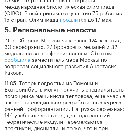
международная биологическая олимпиада
(OIBO). В ней принимают участие 75 ребят из
15 стран. Олимпиада
продлится
до 17 мая.
5. Региональные новости
7.05. Сборная Москвы завоевала 124 золотых,
30 серебряных, 27 бронзовых медалей и 32
медальона за профессионализм. Об этом
сообщила
заместитель мэра Москвы по
вопросам социального развития Анастасия
Ракова.
11.05. Теперь подростки из Тюмени и
Екатеринбурга могут получить специальность
помощника машиниста тепловоза, еще учась в
школе, на специально разработанных курсах
ранней профориентации. Нагрузка серьезная:
144 учебных часа в год, два года занятий.
Теоретические модули перемежаются
практикой, дисциплины те же, что и при