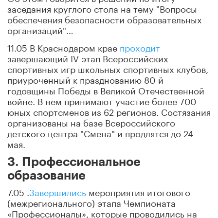
заседания круглого стола на тему "Вопросы
обеспечения безопасности образовательных
организаций"…
11.05 В Краснодаром крае
проходит
завершающий IV этап Всероссийских
спортивных игр школьных спортивных клубов,
приуроченный к празднованию 80-й
годовщины Победы в Великой Отечественной
войне. В нем принимают участие более 700
юных спортсменов из 62 регионов. Состязания
организованы на базе Всероссийского
детского центра "Смена" и продлятся до 24
мая.
3. Профессиональное
образование
7.05 .
Завершились
мероприятия итогового
(межрегионального) этапа Чемпионата
«Профессионалы», которые проводились на