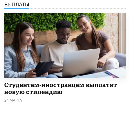
ВЫПЛАТЫ
Студентам-иностранцам выплатят
новую стипендию
24 МАРТА