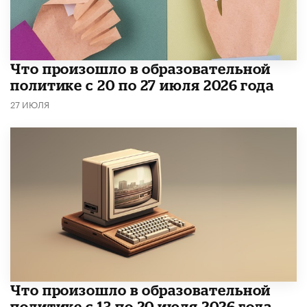
​Что произошло в образовательной
политике с 20 по 27 июля 2026 года
27 ИЮЛЯ
Что произошло в образовательной
политике с 13 по 20 июля 2026 года