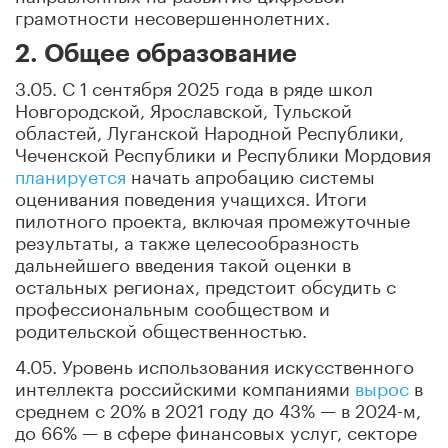
грамотности несовершеннолетних.
2. Общее образование
3.05. С 1 сентября 2025 года в ряде школ
Новгородской, Ярославской, Тульской
областей, Луганской Народной Республики,
Чеченской Республики и Республики Мордовия
планируется
начать апробацию системы
оценивания поведения учащихся. Итоги
пилотного проекта, включая промежуточные
результаты, а также целесообразность
дальнейшего введения такой оценки в
остальных регионах, предстоит обсудить с
профессиональным сообществом и
родительской общественностью.
4.05. Уровень использования искусственного
интеллекта российскими компаниями
вырос
в
среднем с 20% в 2021 году до 43% — в 2024-м,
до 66% — в сфере финансовых услуг, секторе