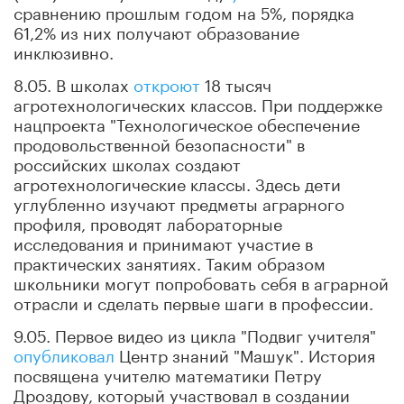
сравнению прошлым годом на 5%, порядка
61,2% из них получают образование
инклюзивно.
8.05. В школах
откроют
18 тысяч
агротехнологических классов. При поддержке
нацпроекта "Технологическое обеспечение
продовольственной безопасности" в
российских школах создают
агротехнологические классы. Здесь дети
углубленно изучают предметы аграрного
профиля, проводят лабораторные
исследования и принимают участие в
практических занятиях. Таким образом
школьники могут попробовать себя в аграрной
отрасли и сделать первые шаги в профессии.
9.05. Первое видео из цикла "Подвиг учителя"
опубликовал
Центр знаний "Машук". История
посвящена учителю математики Петру
Дроздову, который участвовал в создании