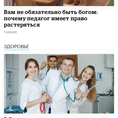
​Вам не обязательно быть богом:
почему педагог имеет право
растеряться
1 ИЮНЯ
ЗДОРОВЬЕ