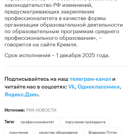
законодательство РФ изменений,
предусматривающих закрепление
профессионалитета в качестве формы
организации образовательной деятельности
по образовательным программам среднего
профессионального образования», –
говорится на сайте Кремля.
Срок исполнения – 1 декабря 2025 года.
Подписывайтесь на наш
телеграм-канал
и
читайте нас в соцсетях:
Vk
,
Одноклассники
,
Яндекс.Дзен
.
Источник:
РИА НОВОСТИ
Теги:
профессионалитет
поручение президента
поручение
качество образования
Владимир Путин