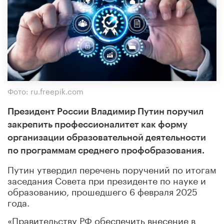
Фото: ru.freepik.com
Президент России Владимир Путин поручил
закрепить профессионалитет как форму
организации образовательной деятельности
по программам среднего профобразования.
Путин утвердил перечень поручений по итогам
заседания Совета при президенте по науке и
образованию, прошедшего 6 февраля 2025
года.
«Правительству РФ обеспечить внесение в