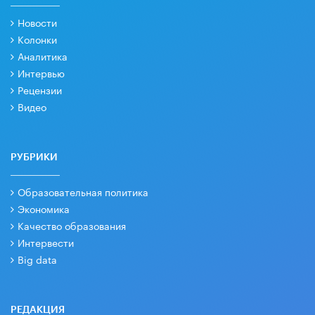
Новости
Колонки
Аналитика
Интервью
Рецензии
Видео
РУБРИКИ
Образовательная политика
Экономика
Качество образования
Интервести
Big data
РЕДАКЦИЯ