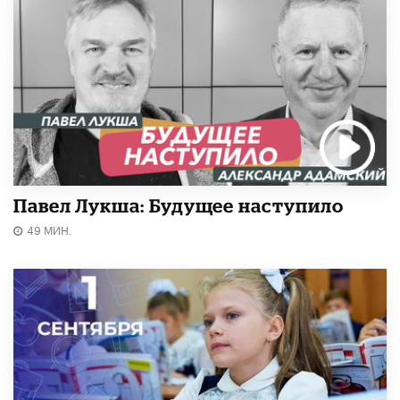
Павел Лукша: Будущее наступило
49 МИН.