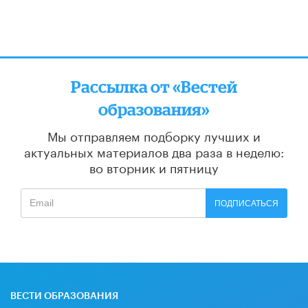
Рассылка от «Вестей
образования»
Мы отправляем подборку лучших и
актуальных материалов
два раза в неделю:
во вторник и пятницу
ПОДПИСАТЬСЯ
ВЕСТИ ОБРАЗОВАНИЯ