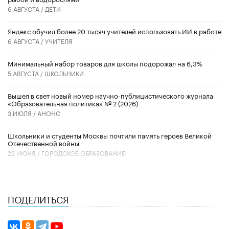
6 АВГУСТА /
ДЕТИ
​Яндекс обучил более 20 тысяч учителей использовать ИИ в работе
6 АВГУСТА /
УЧИТЕЛЯ
Минимальный набор товаров для школы подорожал на 6,3%
5 АВГУСТА /
ШКОЛЬНИКИ
Вышел в свет новый номер научно-публицистического журнала
«Образовательная политика» № 2 (2026)
3 ИЮЛЯ /
АНОНС
Школьники и студенты Москвы почтили память героев Великой
Отечественной войны
22 ИЮНЯ /
ГОРОДСКОЕ ОБРАЗОВАНИЕ
ПОДЕЛИТЬСЯ