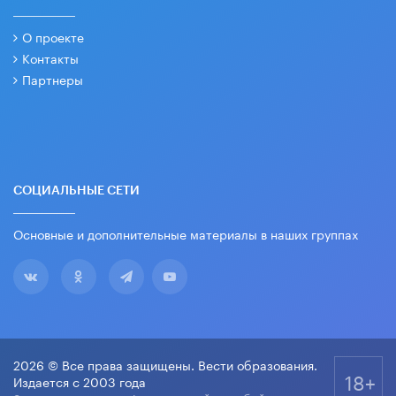
О проекте
Контакты
Партнеры
СОЦИАЛЬНЫЕ СЕТИ
Основные и дополнительные материалы в наших группах
2026 © Все права защищены. Вести образования.
18+
Издается с 2003 года