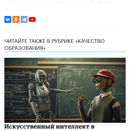
ЧИТАЙТЕ ТАКЖЕ В РУБРИКЕ «КАЧЕСТВО
ОБРАЗОВАНИЯ»
​Искусственный интеллект в