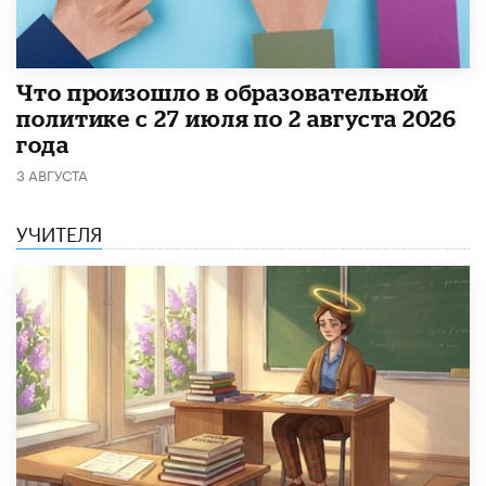
​Что произошло в образовательной
политике с 27 июля по 2 августа 2026
года
3 АВГУСТА
УЧИТЕЛЯ