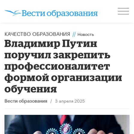
КАЧЕСТВО ОБРАЗОВАНИЯ
//
Новость
Владимир Путин
поручил закрепить
профессионалитет
формой организации
обучения
/
3 апреля 2025
Вести образования