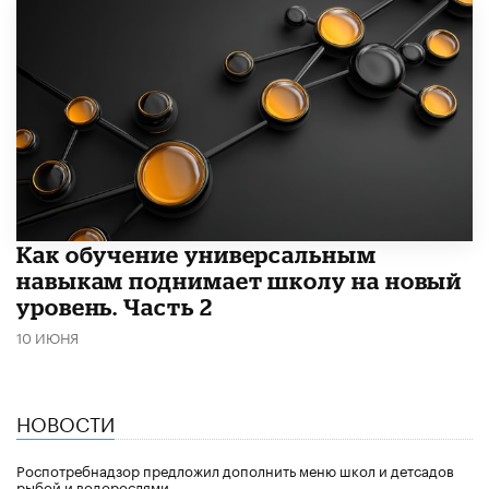
​Как обучение универсальным
навыкам поднимает школу на новый
уровень. Часть 2
10 ИЮНЯ
НОВОСТИ
Роспотребнадзор предложил дополнить меню школ и детсадов
рыбой и водорослями