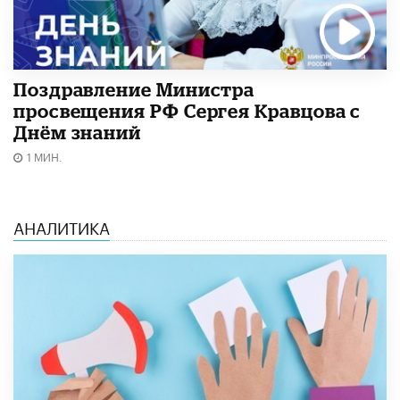
Поздравление Министра
просвещения РФ Сергея Кравцова с
Днём знаний
1 МИН.
АНАЛИТИКА