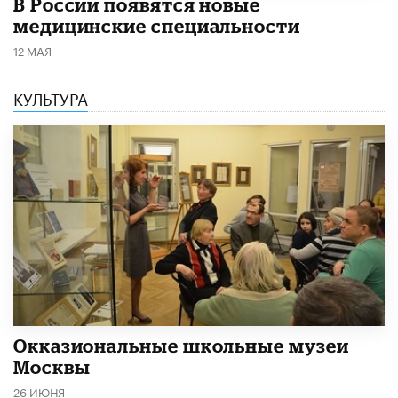
В России появятся новые
медицинские специальности
12 МАЯ
КУЛЬТУРА
​Окказиональные школьные музеи
Москвы
26 ИЮНЯ