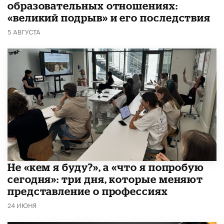
образовательных отношениях:
«великий подрыв» и его последствия
5 АВГУСТА
Не «кем я буду?», а «что я попробую
сегодня»: три дня, которые меняют
представление о профессиях
24 ИЮНЯ