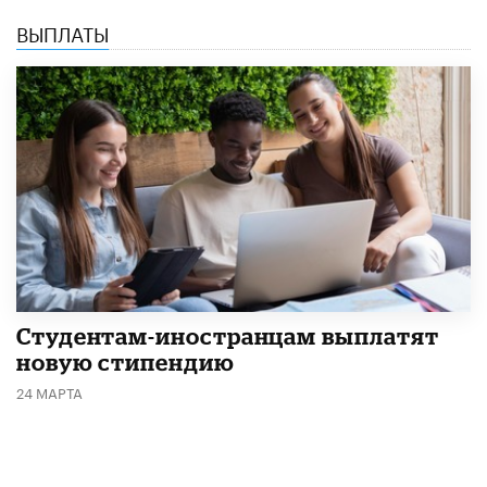
ВЫПЛАТЫ
Студентам-иностранцам выплатят
новую стипендию
24 МАРТА