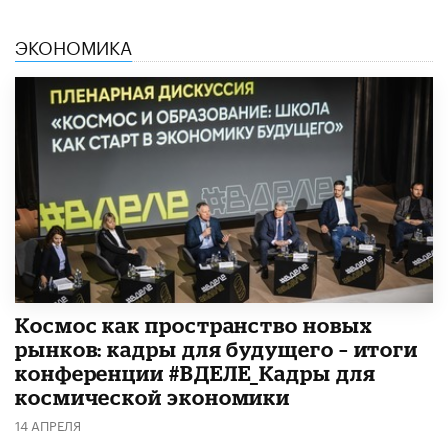
ЭКОНОМИКА
Космос как пространство новых
рынков: кадры для будущего – итоги
конференции #ВДЕЛЕ_Кадры для
космической экономики
14 АПРЕЛЯ