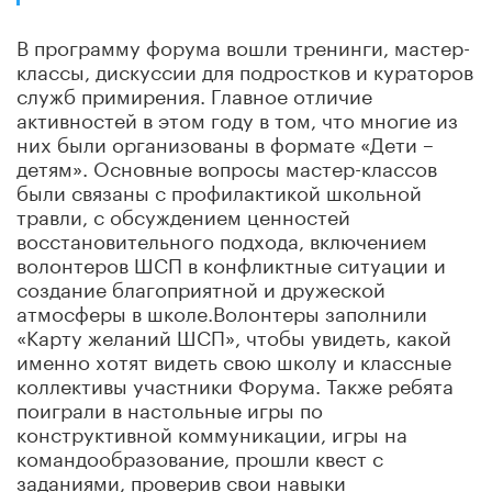
В программу форума вошли тренинги, мастер-
классы, дискуссии для подростков и кураторов
служб примирения. Главное отличие
активностей в этом году в том, что многие из
них были организованы в формате «Дети –
детям». Основные вопросы мастер-классов
были связаны с профилактикой школьной
травли, с обсуждением ценностей
восстановительного подхода, включением
волонтеров ШСП в конфликтные ситуации и
создание благоприятной и дружеской
атмосферы в школе.Волонтеры заполнили
«Карту желаний ШСП», чтобы увидеть, какой
именно хотят видеть свою школу и классные
коллективы участники Форума. Также ребята
поиграли в настольные игры по
конструктивной коммуникации, игры на
командообразование, прошли квест с
заданиями, проверив свои навыки