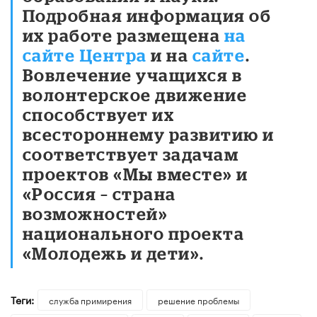
Подробная информация об
их работе размещена
на
сайте Центра
и на
сайте
.
Вовлечение учащихся в
волонтерское движение
способствует их
всестороннему развитию и
соответствует задачам
проектов «Мы вместе» и
«Россия – страна
возможностей»
национального проекта
«Молодежь и дети».
Теги:
служба примирения
решение проблемы