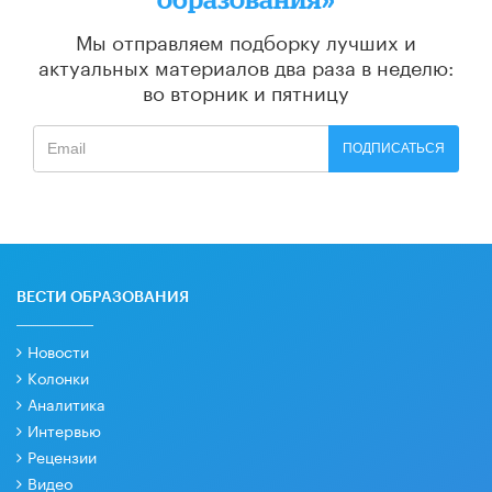
Мы отправляем подборку лучших и
актуальных материалов
два раза в неделю:
во вторник и пятницу
ПОДПИСАТЬСЯ
ВЕСТИ ОБРАЗОВАНИЯ
Новости
Колонки
Аналитика
Интервью
Рецензии
Видео