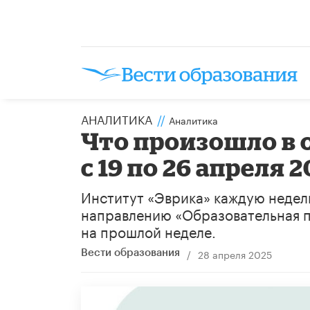
АНАЛИТИКА
//
Аналитика
Что произошло в 
с 19 по 26 апреля 2
Институт «Эврика» каждую недел
направлению «Образовательная п
на прошлой неделе.
/
28 апреля 2025
Вести образования