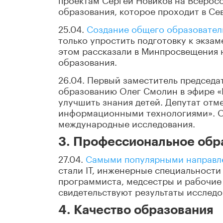
образования, которое проходит в Се
25.04.
Создание общего образовател
только упростить подготовку к экза
этом рассказали в Минпросвещения 
образования.
26.04. Первый заместитель председа
образованию Олег Смолин в эфире «
улучшить знания детей. Депутат отме
информационными технологиями». О
международные исследования.
3. Профессиональное обр
27.04.
Самыми популярными направле
стали IТ, инженерные специальности
программиста, медсестры и рабочие 
свидетельствуют результаты исследо
4. Качество образования