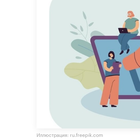
Иллюстрация: ru.freepik.com