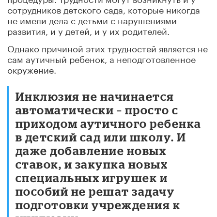
сотрудников детского сада, которые никогда
не имели дела с детьми с нарушениями
развития, и у детей, и у их родителей.
Однако причиной этих трудностей является не
сам аутичный ребенок, а неподготовленное
окружение.
Инклюзия не начинается
автоматически – просто с
приходом аутичного ребенка
в детский сад или школу. И
даже добавление новых
ставок, и закупка новых
специальных игрушек и
пособий не решат задачу
подготовки учреждения к