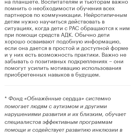
на планшете. Воспитателям и тьюторам важно
помнить о необходимости обучения всех
партнеров по коммуникации. Нейротипичным
детям нужно научиться действовать в
ситуациях, когда дети с РАС обращаются к ним
при помощи средств АДК. Обычно дети
хорошо осваивают подобную информацию,
если она дается в простой и доступной форме
и у них есть возможность практики. Важно не
забывать о позитивных подкреплениях – они
помогут усилить мотивацию использования
приобретенных навыков в будущем.
*
Фонд «Обнажённые сердца» системно
помогает людям с аутизмом и другими
нарушениями развития и их близким, обучает
специалистов эффективным программам
помощи и содействует развитию инклюзии в