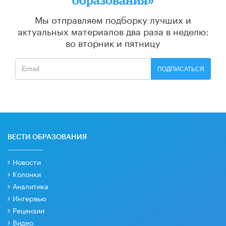
Мы отправляем подборку лучших и
актуальных материалов
два раза в неделю:
во вторник и пятницу
ПОДПИСАТЬСЯ
ВЕСТИ ОБРАЗОВАНИЯ
Новости
Колонки
Аналитика
Интервью
Рецензии
Видео