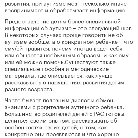
развития, при аутизме мозг несколько иначе
воспринимает и обрабатывает информацию.
Предоставление детям более специальной
информации об аутизме – это следующий шаг.
В некоторых случаях проще говорить не об
аутизме вообще, а о конкретном ребенке – что
ему/ей нравится, почему иногда ведет себя
или общается необычным образом, и как ему
или ей можно помочь.Существуют также
специальные пособия и методические
материалы, где описывается, как лучше
рассказывать о нарушениях развития детям
разного возраста.
Часто бывает полезным диалог и обмен
знаниями с родителями аутичного ребенка.
Большинство родителей детей с РАС готовы
делиться своим опытом, рассказывать об
особенностях своих детей, о том, как
конкретно они проявляются и что хорошо