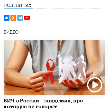
ПОДЕЛИТЬСЯ
ВИДЕО
ВИЧ в России – эпидемия, про
которую не говорят