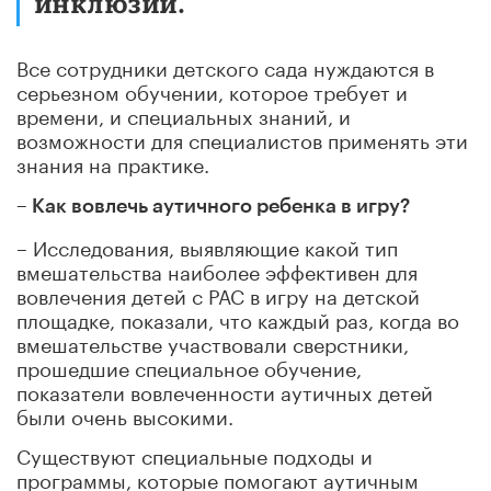
инклюзии.
Все сотрудники детского сада нуждаются в
серьезном обучении, которое требует и
времени, и специальных знаний, и
возможности для специалистов применять эти
знания на практике.
– Как вовлечь аутичного ребенка в игру?
– Исследования, выявляющие какой тип
вмешательства наиболее эффективен для
вовлечения детей с РАС в игру на детской
площадке, показали, что каждый раз, когда во
вмешательстве участвовали сверстники,
прошедшие специальное обучение,
показатели вовлеченности аутичных детей
были очень высокими.
Существуют специальные подходы и
программы, которые помогают аутичным