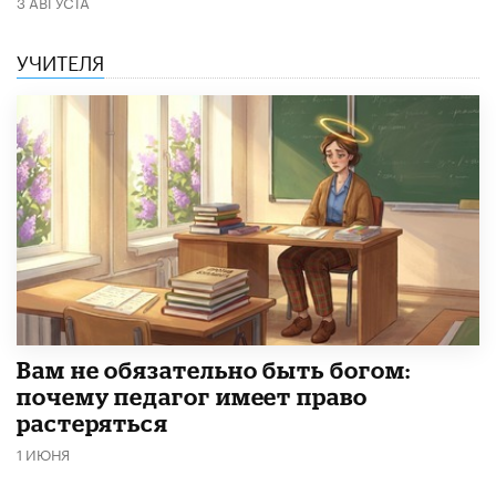
3 АВГУСТА
УЧИТЕЛЯ
​Вам не обязательно быть богом:
почему педагог имеет право
растеряться
1 ИЮНЯ