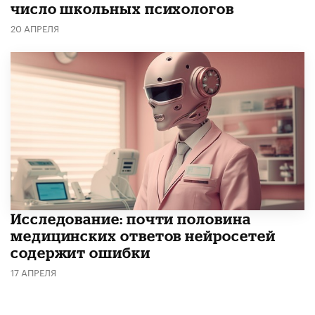
число школьных психологов
20 АПРЕЛЯ
Исследование: почти половина
медицинских ответов нейросетей
содержит ошибки
17 АПРЕЛЯ