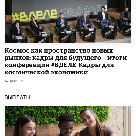
Космос как пространство новых
рынков: кадры для будущего – итоги
конференции #ВДЕЛЕ_Кадры для
космической экономики
14 АПРЕЛЯ
ВЫПЛАТЫ