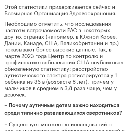
Этой статистики придерживается сейчас и
Всемирная Организация Здравоохранения.
Необходимо отметить, что исследования
частоты встречаемости РАС в некоторых
других странах (например, в Южной Корее,
Дании, Канаде, США, Великобритании и пр.)
показывают более высокие данные. Так, в
марте 2023 года Центр по контролю и
профилактике заболеваний США опубликовал
обновленную статистику: расстройство
аутистического спектра регистрируется у 1
ребенка из 36 в (возрасте 8 лет), причем у
мальчиков в среднем в 3,8 раза чаще, чем у
девочек.
– Почему аутичным детям важно находиться
среди типично развивающихся сверстников?
– Существует множество исследований о
пользе инклюзивного образования для детей с