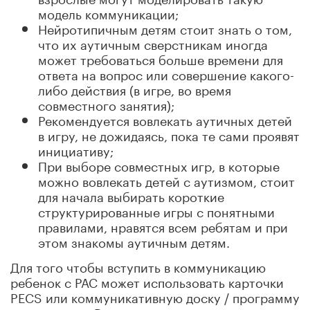
модель коммуникации;
Нейротипичным детям стоит знать о том,
что их аутичным сверстникам иногда
может требоваться больше времени для
ответа на вопрос или совершение какого-
либо действия (в игре, во время
совместного занятия);
Рекомендуется вовлекать аутичных детей
в игру, не дожидаясь, пока те сами проявят
инициативу;
При выборе совместных игр, в которые
можно вовлекать детей с аутизмом, стоит
для начала выбирать короткие
структурированные игры с понятными
правилами, нравятся всем ребятам и при
этом знакомы аутичным детям.
Для того чтобы вступить в коммуникацию
ребенок с РАС может использовать карточки
PECS или коммуникативную доску / программу