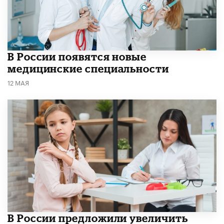
В России появятся новые
медицинские специальности
12 МАЯ
В России предложили увеличить