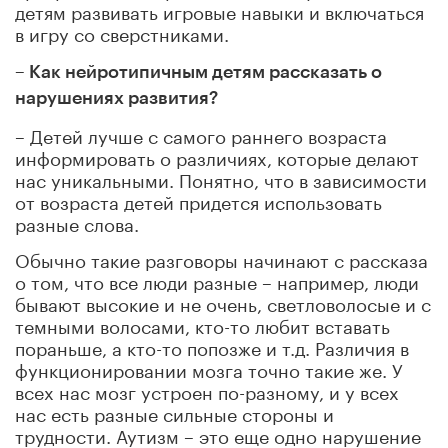
детям развивать игровые навыки и включаться
в игру со сверстниками.
– Как нейротипичным детям рассказать о
нарушениях развития?
– Детей лучше с самого раннего возраста
информировать о различиях, которые делают
нас уникальными. Понятно, что в зависимости
от возраста детей придется использовать
разные слова.
Обычно такие разговоры начинают с рассказа
о том, что все люди разные – например, люди
бывают высокие и не очень, светловолосые и с
темными волосами, кто-то любит вставать
пораньше, а кто-то попозже и т.д. Различия в
функционировании мозга точно такие же. У
всех нас мозг устроен по-разному, и у всех
нас есть разные сильные стороны и
трудности. Аутизм – это еще одно нарушение