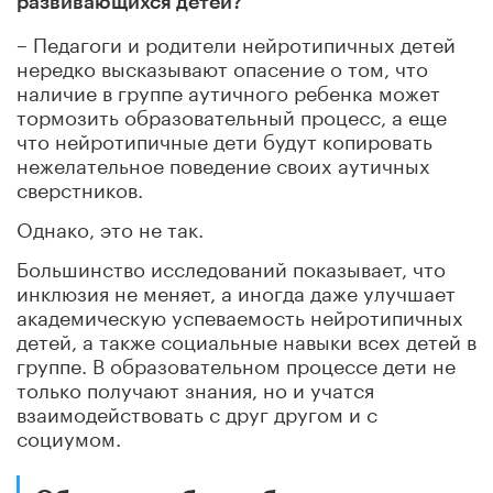
развивающихся детей?
– Педагоги и родители нейротипичных детей
нередко высказывают опасение о том, что
наличие в группе аутичного ребенка может
тормозить образовательный процесс, а еще
что нейротипичные дети будут копировать
нежелательное поведение своих аутичных
сверстников.
Однако, это не так.
Большинство исследований показывает, что
инклюзия не меняет, а иногда даже улучшает
академическую успеваемость нейротипичных
детей, а также социальные навыки всех детей в
группе. В образовательном процессе дети не
только получают знания, но и учатся
взаимодействовать с друг другом и с
социумом.