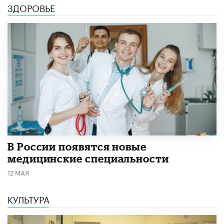
ЗДОРОВЬЕ
В России появятся новые
медицинские специальности
12 МАЯ
КУЛЬТУРА