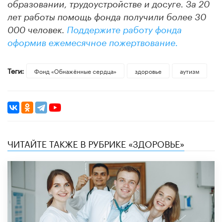
образовании, трудоустройстве и досуге. За 20
лет работы помощь фонда получили более 30
000 человек.
Поддержите работу фонда
оформив ежемесячное пожертвование.
Теги:
Фонд «Обнажённые сердца»
здоровье
аутизм
ЧИТАЙТЕ ТАКЖЕ В РУБРИКЕ «ЗДОРОВЬЕ»