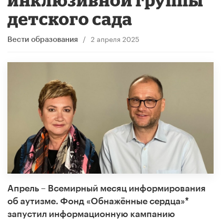
детского сада
/
2 апреля 2025
Вести образования
Апрель – Всемирный месяц информирования
об аутизме. Фонд «Обнажённые сердца»*
запустил информационную кампанию