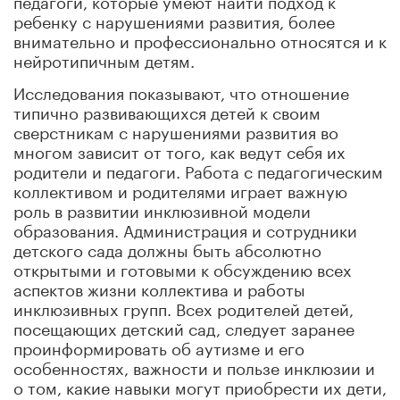
ребенку с нарушениями развития, более
внимательно и профессионально относятся и к
нейротипичным детям.
Исследования показывают, что отношение
типично развивающихся детей к своим
сверстникам с нарушениями развития во
многом зависит от того, как ведут себя их
родители и педагоги. Работа с педагогическим
коллективом и родителями играет важную
роль в развитии инклюзивной модели
образования. Администрация и сотрудники
детского сада должны быть абсолютно
открытыми и готовыми к обсуждению всех
аспектов жизни коллектива и работы
инклюзивных групп. Всех родителей детей,
посещающих детский сад, следует заранее
проинформировать об аутизме и его
особенностях, важности и пользе инклюзии и
о том, какие навыки могут приобрести их дети,