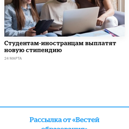
Студентам-иностранцам выплатят
новую стипендию
24 МАРТА
Рассылка от «Вестей
образования»