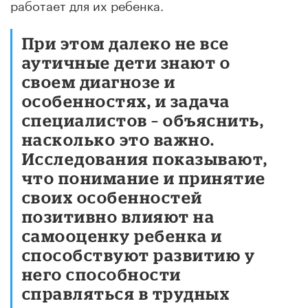
работает для их ребенка.
При этом далеко не все
аутичные дети знают о
своем диагнозе и
особенностях, и задача
специалистов – объяснить,
насколько это важно.
Исследования показывают,
что понимание и принятие
своих особенностей
позитивно влияют на
самооценку ребенка и
способствуют развитию у
него способности
справляться в трудных