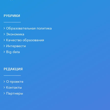
РУБРИКИ
Образовательная политика
Экономика
Качество образования
Интервести
Big data
РЕДАКЦИЯ
О проекте
Контакты
Партнеры