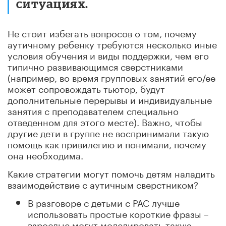
ситуациях.
Не стоит избегать вопросов о том, почему
аутичному ребенку требуются несколько иные
условия обучения и виды поддержки, чем его
типично развивающимся сверстниками
(например, во время групповых занятий его/ее
может сопровождать тьютор, будут
дополнительные перерывы и индивидуальные
занятия с преподавателем специально
отведенном для этого месте). Важно, чтобы
другие дети в группе не воспринимали такую
помощь как привилегию и понимали, почему
она необходима.
Какие стратегии могут помочь детям наладить
взаимодействие с аутичным сверстником?
В разговоре с детьми с РАС лучше
использовать простые короткие фразы –
взрослые могут моделировать такую