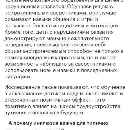
нарушениями развития. Обучаясь рядом с
нейротипичными сверстниками, они лучше
осваивают навыки общения и игры и
проявляют больше инициативы и мотивации.
Кроме того, дети с нарушениями развития
демонстрируют меньше нежелательного
поведения, поскольку учатся вести себя
социально приемлемым способом не только в
рамках специальных программ, но и имеют
возможность наблюдать за сверстниками и
использовать новые навыки в повседневных
ситуациях.
Исследования также показывают, что обучение
в инклюзивном детском саду и школе имеют и
отсроченный позитивный эффект – это
позитивно влияет на шансы трудоустройства
аутичного человека в будущем.
– А почему инклюзия важна для типично