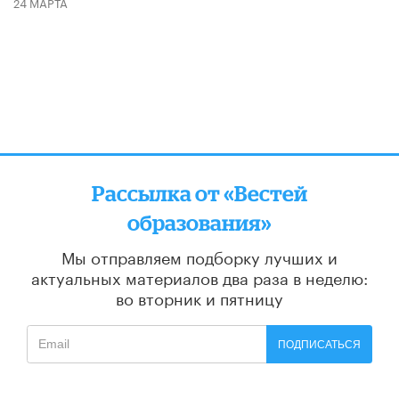
24 МАРТА
Рассылка от «Вестей
образования»
Мы отправляем подборку лучших и
актуальных материалов
два раза в неделю:
во вторник и пятницу
ПОДПИСАТЬСЯ