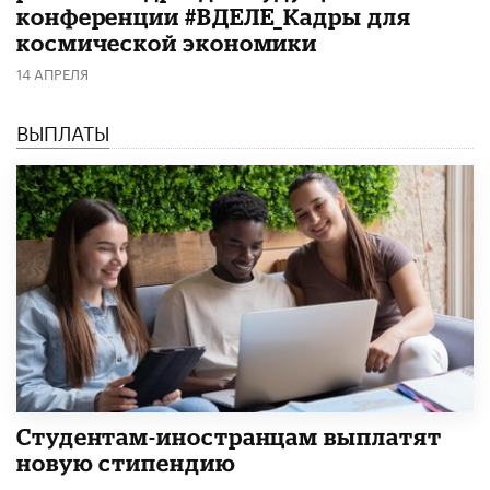
конференции #ВДЕЛЕ_Кадры для
космической экономики
14 АПРЕЛЯ
ВЫПЛАТЫ
Студентам-иностранцам выплатят
новую стипендию