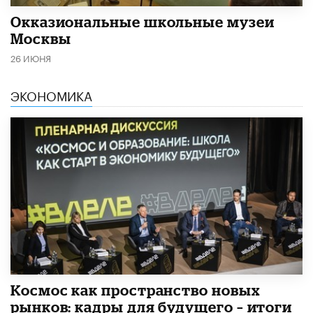
​Окказиональные школьные музеи
Москвы
26 ИЮНЯ
ЭКОНОМИКА
Космос как пространство новых
рынков: кадры для будущего – итоги