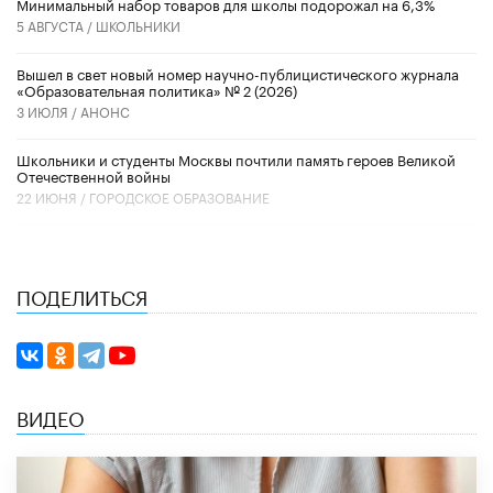
Минимальный набор товаров для школы подорожал на 6,3%
5 АВГУСТА /
ШКОЛЬНИКИ
Вышел в свет новый номер научно-публицистического журнала
«Образовательная политика» № 2 (2026)
3 ИЮЛЯ /
АНОНС
Школьники и студенты Москвы почтили память героев Великой
Отечественной войны
22 ИЮНЯ /
ГОРОДСКОЕ ОБРАЗОВАНИЕ
ПОДЕЛИТЬСЯ
ВИДЕО