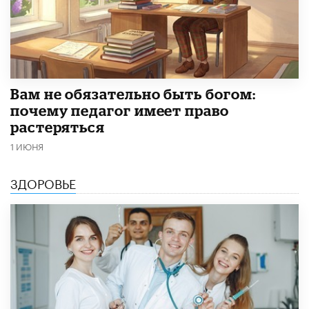
​Вам не обязательно быть богом:
почему педагог имеет право
растеряться
1 ИЮНЯ
ЗДОРОВЬЕ