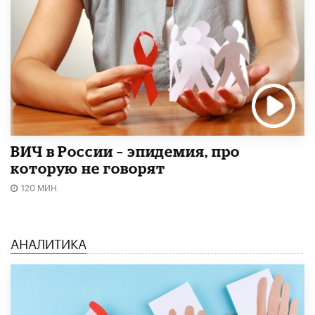
ВИЧ в России – эпидемия, про
которую не говорят
120 МИН.
АНАЛИТИКА