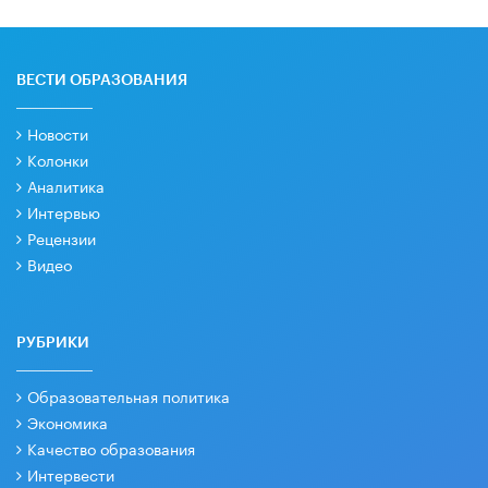
ВЕСТИ ОБРАЗОВАНИЯ
Новости
Колонки
Аналитика
Интервью
Рецензии
Видео
РУБРИКИ
Образовательная политика
Экономика
Качество образования
Интервести