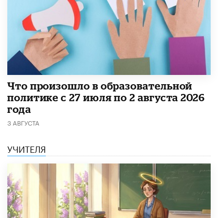
​Что произошло в образовательной
политике с 27 июля по 2 августа 2026
года
3 АВГУСТА
УЧИТЕЛЯ