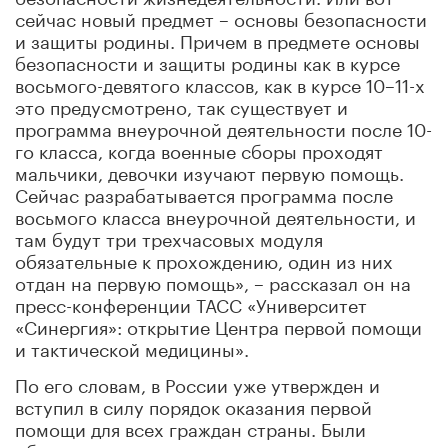
сейчас новый предмет – основы безопасности
и защиты родины. Причем в предмете основы
безопасности и защиты родины как в курсе
восьмого-девятого классов, как в курсе 10–11-х
это предусмотрено, так существует и
программа внеурочной деятельности после 10-
го класса, когда военные сборы проходят
мальчики, девочки изучают первую помощь.
Сейчас разрабатывается программа после
восьмого класса внеурочной деятельности, и
там будут три трехчасовых модуля
обязательные к прохождению, один из них
отдан на первую помощь», – рассказал он на
пресс-конференции ТАСС «Университет
«Синергия»: открытие Центра первой помощи
и тактической медицины».
По его словам, в России уже утвержден и
вступил в силу порядок оказания первой
помощи для всех граждан страны. Были