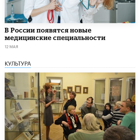
В России появятся новые
медицинские специальности
12 МАЯ
КУЛЬТУРА