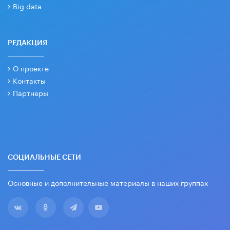
Big data
РЕДАКЦИЯ
О проекте
Контакты
Партнеры
СОЦИАЛЬНЫЕ СЕТИ
Основные и дополнительные материалы в наших группах