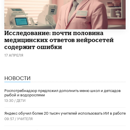
Исследование: почти половина
медицинских ответов нейросетей
содержит ошибки
17 АПРЕЛЯ
НОВОСТИ
Роспотребнадзор предложил дополнить меню школ и детсадов
рыбой и водорослями
13:30 /
ДЕТИ
​Яндекс обучил более 20 тысяч учителей использовать ИИ в работе
09:57 /
УЧИТЕЛЯ