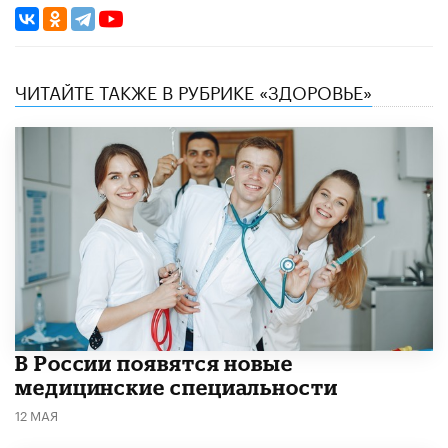
ЧИТАЙТЕ ТАКЖЕ В РУБРИКЕ «ЗДОРОВЬЕ»
В России появятся новые
медицинские специальности
12 МАЯ