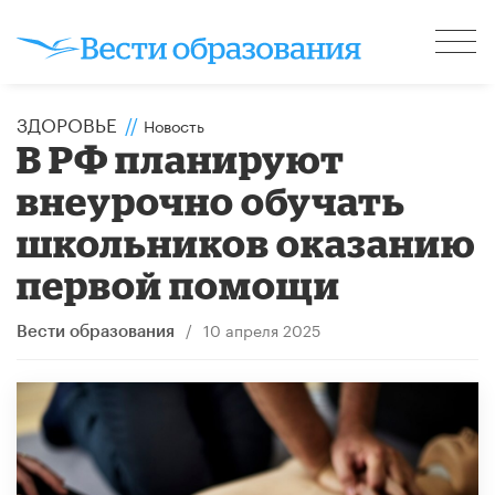
ЗДОРОВЬЕ
//
Новость
В РФ планируют
внеурочно обучать
школьников оказанию
первой помощи
/
10 апреля 2025
Вести образования