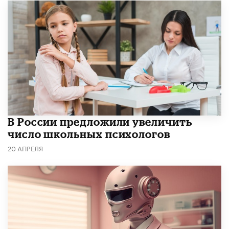
В России предложили увеличить
число школьных психологов
20 АПРЕЛЯ