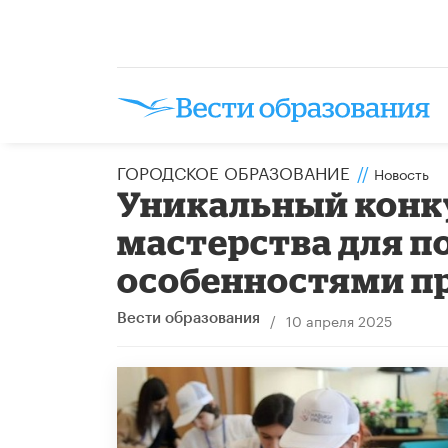
ГОРОДСКОЕ ОБРАЗОВАНИЕ
//
Новость
Уникальный конк
мастерства для п
особенностями пр
/
10 апреля 2025
Вести образования