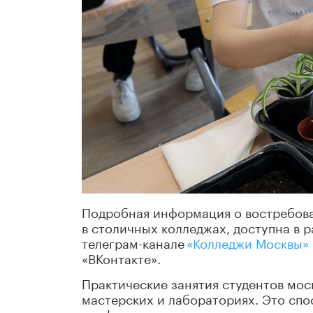
Подробная информация о востребова
в столичных колледжах, доступна в 
телеграм-канале
«Колледжи Москвы»
«ВКонтакте».
Практические занятия студентов мос
мастерских и лабораториях. Это сп