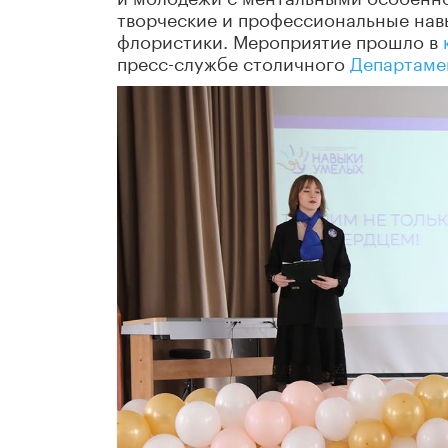
творческие и профессиональные навы
флористики. Мероприятие прошло в
пресс-службе столичного
Департамен