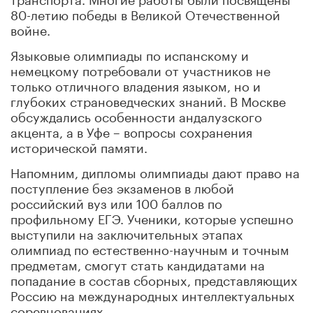
80-летию победы в Великой Отечественной
войне.
Языковые олимпиады по испанскому и
немецкому потребовали от участников не
только отличного владения языком, но и
глубоких страноведческих знаний. В Москве
обсуждались особенности андалузского
акцента, а в Уфе – вопросы сохранения
исторической памяти.
Напомним, дипломы олимпиады дают право на
поступление без экзаменов в любой
российский вуз или 100 баллов по
профильному ЕГЭ. Ученики, которые успешно
выступили на заключительных этапах
олимпиад по естественно-научным и точным
предметам, смогут стать кандидатами на
попадание в состав сборных, представляющих
Россию на международных интеллектуальных
соревнованиях.