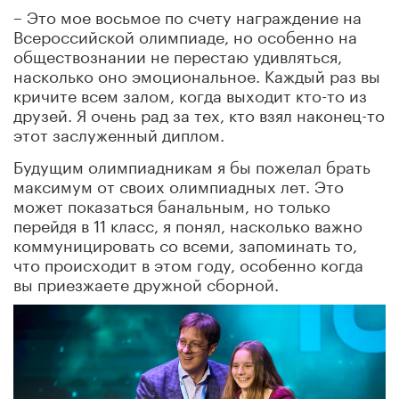
– Это мое восьмое по счету награждение на
Всероссийской олимпиаде, но особенно на
обществознании не перестаю удивляться,
насколько оно эмоциональное. Каждый раз вы
кричите всем залом, когда выходит кто-то из
друзей. Я очень рад за тех, кто взял наконец-то
этот заслуженный диплом.
Будущим олимпиадникам я бы пожелал брать
максимум от своих олимпиадных лет. Это
может показаться банальным, но только
перейдя в 11 класс, я понял, насколько важно
коммуницировать со всеми, запоминать то,
что происходит в этом году, особенно когда
вы приезжаете дружной сборной.