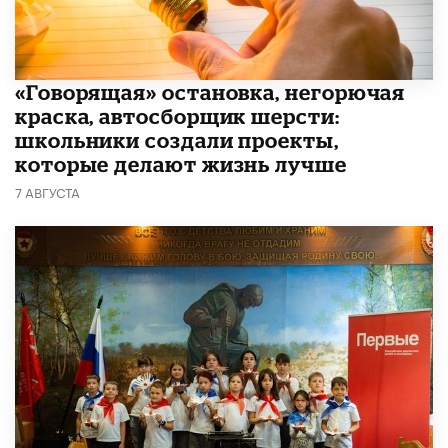
​«Говорящая» остановка, негорючая
краска, автосборщик шерсти:
школьники создали проекты,
которые делают жизнь лучше
7 АВГУСТА