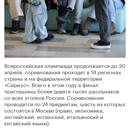
Всероссийская олимпиада продолжается до 30
апреля, соревнования проходят в 14 регионах
страны и на федеральной территории
«Сириус». Всего в этом году в финал
приглашены более девяти тысяч школьников
со всех уголков России. Соревнования
проводятся по 24 предметам, шесть из которых
состоятся в Москве (право, экономика,
английский, испанский, итальянский и
китайский языки).