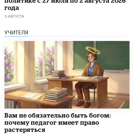
политике с 27 июля по 2 августа 2026
года
3 АВГУСТА
УЧИТЕЛЯ
​Вам не обязательно быть богом:
почему педагог имеет право
растеряться