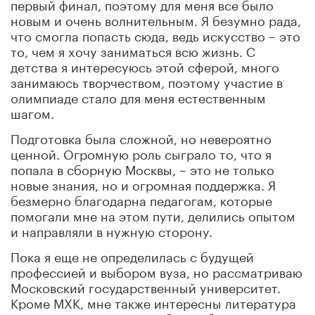
первый финал, поэтому для меня все было
новым и очень волнительным. Я безумно рада,
что смогла попасть сюда, ведь искусство – это
то, чем я хочу заниматься всю жизнь. С
детства я интересуюсь этой сферой, много
занимаюсь творчеством, поэтому участие в
олимпиаде стало для меня естественным
шагом.
Подготовка была сложной, но невероятно
ценной. Огромную роль сыграло то, что я
попала в сборную Москвы, – это не только
новые знания, но и огромная поддержка. Я
безмерно благодарна педагогам, которые
помогали мне на этом пути, делились опытом
и направляли в нужную сторону.
Пока я еще не определилась с будущей
профессией и выбором вуза, но рассматриваю
Московский государственный университет.
Кроме МХК, мне также интересны литература