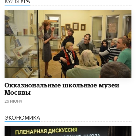
КУЛЬТУРА
​Окказиональные школьные музеи
Москвы
26 ИЮНЯ
ЭКОНОМИКА