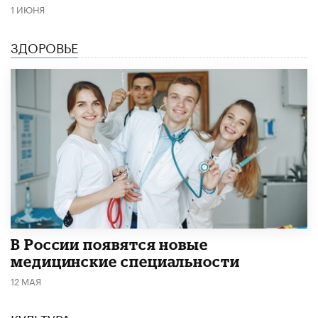
1 ИЮНЯ
ЗДОРОВЬЕ
В России появятся новые
медицинские специальности
12 МАЯ