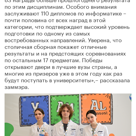
по этим дисциплинам. Особого внимания
заслуживают 110 дипломов по информатике –
почти половина от всех наград в этой
категории, что подтверждает высокий уровень
подготовки по одному из самых
востребованных направлений. Уверена, что
столичная сборная покажет отличные
результаты и на предстоящих соревнованиях
по остальным 17 предметам. Победы
открывают двери в лучшие вузы страны, а
многие из призеров уже в этом году как раз
будут поступать в университеты»,– рассказала
заммэра.