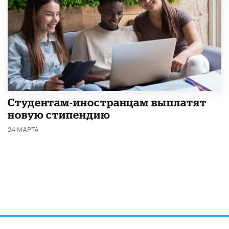
Студентам-иностранцам выплатят
новую стипендию
24 МАРТА