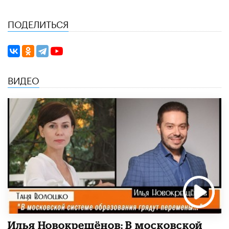
ПОДЕЛИТЬСЯ
ВИДЕО
Илья Новокрещёнов: В московской