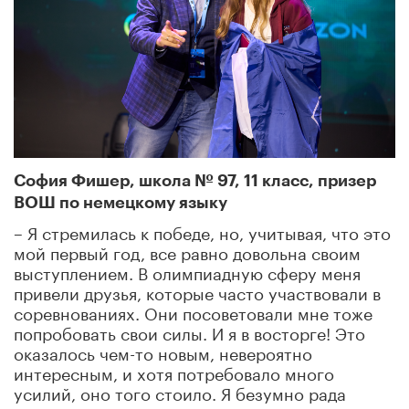
София Фишер, школа № 97, 11 класс, призер
ВОШ по немецкому языку
– Я стремилась к победе, но, учитывая, что это
мой первый год, все равно довольна своим
выступлением. В олимпиадную сферу меня
привели друзья, которые часто участвовали в
соревнованиях. Они посоветовали мне тоже
попробовать свои силы. И я в восторге! Это
оказалось чем-то новым, невероятно
интересным, и хотя потребовало много
усилий, оно того стоило. Я безумно рада