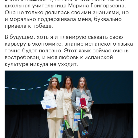
школьная учительница Марина Григорьевна.
Она не только делилась своими знаниями, но
и морально поддерживала меня, буквально
привела к победе.
В будущем, хоть я и планирую связать свою
карьеру в экономике, знание испанского языка
точно будет полезно. Этот язык сейчас очень
востребован, и моя любовь к испанской
культуре никуда не уходит.