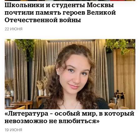
Школьники и студенты Москвы
почтили память героев Великой
Отечественной войны
22 ИЮНЯ
​«Литература – особый мир, в который
невозможно не влюбиться»
19 ИЮНЯ