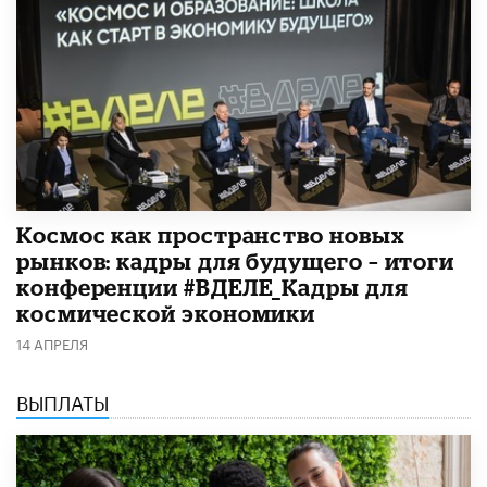
Космос как пространство новых
рынков: кадры для будущего – итоги
конференции #ВДЕЛЕ_Кадры для
космической экономики
14 АПРЕЛЯ
ВЫПЛАТЫ