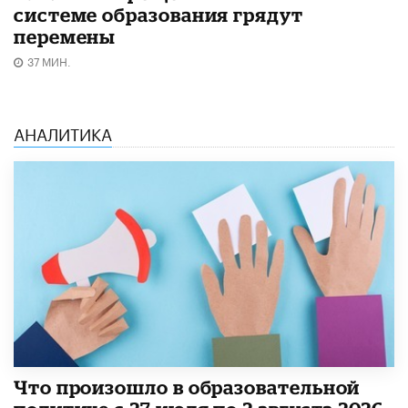
системе образования грядут
перемены
37 МИН.
АНАЛИТИКА
​Что произошло в образовательной