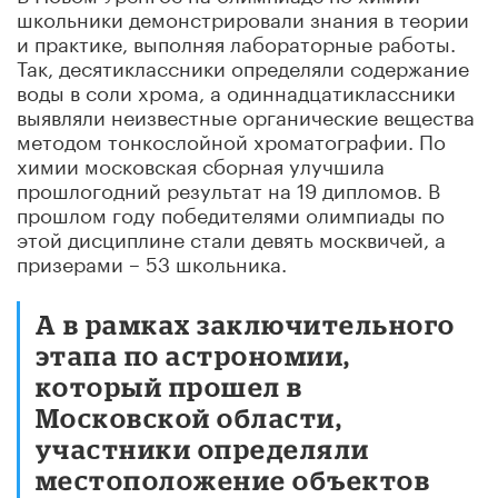
школьники демонстрировали знания в теории
и практике, выполняя лабораторные работы.
Так, десятиклассники определяли содержание
воды в соли хрома, а одиннадцатиклассники
выявляли неизвестные органические вещества
методом тонкослойной хроматографии. По
химии московская сборная улучшила
прошлогодний результат на 19 дипломов. В
прошлом году победителями олимпиады по
этой дисциплине стали девять москвичей, а
призерами – 53 школьника.
А в рамках заключительного
этапа по астрономии,
который прошел в
Московской области,
участники определяли
местоположение объектов