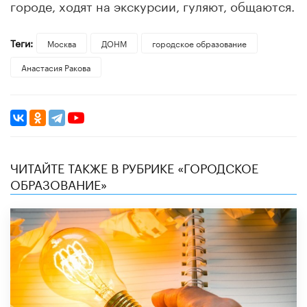
городе, ходят на экскурсии, гуляют, общаются.
Теги:
Москва
ДОНМ
городское образование
Анастасия Ракова
ЧИТАЙТЕ ТАКЖЕ В РУБРИКЕ «ГОРОДСКОЕ
ОБРАЗОВАНИЕ»