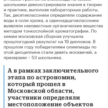
школьники демонстрировали знания в теории
и практике, выполняя лабораторные работы.
Так, десятиклассники определяли содержание
воды в соли хрома, а одиннадцатиклассники
выявляли неизвестные органические вещества
методом тонкослойной хроматографии. По
химии московская сборная улучшила
прошлогодний результат на 19 дипломов. В
прошлом году победителями олимпиады по
этой дисциплине стали девять москвичей, а
призерами – 53 школьника.
А в рамках заключительного
этапа по астрономии,
который прошел в
Московской области,
участники определяли
местоположение объектов