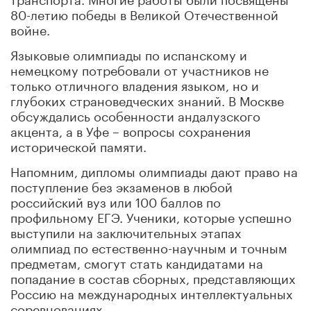
80-летию победы в Великой Отечественной
войне.
Языковые олимпиады по испанскому и
немецкому потребовали от участников не
только отличного владения языком, но и
глубоких страноведческих знаний. В Москве
обсуждались особенности андалузского
акцента, а в Уфе – вопросы сохранения
исторической памяти.
Напомним, дипломы олимпиады дают право на
поступление без экзаменов в любой
российский вуз или 100 баллов по
профильному ЕГЭ. Ученики, которые успешно
выступили на заключительных этапах
олимпиад по естественно-научным и точным
предметам, смогут стать кандидатами на
попадание в состав сборных, представляющих
Россию на международных интеллектуальных
соревнованиях.