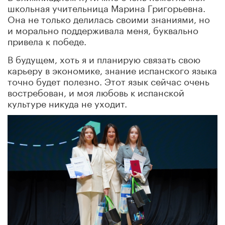
школьная учительница Марина Григорьевна.
Она не только делилась своими знаниями, но
и морально поддерживала меня, буквально
привела к победе.
В будущем, хоть я и планирую связать свою
карьеру в экономике, знание испанского языка
точно будет полезно. Этот язык сейчас очень
востребован, и моя любовь к испанской
культуре никуда не уходит.