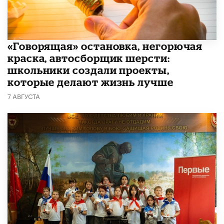
​«Говорящая» остановка, негорючая
краска, автосборщик шерсти:
школьники создали проекты,
которые делают жизнь лучше
7 АВГУСТА