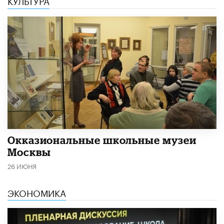
КУЛЬТУРА
​Окказиональные школьные музеи
Москвы
26 ИЮНЯ
ЭКОНОМИКА