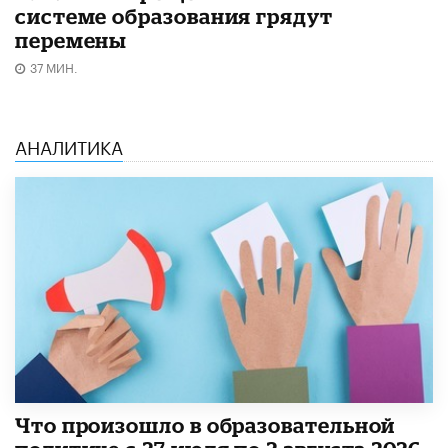
системе образования грядут
перемены
37 МИН.
АНАЛИТИКА
​Что произошло в образовательной