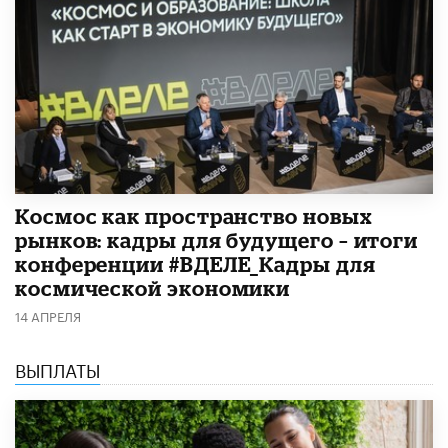
Космос как пространство новых
рынков: кадры для будущего – итоги
конференции #ВДЕЛЕ_Кадры для
космической экономики
14 АПРЕЛЯ
ВЫПЛАТЫ