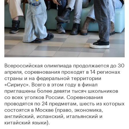
Всероссийская олимпиада продолжается до 30
апреля, соревнования проходят в 14 регионах
страны и на федеральной территории
«Сириус». Всего в этом году в финал
приглашены более девяти тысяч школьников
со всех уголков России. Соревнования
проводятся по 24 предметам, шесть из которых
состоятся в Москве (право, экономика,
английский, испанский, итальянский и
китайский языки).