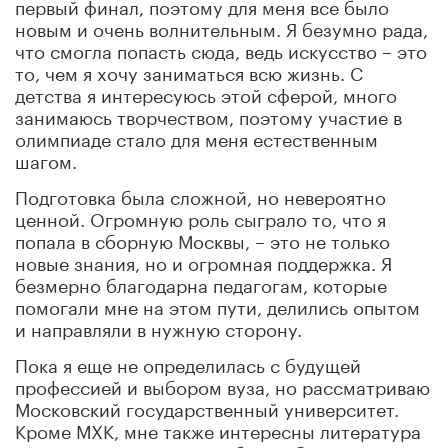
первый финал, поэтому для меня все было
новым и очень волнительным. Я безумно рада,
что смогла попасть сюда, ведь искусство – это
то, чем я хочу заниматься всю жизнь. С
детства я интересуюсь этой сферой, много
занимаюсь творчеством, поэтому участие в
олимпиаде стало для меня естественным
шагом.
Подготовка была сложной, но невероятно
ценной. Огромную роль сыграло то, что я
попала в сборную Москвы, – это не только
новые знания, но и огромная поддержка. Я
безмерно благодарна педагогам, которые
помогали мне на этом пути, делились опытом
и направляли в нужную сторону.
Пока я еще не определилась с будущей
профессией и выбором вуза, но рассматриваю
Московский государственный университет.
Кроме МХК, мне также интересны литература