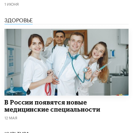
1 ИЮНЯ
ЗДОРОВЬЕ
В России появятся новые
медицинские специальности
12 МАЯ