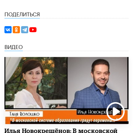
ПОДЕЛИТЬСЯ
ВИДЕО
Илья Новокрещёнов: В московской