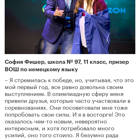
София Фишер, школа № 97, 11 класс, призер
ВОШ по немецкому языку
– Я стремилась к победе, но, учитывая, что это
мой первый год, все равно довольна своим
выступлением. В олимпиадную сферу меня
привели друзья, которые часто участвовали в
соревнованиях. Они посоветовали мне тоже
попробовать свои силы. И я в восторге! Это
оказалось чем-то новым, невероятно
интересным, и хотя потребовало много
усилий, оно того стоило. Я безумно рада