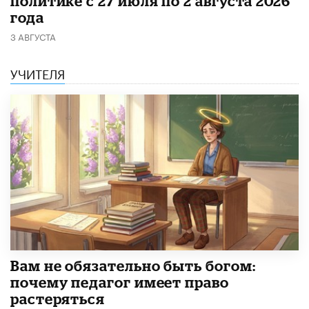
политике с 27 июля по 2 августа 2026
года
3 АВГУСТА
УЧИТЕЛЯ
​Вам не обязательно быть богом:
почему педагог имеет право
растеряться