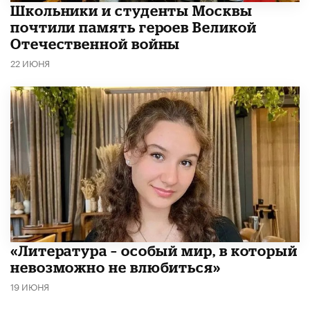
Школьники и студенты Москвы
почтили память героев Великой
Отечественной войны
22 ИЮНЯ
​«Литература – особый мир, в который
невозможно не влюбиться»
19 ИЮНЯ