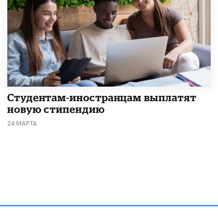
Студентам-иностранцам выплатят
новую стипендию
24 МАРТА