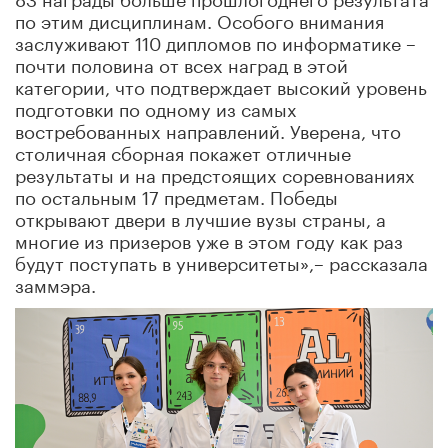
по этим дисциплинам. Особого внимания
заслуживают 110 дипломов по информатике –
почти половина от всех наград в этой
категории, что подтверждает высокий уровень
подготовки по одному из самых
востребованных направлений. Уверена, что
столичная сборная покажет отличные
результаты и на предстоящих соревнованиях
по остальным 17 предметам. Победы
открывают двери в лучшие вузы страны, а
многие из призеров уже в этом году как раз
будут поступать в университеты»,– рассказала
заммэра.