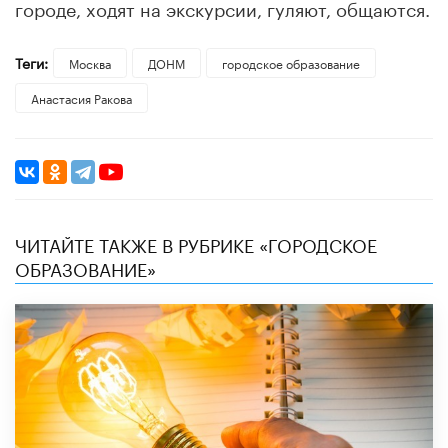
городе, ходят на экскурсии, гуляют, общаются.
Теги:
Москва
ДОНМ
городское образование
Анастасия Ракова
ЧИТАЙТЕ ТАКЖЕ В РУБРИКЕ «ГОРОДСКОЕ
ОБРАЗОВАНИЕ»