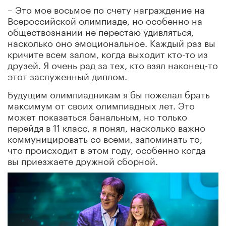
– Это мое восьмое по счету награждение на
Всероссийской олимпиаде, но особенно на
обществознании не перестаю удивляться,
насколько оно эмоциональное. Каждый раз вы
кричите всем залом, когда выходит кто-то из
друзей. Я очень рад за тех, кто взял наконец-то
этот заслуженный диплом.
Будущим олимпиадникам я бы пожелал брать
максимум от своих олимпиадных лет. Это
может показаться банальным, но только
перейдя в 11 класс, я понял, насколько важно
коммуницировать со всеми, запоминать то,
что происходит в этом году, особенно когда
вы приезжаете дружной сборной.