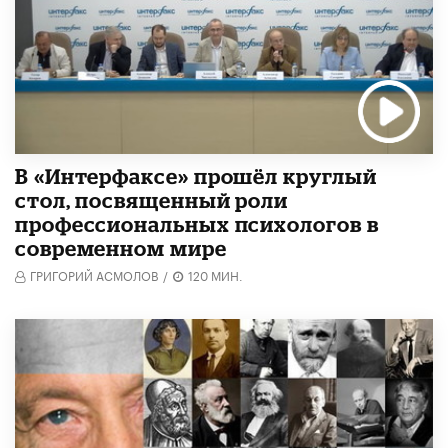
В «Интерфаксе» прошёл круглый
стол, посвященный роли
профессиональных психологов в
современном мире
ГРИГОРИЙ АСМОЛОВ
/
120 МИН.