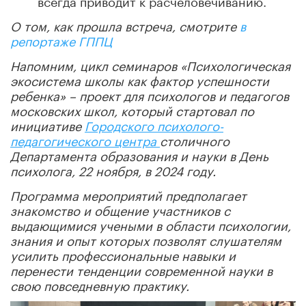
О том, как прошла встреча, смотрите
в
репортаже ГППЦ
Напомним, цикл семинаров «Психологическая
экосистема школы как фактор успешности
ребенка» – проект для психологов и педагогов
московских школ, который стартовал по
инициативе
Городского психолого-
педагогического центра
столичного
Департамента образования и науки в День
психолога, 22 ноября, в 2024 году.
Программа мероприятий предполагает
знакомство и общение участников с
выдающимися учеными в области психологии,
знания и опыт которых позволят слушателям
усилить профессиональные навыки и
перенести тенденции современной науки в
свою повседневную практику.