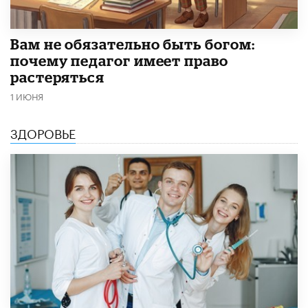
​Вам не обязательно быть богом:
почему педагог имеет право
растеряться
1 ИЮНЯ
ЗДОРОВЬЕ