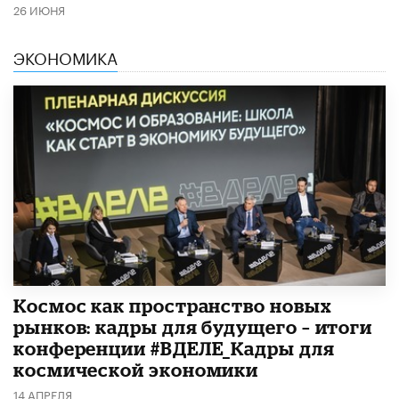
26 ИЮНЯ
ЭКОНОМИКА
Космос как пространство новых
рынков: кадры для будущего – итоги
конференции #ВДЕЛЕ_Кадры для
космической экономики
14 АПРЕЛЯ