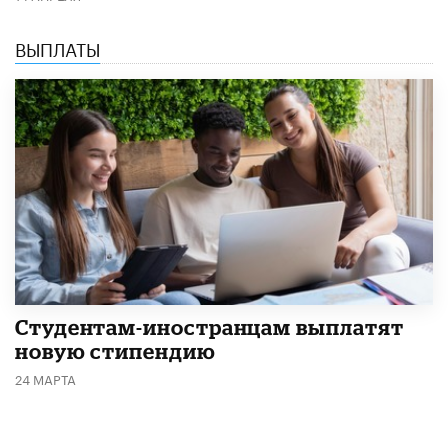
ВЫПЛАТЫ
Студентам-иностранцам выплатят
новую стипендию
24 МАРТА