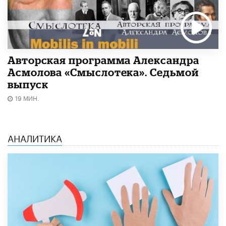
Авторская программа Александра
Асмолова «Смыслотека». Седьмой
выпуск
19 МИН.
АНАЛИТИКА