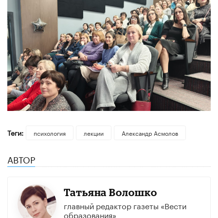
Теги:
психология
лекции
Александр Асмолов
АВТОР
Татьяна Волошко
главный редактор газеты «Вести
образования»