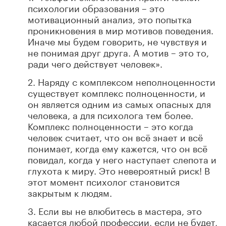
психологии образования – это
мотивационный анализ, это попытка
проникновения в мир мотивов поведения.
Иначе мы будем говорить, не чувствуя и
не понимая друг друга. А мотив – это то,
ради чего действует человек».
2. Наряду с комплексом неполноценности
существует комплекс полноценности, и
он является одним из самых опасных для
человека, а для психолога тем более.
Комплекс полноценности – это когда
человек считает, что он всё знает и всё
понимает, когда ему кажется, что он всё
повидал, когда у него наступает слепота и
глухота к миру. Это невероятный риск! В
этот момент психолог становится
закрытым к людям.
3. Если вы не влюбитесь в мастера, это
касается любой профессии, если не будет,