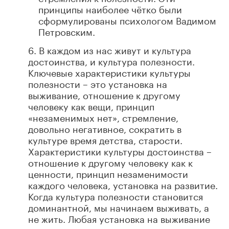
принципы наиболее чётко были
сформулированы психологом Вадимом
Петровским.
6. В каждом из нас живут и культура
достоинства, и культура полезности.
Ключевые характеристики культуры
полезности – это установка на
выживание, отношение к другому
человеку как вещи, принцип
«незаменимых нет», стремление,
довольно негативное, сократить в
культуре время детства, старости.
Характеристики культуры достоинства –
отношение к другому человеку как к
ценности, принцип незаменимости
каждого человека, установка на развитие.
Когда культура полезности становится
доминантной, мы начинаем выживать, а
не жить. Любая установка на выживание
всегда приводит к расчеловечиванию.