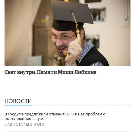
​Свет внутри. Памяти Миши Либкина
НОВОСТИ
В Госдуме предложили отменить ЕГЭ из-за проблем с
поступлением в вузы
7 АВГУСТА /
ЕГЭ И ОГЭ