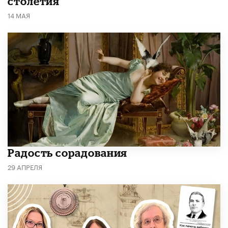
столетия
14 МАЯ
Радость сорадования
29 АПРЕЛЯ