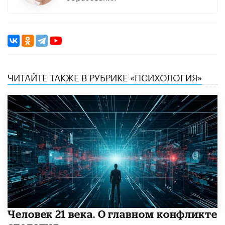
ЧИТАЙТЕ ТАКЖЕ В РУБРИКЕ «ПСИХОЛОГИЯ»
​Человек 21 века. О главном конфликте