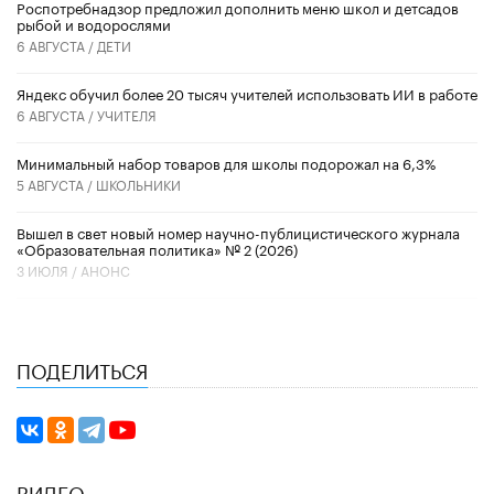
Роспотребнадзор предложил дополнить меню школ и детсадов
рыбой и водорослями
6 АВГУСТА /
ДЕТИ
​Яндекс обучил более 20 тысяч учителей использовать ИИ в работе
6 АВГУСТА /
УЧИТЕЛЯ
Минимальный набор товаров для школы подорожал на 6,3%
5 АВГУСТА /
ШКОЛЬНИКИ
Вышел в свет новый номер научно-публицистического журнала
«Образовательная политика» № 2 (2026)
3 ИЮЛЯ /
АНОНС
ПОДЕЛИТЬСЯ
ВИДЕО