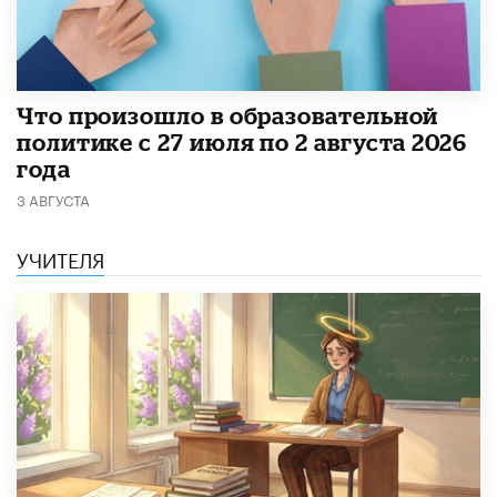
​Что произошло в образовательной
политике с 27 июля по 2 августа 2026
года
3 АВГУСТА
УЧИТЕЛЯ