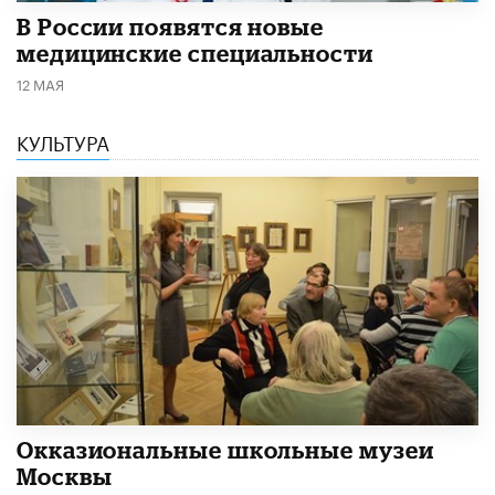
В России появятся новые
медицинские специальности
12 МАЯ
КУЛЬТУРА
​Окказиональные школьные музеи
Москвы