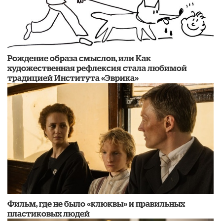
Рождение образа смыслов, или Как
художественная рефлексия стала любимой
традицией Института «Эврика»
Фильм, где не было «клюквы» и правильных
пластиковых людей