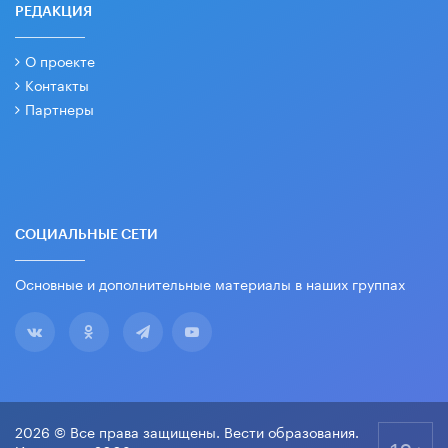
РЕДАКЦИЯ
О проекте
Контакты
Партнеры
СОЦИАЛЬНЫЕ СЕТИ
Основные и дополнительные материалы в наших группах
2026 © Все права защищены. Вести образования.