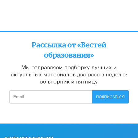
Рассылка от «Вестей
образования»
Мы отправляем подборку лучших и
актуальных материалов
два раза в неделю:
во вторник и пятницу
ПОДПИСАТЬСЯ