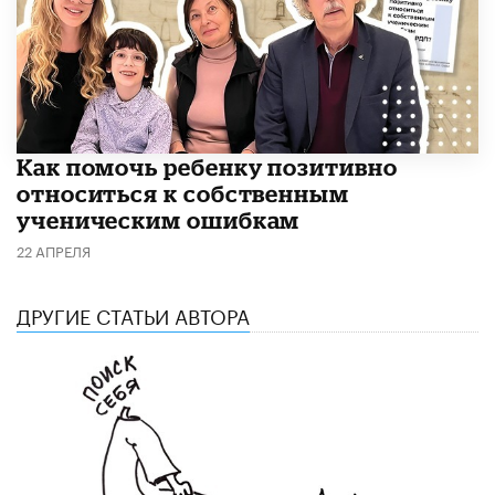
Как помочь ребенку позитивно
относиться к собственным
ученическим ошибкам
22 АПРЕЛЯ
ДРУГИЕ СТАТЬИ АВТОРА