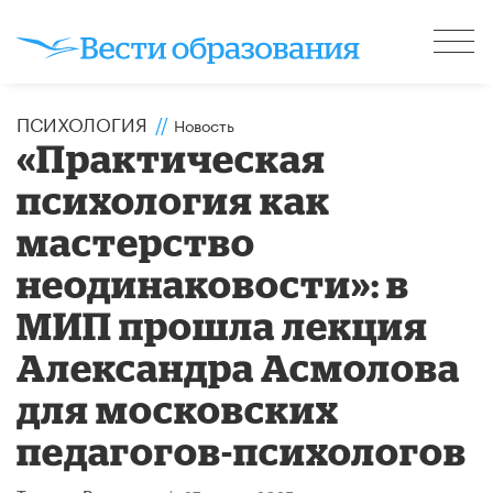
ПСИХОЛОГИЯ
//
Новость
«Практическая
психология как
мастерство
неодинаковости»: в
МИП прошла лекция
Александра Асмолова
для московских
педагогов-психологов