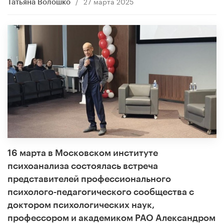
/
27 марта 2025
Татьяна Волошко
16 марта в Московском институте
психоанализа состоялась встреча
представителей профессионального
психолого-педагогического сообщества с
доктором психологических наук,
профессором и академиком РАО Александром