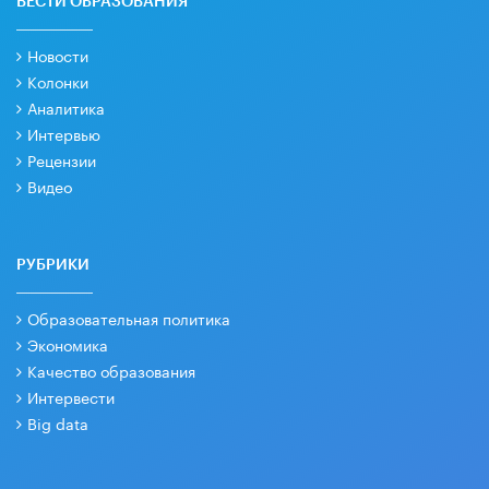
ВЕСТИ ОБРАЗОВАНИЯ
Новости
Колонки
Аналитика
Интервью
Рецензии
Видео
РУБРИКИ
Образовательная политика
Экономика
Качество образования
Интервести
Big data