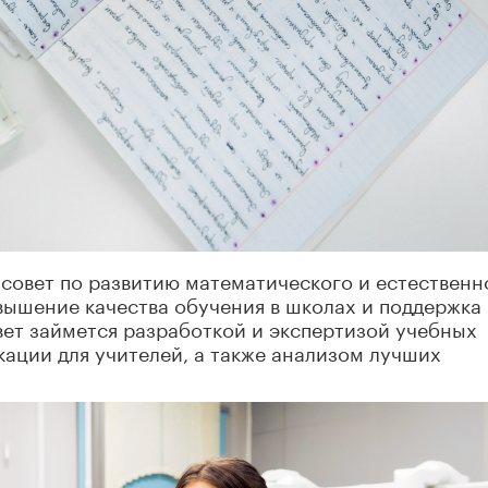
 совет по развитию математического и естественн
овышение качества обучения в школах и поддержка
вет займется разработкой и экспертизой учебных
ации для учителей, а также анализом лучших