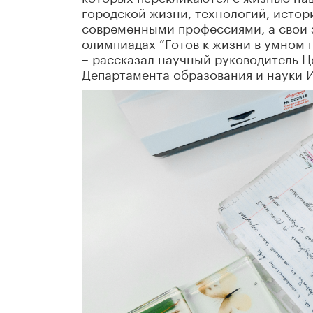
городской жизни, технологий, истор
современными профессиями, а свои 
олимпиадах “Готов к жизни в умном 
– рассказал научный руководитель Ц
Департамента образования и науки 