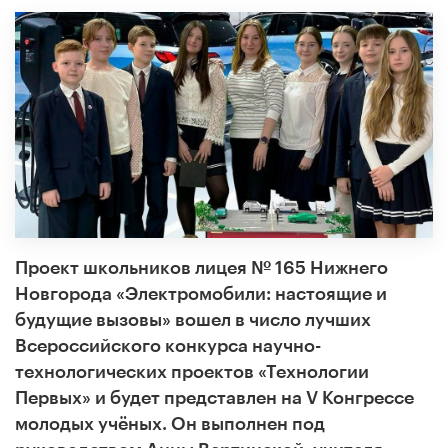
Проект школьников лицея № 165 Нижнего
Новгорода «Электромобили: настоящие и
будущие вызовы» вошел в число лучших
Всероссийского конкурса научно-
технологических проектов «Технологии
Первых» и будет представлен на V Конгрессе
молодых учёных. Он выполнен под