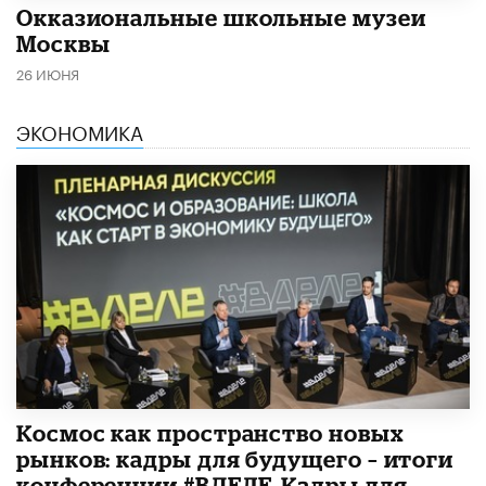
​Окказиональные школьные музеи
Москвы
26 ИЮНЯ
ЭКОНОМИКА
Космос как пространство новых
рынков: кадры для будущего – итоги
конференции #ВДЕЛЕ_Кадры для