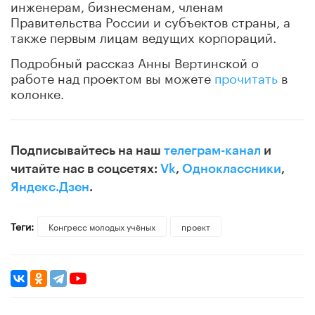
инженерам, бизнесменам, членам
Правительства России и субъектов страны, а
также первым лицам ведущих корпораций.
Подробный рассказ Анны Вертинской о
работе над проектом вы можете
прочитать
в
колонке.
Подписывайтесь на наш
телеграм-канал
и
читайте нас в соцсетях:
Vk
,
Одноклассники
,
Яндекс.Дзен
.
Теги:
Конгресс молодых учёных
проект