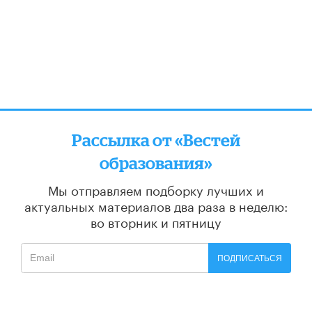
Рассылка от «Вестей
образования»
Мы отправляем подборку лучших и
актуальных материалов
два раза в неделю:
во вторник и пятницу
ПОДПИСАТЬСЯ