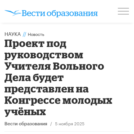
НАУКА
//
Новость
Проект под
руководством
Учителя Вольного
Дела будет
представлен на
Конгрессе молодых
учёных
/
5 ноября 2025
Вести образования