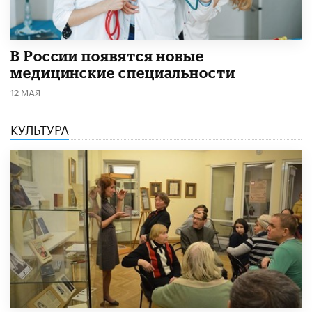
В России появятся новые
медицинские специальности
12 МАЯ
КУЛЬТУРА