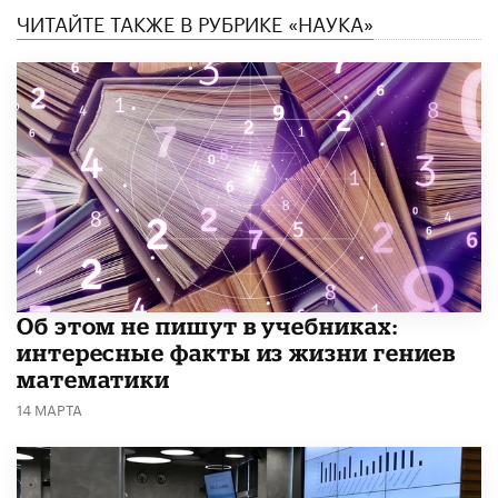
ЧИТАЙТЕ ТАКЖЕ В РУБРИКЕ «НАУКА»
Об этом не пишут в учебниках:
интересные факты из жизни гениев
математики
14 МАРТА