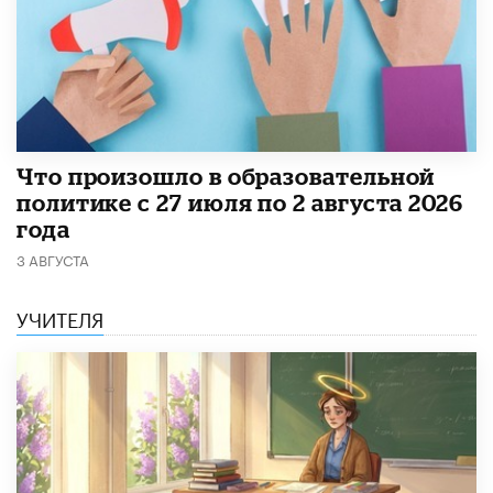
​Что произошло в образовательной
политике с 27 июля по 2 августа 2026
года
3 АВГУСТА
УЧИТЕЛЯ