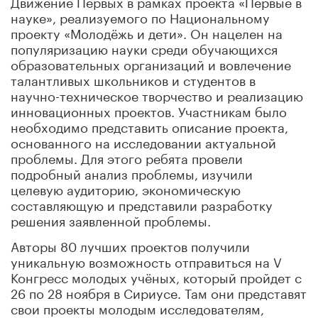
Движение Первых в рамках проекта «Первые в
науке», реализуемого по Национальному
проекту «Молодёжь и дети». Он нацелен на
популяризацию науки среди обучающихся
образовательных организаций и вовлечение
талантливых школьников и студентов в
научно-техническое творчество и реализацию
инновационных проектов. Участникам было
необходимо представить описание проекта,
основанного на исследовании актуальной
проблемы. Для этого ребята провели
подробный анализ проблемы, изучили
целевую аудиторию, экономическую
составляющую и представили разработку
решения заявленной проблемы.
Авторы 80 лучших проектов получили
уникальную возможность отправиться на V
Конгресс молодых учёных, который пройдет с
26 по 28 ноября в Сириусе. Там они представят
свои проекты молодым исследователям,