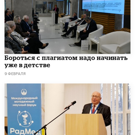
​Бороться с плагиатом надо начинать
уже в детстве
9 ФЕВРАЛЯ