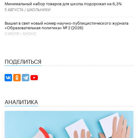
Минимальный набор товаров для школы подорожал на 6,3%
5 АВГУСТА /
ШКОЛЬНИКИ
Вышел в свет новый номер научно-публицистического журнала
«Образовательная политика» № 2 (2026)
3 ИЮЛЯ /
АНОНС
ПОДЕЛИТЬСЯ
АНАЛИТИКА