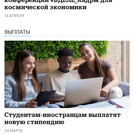
космической экономики
14 АПРЕЛЯ
ВЫПЛАТЫ
Студентам-иностранцам выплатят
новую стипендию
24 МАРТА