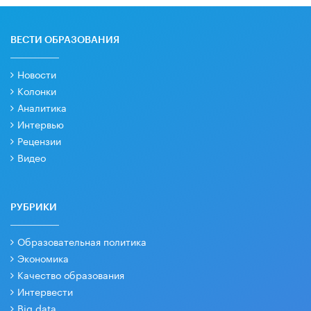
ВЕСТИ ОБРАЗОВАНИЯ
Новости
Колонки
Аналитика
Интервью
Рецензии
Видео
РУБРИКИ
Образовательная политика
Экономика
Качество образования
Интервести
Big data