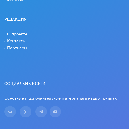
РЕДАКЦИЯ
О проекте
Контакты
Партнеры
СОЦИАЛЬНЫЕ СЕТИ
Основные и дополнительные материалы в наших группах