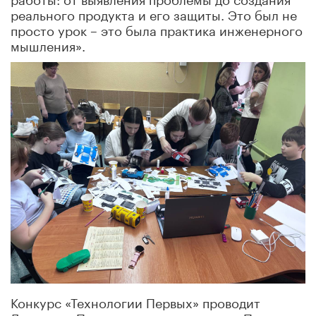
реального продукта и его защиты. Это был не
просто урок – это была практика инженерного
мышления».
Конкурс «Технологии Первых» проводит