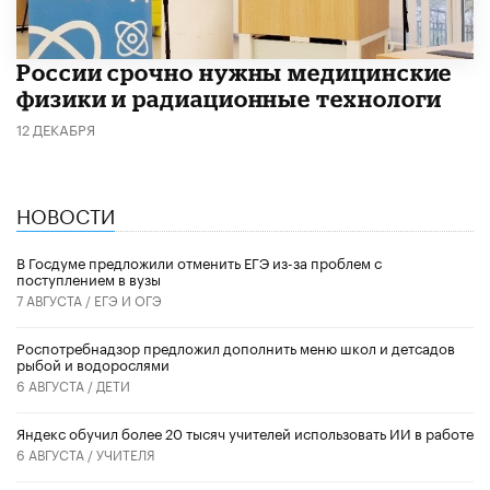
России срочно нужны медицинские
физики и радиационные технологи
12 ДЕКАБРЯ
НОВОСТИ
В Госдуме предложили отменить ЕГЭ из-за проблем с
поступлением в вузы
7 АВГУСТА /
ЕГЭ И ОГЭ
Роспотребнадзор предложил дополнить меню школ и детсадов
рыбой и водорослями
6 АВГУСТА /
ДЕТИ
​Яндекс обучил более 20 тысяч учителей использовать ИИ в работе
6 АВГУСТА /
УЧИТЕЛЯ