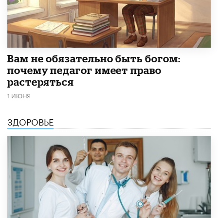
​Вам не обязательно быть богом:
почему педагог имеет право
растеряться
1 ИЮНЯ
ЗДОРОВЬЕ