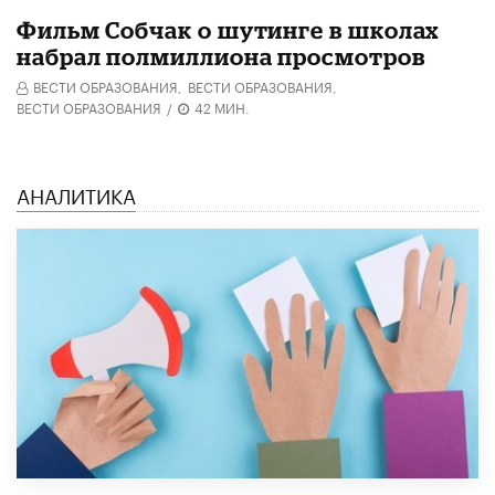
Фильм Собчак о шутинге в школах
набрал полмиллиона просмотров
ВЕСТИ ОБРАЗОВАНИЯ,
ВЕСТИ ОБРАЗОВАНИЯ,
ВЕСТИ ОБРАЗОВАНИЯ
/
42 МИН.
АНАЛИТИКА