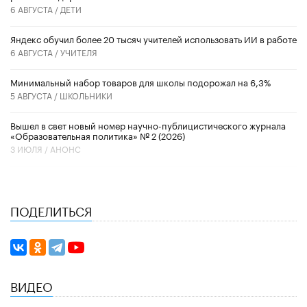
6 АВГУСТА /
ДЕТИ
​Яндекс обучил более 20 тысяч учителей использовать ИИ в работе
6 АВГУСТА /
УЧИТЕЛЯ
Минимальный набор товаров для школы подорожал на 6,3%
5 АВГУСТА /
ШКОЛЬНИКИ
Вышел в свет новый номер научно-публицистического журнала
«Образовательная политика» № 2 (2026)
3 ИЮЛЯ /
АНОНС
ПОДЕЛИТЬСЯ
ВИДЕО