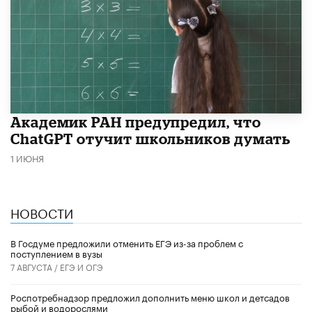
Академик РАН предупредил, что
ChatGPT отучит школьников думать
1 ИЮНЯ
НОВОСТИ
В Госдуме предложили отменить ЕГЭ из-за проблем с
поступлением в вузы
7 АВГУСТА /
ЕГЭ И ОГЭ
Роспотребнадзор предложил дополнить меню школ и детсадов
рыбой и водорослями