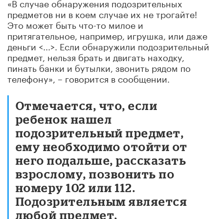
«В случае обнаружения подозрительных
предметов ни в коем случае их не трогайте!
Это может быть что-то милое и
притягательное, например, игрушка, или даже
деньги <...>. Если обнаружили подозрительный
предмет, нельзя брать и двигать находку,
пинать банки и бутылки, звонить рядом по
телефону», – говорится в сообщении.
Отмечается, что, если
ребенок нашел
подозрительный предмет,
ему необходимо отойти от
него подальше, рассказать
взрослому, позвонить по
номеру 102 или 112.
Подозрительным является
любой предмет,