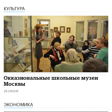
КУЛЬТУРА
​Окказиональные школьные музеи
Москвы
26 ИЮНЯ
ЭКОНОМИКА