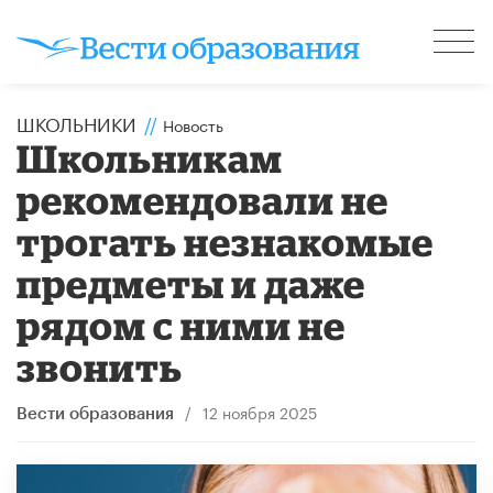
ШКОЛЬНИКИ
//
Новость
Школьникам
рекомендовали не
трогать незнакомые
предметы и даже
рядом с ними не
звонить
/
12 ноября 2025
Вести образования