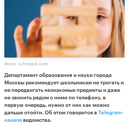
Фото: ru.freepik.com
Департамент образования и науки города
Москвы рекомендует школьникам не трогать и
не передвигать незнакомые предметы и даже
не звонить рядом с ними по телефону, в
первую очередь, нужно от них как можно
дальше отойти. Об этом говорится в
Telegram-
канале
ведомства.