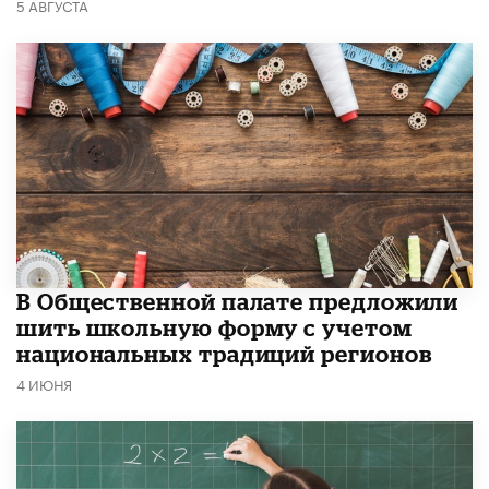
5 АВГУСТА
В Общественной палате предложили
шить школьную форму с учетом
национальных традиций регионов
4 ИЮНЯ