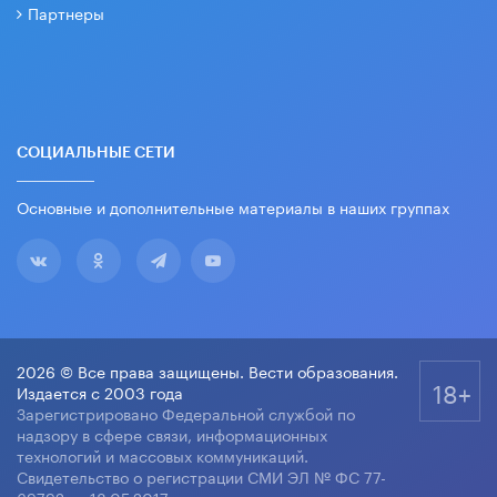
Партнеры
СОЦИАЛЬНЫЕ СЕТИ
Основные и дополнительные материалы в наших группах
2026 © Все права защищены. Вести образования.
18+
Издается с 2003 года
Зарегистрировано Федеральной службой по
надзору в сфере связи, информационных
технологий и массовых коммуникаций.
Свидетельство о регистрации СМИ ЭЛ № ФС 77-