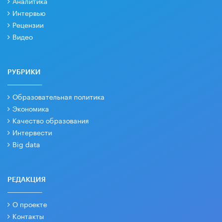
Аналитика
Интервью
Рецензии
Видео
РУБРИКИ
Образовательная политика
Экономика
Качество образования
Интервести
Big data
РЕДАКЦИЯ
О проекте
Контакты