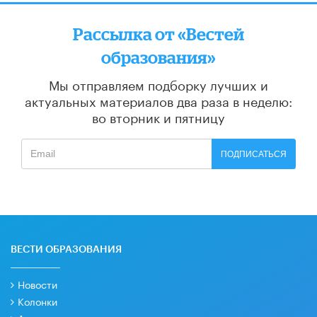
Рассылка от «Вестей
образования»
Мы отправляем подборку лучших и
актуальных материалов
два раза в неделю:
во вторник и пятницу
ПОДПИСАТЬСЯ
ВЕСТИ ОБРАЗОВАНИЯ
Новости
Колонки