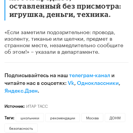
оставленный без присмотра:
игрушка, деньги, техника.
«Если заметили подозрительное: провода,
изоленту, тиканье или щелчки, предмет в
странном месте, незамедлительно сообщите
об этом!» – указали в департаменте.
Подписывайтесь на наш
телеграм-канал
и
читайте нас в соцсетях:
Vk
,
Одноклассники
,
Яндекс.Дзен
.
Источник:
ИТАР ТАСС
Теги:
школьники
рекомендации
Москва
ДОНМ
безопасность