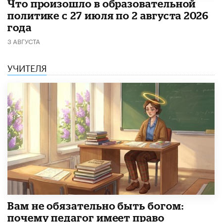
​Что произошло в образовательной
политике с 27 июля по 2 августа 2026
года
3 АВГУСТА
УЧИТЕЛЯ
​Вам не обязательно быть богом:
почему педагог имеет право