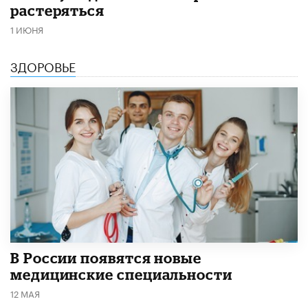
растеряться
1 ИЮНЯ
ЗДОРОВЬЕ
В России появятся новые
медицинские специальности
12 МАЯ