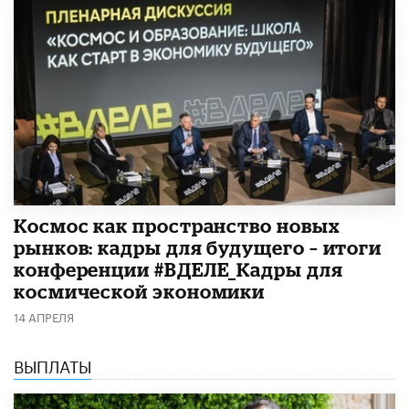
Космос как пространство новых
рынков: кадры для будущего – итоги
конференции #ВДЕЛЕ_Кадры для
космической экономики
14 АПРЕЛЯ
ВЫПЛАТЫ