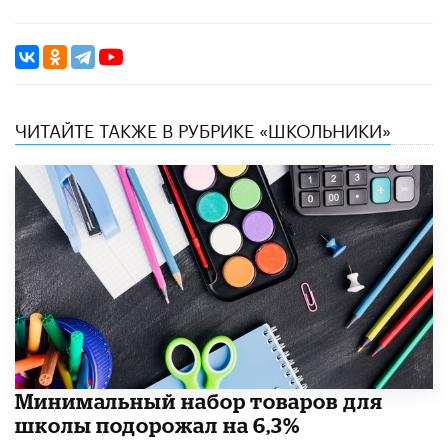
ЧИТАЙТЕ ТАКЖЕ В РУБРИКЕ «ШКОЛЬНИКИ»
Минимальный набор товаров для
школы подорожал на 6,3%