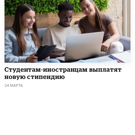
Студентам-иностранцам выплатят
новую стипендию
24 МАРТА