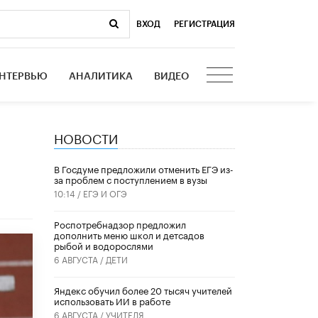
ВХОД
|
РЕГИСТРАЦИЯ
НТЕРВЬЮ
АНАЛИТИКА
ВИДЕО
НОВОСТИ
В Госдуме предложили отменить ЕГЭ из-
за проблем с поступлением в вузы
10:14 /
ЕГЭ И ОГЭ
Роспотребнадзор предложил
дополнить меню школ и детсадов
рыбой и водорослями
6 АВГУСТА /
ДЕТИ
​Яндекс обучил более 20 тысяч учителей
использовать ИИ в работе
6 АВГУСТА /
УЧИТЕЛЯ