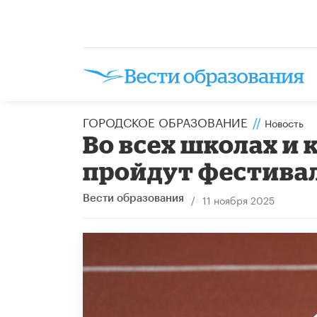
ГОРОДСКОЕ ОБРАЗОВАНИЕ
//
Новость
Во всех школах и
пройдут фестива
/
11 ноября 2025
Вести образования