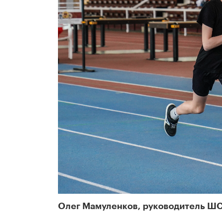
Олег Мамуленков, руководитель Ш