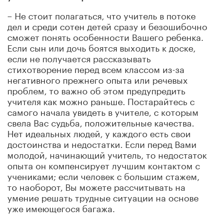
– Не стоит полагаться, что учитель в потоке
дел и среди сотен детей сразу и безошибочно
сможет понять особенности Вашего ребенка.
Если сын или дочь боятся выходить к доске,
если не получается рассказывать
стихотворение перед всем классом из-за
негативного прежнего опыта или речевых
проблем, то важно об этом предупредить
учителя как можно раньше. Постарайтесь с
самого начала увидеть в учителе, с которым
свела Вас судьба, положительные качества.
Нет идеальных людей, у каждого есть свои
достоинства и недостатки. Если перед Вами
молодой, начинающий учитель, то недостаток
опыта он компенсирует лучшим контактом с
учениками; если человек с большим стажем,
то наоборот, Вы можете рассчитывать на
умение решать трудные ситуации на основе
уже имеющегося багажа.