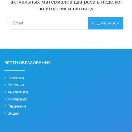
актуальных материалов
два раза в неделю:
во вторник и пятницу
ПОДПИСАТЬСЯ
ВЕСТИ ОБРАЗОВАНИЯ
Новости
Колонки
Аналитика
Интервью
Рецензии
Видео