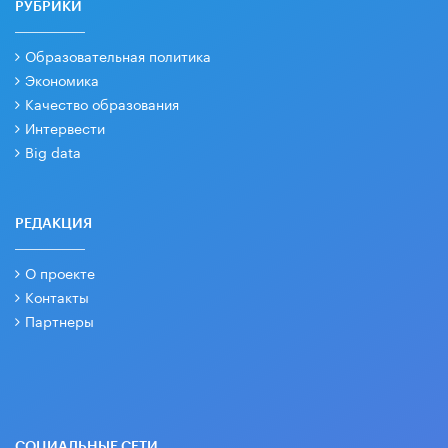
РУБРИКИ
Образовательная политика
Экономика
Качество образования
Интервести
Big data
РЕДАКЦИЯ
О проекте
Контакты
Партнеры
СОЦИАЛЬНЫЕ СЕТИ