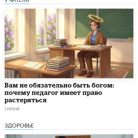
​Вам не обязательно быть богом:
почему педагог имеет право
растеряться
1 ИЮНЯ
ЗДОРОВЬЕ