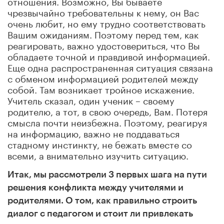
отношения. Возможно, Вы бываете
чрезвычайно требовательны к нему, он Вас
очень любит, но ему трудно соответствовать
Вашим ожиданиям. Поэтому перед тем, как
реагировать, важно удостовериться, что Вы
обладаете точной и правдивой информацией.
Еще одна распространенная ситуация связана
с обменом информацией родителей между
собой. Там возникает тройное искажение.
Учитель сказал, один ученик – своему
родителю, а тот, в свою очередь, Вам. Потеря
смысла почти неизбежна. Поэтому, реагируя
на информацию, важно не поддаваться
стадному инстинкту, не бежать вместе со
всеми, а внимательно изучить ситуацию.
Итак, мы рассмотрели 3 первых шага на пути
решения конфликта между учителями и
родителями. О том, как правильно строить
диалог с педагогом и стоит ли привлекать