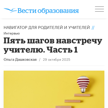
НАВИГАТОР ДЛЯ РОДИТЕЛЕЙ И УЧИТЕЛЕЙ
//
Интервью
Пять шагов навстречу
учителю. Часть 1
/
29 октября 2025
Ольга Дашковская