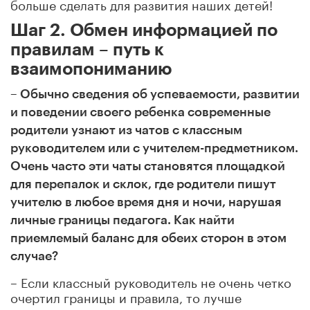
больше сделать для развития наших детей!
Шаг 2. Обмен информацией по
правилам – путь к
взаимопониманию
– Обычно сведения об успеваемости, развитии
и поведении своего ребенка современные
родители узнают из чатов с классным
руководителем или с учителем-предметником.
Очень часто эти чаты становятся площадкой
для перепалок и склок, где родители пишут
учителю в любое время дня и ночи, нарушая
личные границы педагога. Как найти
приемлемый баланс для обеих сторон в этом
случае?
– Если классный руководитель не очень четко
очертил границы и правила, то лучше