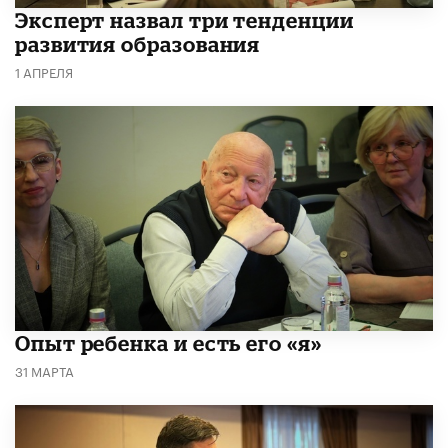
Эксперт назвал три тенденции
развития образования
1 АПРЕЛЯ
Опыт ребенка и есть его «я»
31 МАРТА