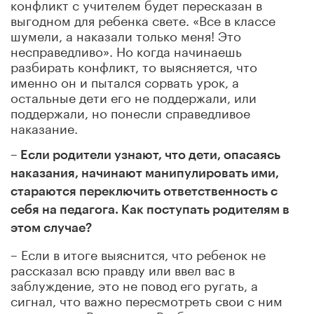
конфликт с учителем будет пересказан в
выгодном для ребенка свете. «Все в классе
шумели, а наказали только меня! Это
несправедливо». Но когда начинаешь
разбирать конфликт, то выясняется, что
именно он и пытался сорвать урок, а
остальные дети его не поддержали, или
поддержали, но понесли справедливое
наказание.
– Если родители узнают, что дети, опасаясь
наказания, начинают манипулировать ими,
стараются переключить ответственность с
себя на педагога. Как поступать родителям в
этом случае?
– Если в итоге выяснится, что ребенок не
рассказал всю правду или ввел вас в
заблуждение, это не повод его ругать, а
сигнал, что важно пересмотреть свои с ним