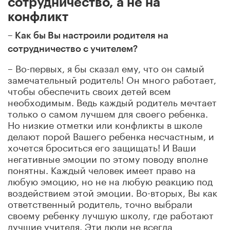
сотрудничество, а не на
конфликт
– Как бы Вы настроили родителя на
сотрудничество с учителем?
– Во-первых, я бы сказал ему, что он самый
замечательный родитель! Он много работает,
чтобы обеспечить своих детей всем
необходимым. Ведь каждый родитель мечтает
только о самом лучшем для своего ребенка.
Но низкие отметки или конфликты в школе
делают порой Вашего ребенка несчастным, и
хочется броситься его защищать! И Ваши
негативные эмоции по этому поводу вполне
понятны. Каждый человек имеет право на
любую эмоцию, но не на любую реакцию под
воздействием этой эмоции. Во-вторых, Вы как
ответственный родитель, точно выбрали
своему ребенку лучшую школу, где работают
лучшие учителя. Эти люди не всегда