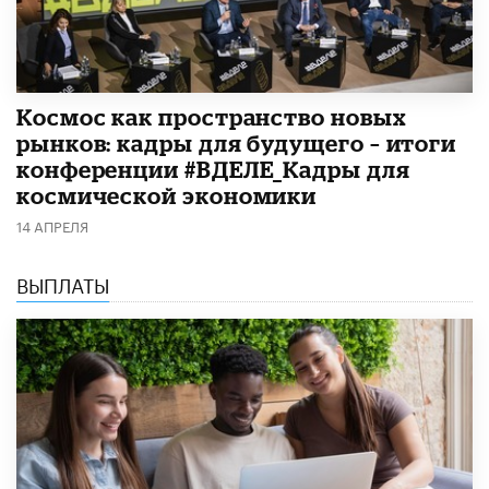
Космос как пространство новых
рынков: кадры для будущего – итоги
конференции #ВДЕЛЕ_Кадры для
космической экономики
14 АПРЕЛЯ
ВЫПЛАТЫ