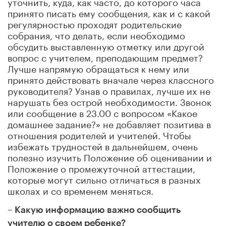
уточнить, куда, как часто, до которого часа
принято писать ему сообщения, как и с какой
регулярностью проходят родительские
собрания, что делать, если необходимо
обсудить выставленную отметку или другой
вопрос с учителем, преподающим предмет?
Лучше напрямую обращаться к нему или
принято действовать вначале через классного
руководителя? Узнав о правилах, лучше их не
нарушать без острой необходимости. Звонок
или сообщение в 23.00 с вопросом «Какое
домашнее задание?» не добавляет позитива в
отношения родителей и учителей. Чтобы
избежать трудностей в дальнейшем, очень
полезно изучить Положение об оценивании и
Положение о промежуточной аттестации,
которые могут сильно отличаться в разных
школах и со временем меняться.
– Какую информацию важно сообщить
учителю о своем ребенке?