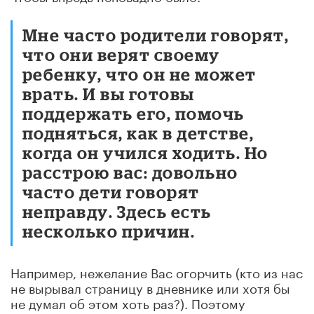
Мне часто родители говорят,
что они верят своему
ребенку, что он не может
врать. И вы готовы
поддержать его, помочь
подняться, как в детстве,
когда он учился ходить. Но
расстрою вас: довольно
часто дети говорят
неправду. Здесь есть
несколько причин.
Например, нежелание Вас огорчить (кто из нас
не вырывал страницу в дневнике или хотя бы
не думал об этом хоть раз?). Поэтому