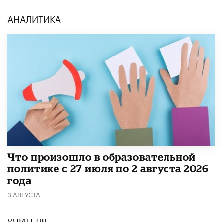
АНАЛИТИКА
​Что произошло в образовательной
политике с 27 июля по 2 августа 2026
года
3 АВГУСТА
УЧИТЕЛЯ