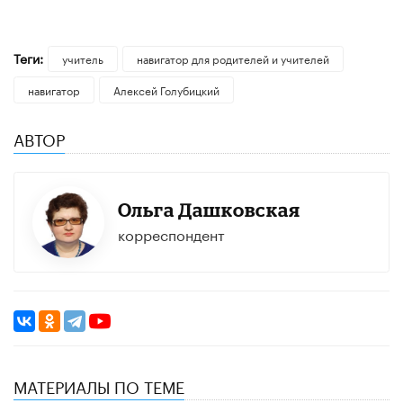
Теги:
учитель
навигатор для родителей и учителей
навигатор
Алексей Голубицкий
АВТОР
Ольга Дашковская
корреспондент
МАТЕРИАЛЫ ПО ТЕМЕ