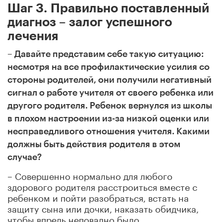
Шаг 3. Правильно поставленный
диагноз – залог успешного
лечения
– Давайте представим себе такую ситуацию:
несмотря на все профилактические усилия со
стороны родителей, они получили негативный
сигнал о работе учителя от своего ребенка или
другого родителя. Ребенок вернулся из школы
в плохом настроении из-за низкой оценки или
несправедливого отношения учителя. Какими
должны быть действия родителя в этом
случае?
– Совершенно нормально для любого
здорового родителя расстроиться вместе с
ребенком и пойти разобраться, встать на
защиту сына или дочки, наказать обидчика,
чтобы впредь неповадно было.