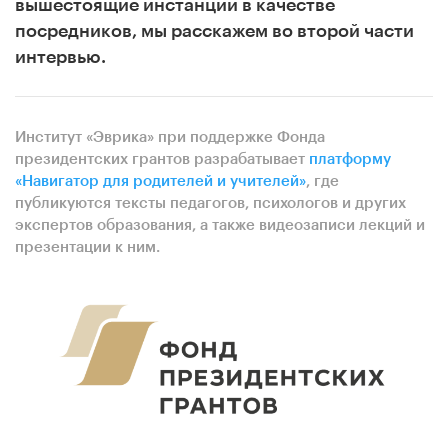
вышестоящие инстанции в качестве
посредников, мы расскажем во второй части
интервью.
Институт «Эврика» при поддержке Фонда
президентских грантов разрабатывает
платформу
«Навигатор для родителей и учителей»
, где
публикуются тексты педагогов, психологов и других
экспертов образования, а также видеозаписи лекций и
презентации к ним.