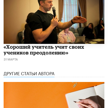
«Хороший учитель учит своих
учеников преодолению»
31 МАРТА
ДРУГИЕ СТАТЬИ АВТОРА