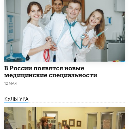
В России появятся новые
медицинские специальности
12 МАЯ
КУЛЬТУРА