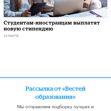
Студентам-иностранцам выплатят
новую стипендию
24 МАРТА
Рассылка от «Вестей
образования»
Мы отправляем подборку лучших и