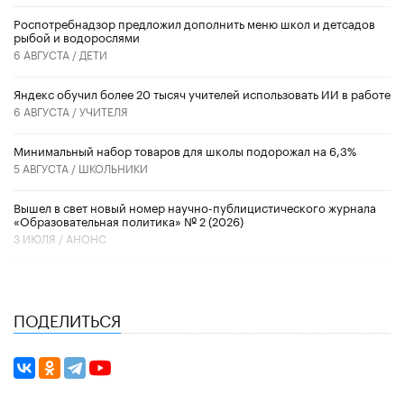
Роспотребнадзор предложил дополнить меню школ и детсадов
рыбой и водорослями
6 АВГУСТА /
ДЕТИ
​Яндекс обучил более 20 тысяч учителей использовать ИИ в работе
6 АВГУСТА /
УЧИТЕЛЯ
Минимальный набор товаров для школы подорожал на 6,3%
5 АВГУСТА /
ШКОЛЬНИКИ
Вышел в свет новый номер научно-публицистического журнала
«Образовательная политика» № 2 (2026)
3 ИЮЛЯ /
АНОНС
ПОДЕЛИТЬСЯ