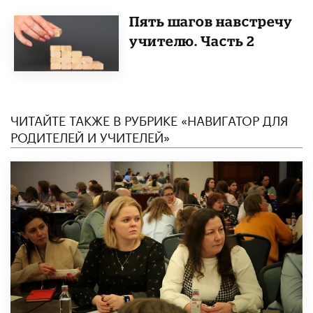
Пять шагов навстречу
учителю. Часть 2
ЧИТАЙТЕ ТАКЖЕ В РУБРИКЕ «НАВИГАТОР ДЛЯ
РОДИТЕЛЕЙ И УЧИТЕЛЕЙ»