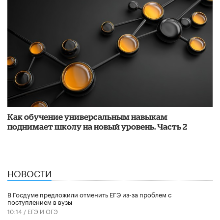
​Как обучение универсальным навыкам
поднимает школу на новый уровень. Часть 2
НОВОСТИ
В Госдуме предложили отменить ЕГЭ из-за проблем с
поступлением в вузы
10:14 /
ЕГЭ И ОГЭ