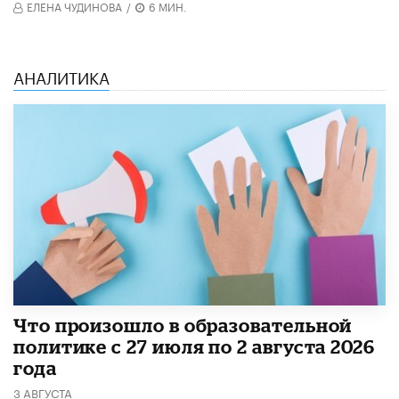
ЕЛЕНА ЧУДИНОВА
/
6 МИН.
АНАЛИТИКА
​Что произошло в образовательной
политике с 27 июля по 2 августа 2026
года
3 АВГУСТА