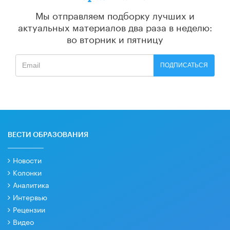
Мы отправляем подборку лучших и
актуальных материалов
два раза в неделю:
во вторник и пятницу
ПОДПИСАТЬСЯ
ВЕСТИ ОБРАЗОВАНИЯ
Новости
Колонки
Аналитика
Интервью
Рецензии
Видео