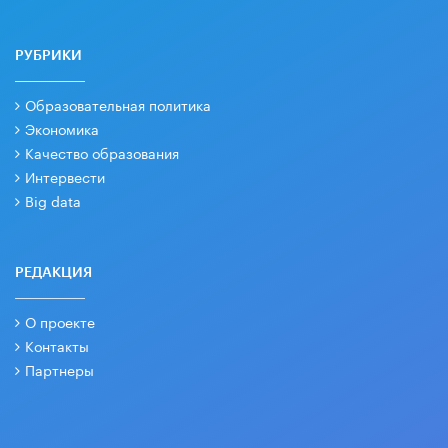
РУБРИКИ
Образовательная политика
Экономика
Качество образования
Интервести
Big data
РЕДАКЦИЯ
О проекте
Контакты
Партнеры