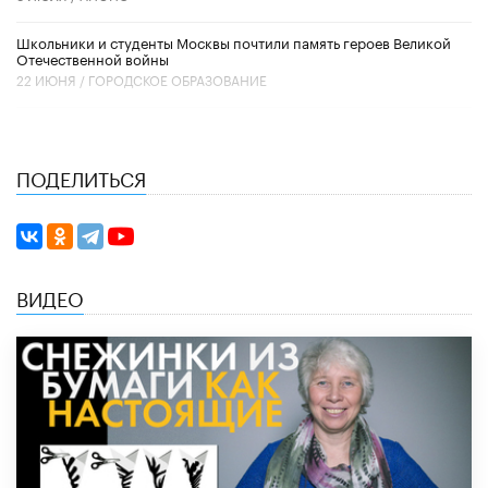
Школьники и студенты Москвы почтили память героев Великой
Отечественной войны
22 ИЮНЯ /
ГОРОДСКОЕ ОБРАЗОВАНИЕ
ПОДЕЛИТЬСЯ
ВИДЕО