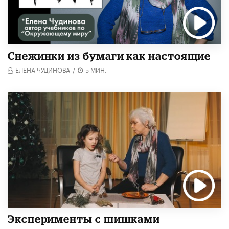
Снежинки из бумаги как настоящие
ЕЛЕНА ЧУДИНОВА
/
5 МИН.
Эксперименты с шишками