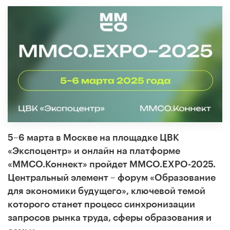
5–6 марта в Москве на площадке ЦВК
«Экспоцентр» и онлайн на платформе
«ММСО.Коннект» пройдет ММСО.EXPO-2025.
Центральный элемент – форум «Образование
для экономики будущего», ключевой
темой
которого станет процесс синхронизации
запросов рынка труда, сферы образования и