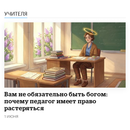
УЧИТЕЛЯ
​Вам не обязательно быть богом:
почему педагог имеет право
растеряться
1 ИЮНЯ