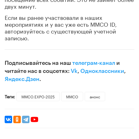
двух минут.
Если вы ранее участвовали в наших
мероприятиях и у вас уже есть ММСО ID,
авторизуйтесь с существующей учетной
записью.
Подписывайтесь на наш
телеграм-канал
и
читайте нас в соцсетях:
Vk
,
Одноклассники
,
Яндекс.Дзен
.
Теги:
ММСО.EXPO-2025
ММСО
анонс