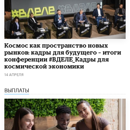
Космос как пространство новых
рынков: кадры для будущего – итоги
конференции #ВДЕЛЕ_Кадры для
космической экономики
14 АПРЕЛЯ
ВЫПЛАТЫ