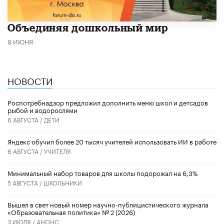
​Объединяя дошкольный мир
8 ИЮНЯ
НОВОСТИ
Роспотребнадзор предложил дополнить меню школ и детсадов
рыбой и водорослями
6 АВГУСТА /
ДЕТИ
​Яндекс обучил более 20 тысяч учителей использовать ИИ в работе
6 АВГУСТА /
УЧИТЕЛЯ
Минимальный набор товаров для школы подорожал на 6,3%
5 АВГУСТА /
ШКОЛЬНИКИ
Вышел в свет новый номер научно-публицистического журнала
«Образовательная политика» № 2 (2026)
3 ИЮЛЯ /
АНОНС