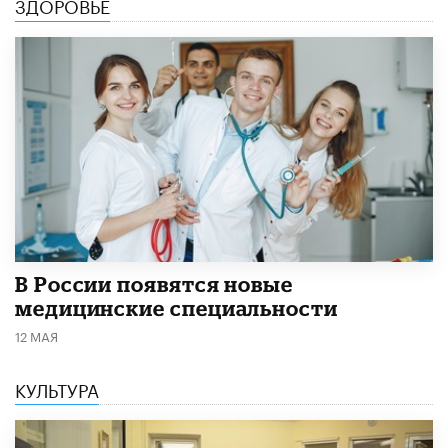
ЗДОРОВЬЕ
В России появятся новые
медицинские специальности
12 МАЯ
КУЛЬТУРА