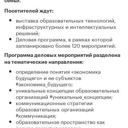
семьи.
Посетителей ждут:
выставка образовательных технологий,
инфраструктурных и интеллектуальных
решений;
Деловая программа, в рамках которой
запланировано более 120 мероприятий.
Программа деловых мероприятий разделена
на тематические направления:
определение понятия «экономика
будущего» и ее субъектов
#экономика_будущего;
уникальные концепции образовательных
организаций #уникальные_концепции;
коммуникационные стратегии
образовательных организаций
#коммуникация;
образовательное пространство как
ресурс развития человека