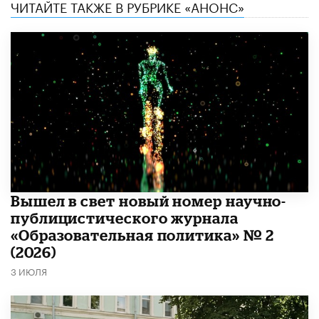
ЧИТАЙТЕ ТАКЖЕ В РУБРИКЕ «АНОНС»
Вышел в свет новый номер научно-
публицистического журнала
«Образовательная политика» № 2
(2026)
3 ИЮЛЯ