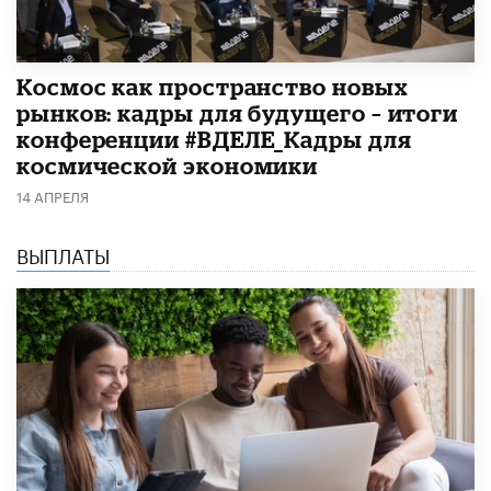
Космос как пространство новых
рынков: кадры для будущего – итоги
конференции #ВДЕЛЕ_Кадры для
космической экономики
14 АПРЕЛЯ
ВЫПЛАТЫ