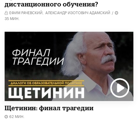
дистанционного обучения?
ЕФИМ РАЧЕВСКИЙ,
АЛЕКСАНДР ИЗОТОВИЧ АДАМСКИЙ
/
35 МИН.
Щетинин: финал трагедии
62 МИН.