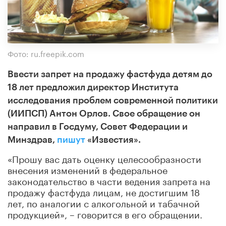
Фото: ru.freepik.com
Ввести запрет на продажу фастфуда детям до
18 лет предложил директор Института
исследования проблем современной политики
(ИИПСП) Антон Орлов. Свое обращение он
направил в Госдуму, Совет Федерации и
Минздрав,
пишут
«Известия».
«Прошу вас дать оценку целесообразности
внесения изменений в федеральное
законодательство в части ведения запрета на
продажу фастфуда лицам, не достигшим 18
лет, по аналогии с алкогольной и табачной
продукцией», – говорится в его обращении.