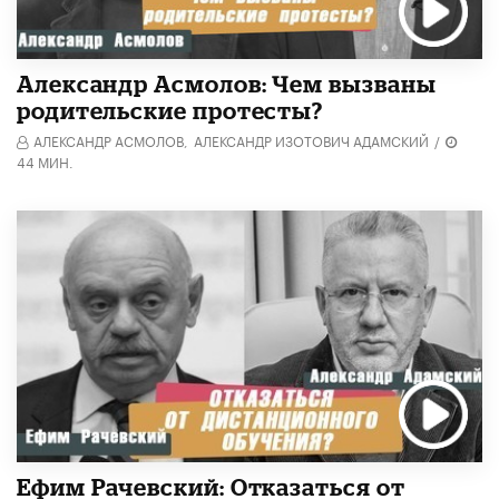
Александр Асмолов: Чем вызваны
родительские протесты?
АЛЕКСАНДР АСМОЛОВ,
АЛЕКСАНДР ИЗОТОВИЧ АДАМСКИЙ
/
44 МИН.
Ефим Рачевский: Отказаться от