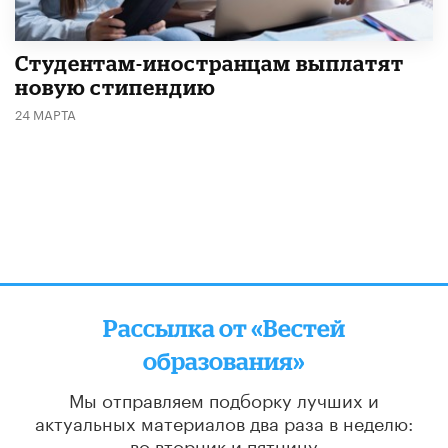
Студентам-иностранцам выплатят
новую стипендию
24 МАРТА
Рассылка от «Вестей
образования»
Мы отправляем подборку лучших и
актуальных материалов
два раза в неделю:
во вторник и пятницу