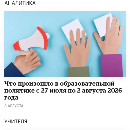
АНАЛИТИКА
​Что произошло в образовательной
политике с 27 июля по 2 августа 2026
года
3 АВГУСТА
УЧИТЕЛЯ