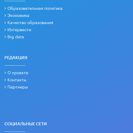
Образовательная политика
Экономика
Качество образования
Интервести
Big data
РЕДАКЦИЯ
О проекте
Контакты
Партнеры
СОЦИАЛЬНЫЕ СЕТИ