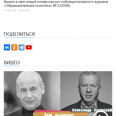
Вышел в свет новый номер научно-публицистического журнала
«Образовательная политика» № 2 (2026)
3 ИЮЛЯ /
АНОНС
ПОДЕЛИТЬСЯ
ВИДЕО