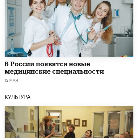
В России появятся новые
медицинские специальности
12 МАЯ
КУЛЬТУРА