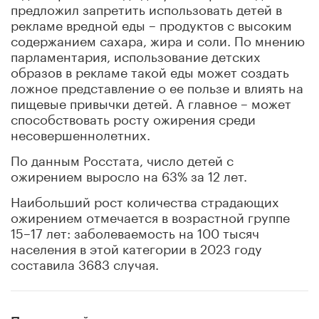
предложил запретить использовать детей в
рекламе вредной еды – продуктов с высоким
содержанием сахара, жира и соли. По мнению
парламентария, использование детских
образов в рекламе такой еды может создать
ложное представление о ее пользе и влиять на
пищевые привычки детей. А главное – может
способствовать росту ожирения среди
несовершеннолетних.
По данным Росстата, число детей с
ожирением выросло на 63% за 12 лет.
Наибольший рост количества страдающих
ожирением отмечается в возрастной группе
15–17 лет: заболеваемость на 100 тысяч
населения в этой категории в 2023 году
составила 3683 случая.