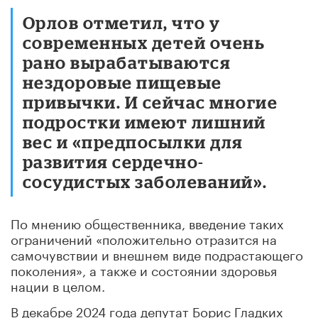
Орлов отметил, что у
современных детей очень
рано вырабатываются
нездоровые пищевые
привычки. И сейчас многие
подростки имеют лишний
вес и «предпосылки для
развития сердечно-
сосудистых заболеваний».
По мнению общественника, введение таких
ограничений «положительно отразится на
самочувствии и внешнем виде подрастающего
поколения», а также и состоянии здоровья
нации в целом.
В декабре 2024 года депутат Борис Гладких