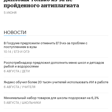
пройденного антиплагиата
5 ИЮНЯ
НОВОСТИ
В Госдуме предложили отменить ЕГЭ из-за проблем с
поступлением в вузы
10:14 /
ЕГЭ И ОГЭ
Роспотребнадзор предложил дополнить меню школ и детсадов
рыбой и водорослями
6 АВГУСТА /
ДЕТИ
​Яндекс обучил более 20 тысяч учителей использовать ИИ в работе
6 АВГУСТА /
УЧИТЕЛЯ
Минимальный набор товаров для школы подорожал на 6,3%
5 АВГУСТА /
ШКОЛЬНИКИ