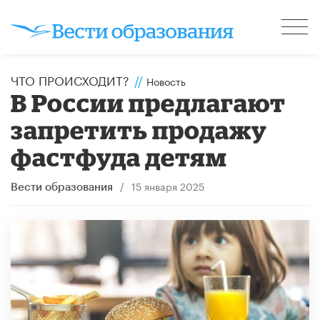
ЧТО ПРОИСХОДИТ?
//
Новость
В России предлагают
запретить продажу
фастфуда детям
/
15 января 2025
Вести образования