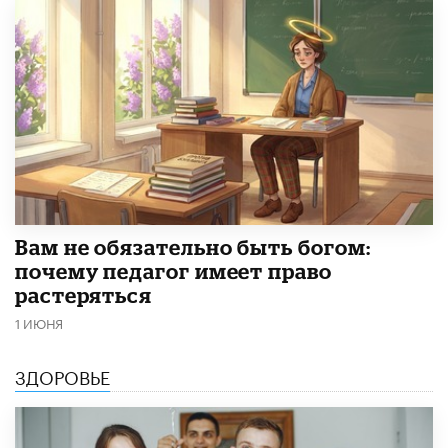
​Вам не обязательно быть богом:
почему педагог имеет право
растеряться
1 ИЮНЯ
ЗДОРОВЬЕ