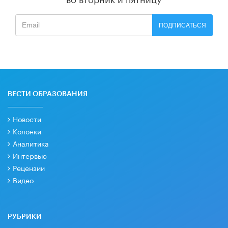
ПОДПИСАТЬСЯ
ВЕСТИ ОБРАЗОВАНИЯ
Новости
Колонки
Аналитика
Интервью
Рецензии
Видео
РУБРИКИ