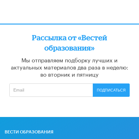
Рассылка от «Вестей
образования»
Мы отправляем подборку лучших и
актуальных материалов
два раза в неделю:
во вторник и пятницу
ПОДПИСАТЬСЯ
ВЕСТИ ОБРАЗОВАНИЯ