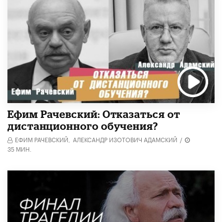
Ефим Рачевский: Отказаться от
дистанционного обучения?
ЕФИМ РАЧЕВСКИЙ,
АЛЕКСАНДР ИЗОТОВИЧ АДАМСКИЙ
/
35 МИН.