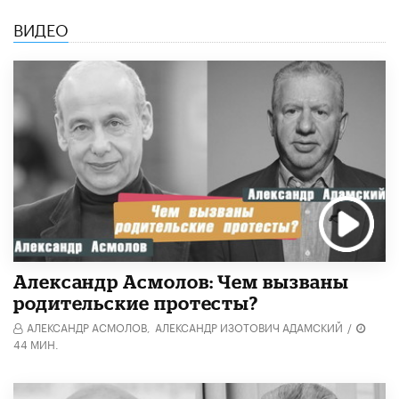
ВИДЕО
Александр Асмолов: Чем вызваны
родительские протесты?
АЛЕКСАНДР АСМОЛОВ,
АЛЕКСАНДР ИЗОТОВИЧ АДАМСКИЙ
/
44 МИН.