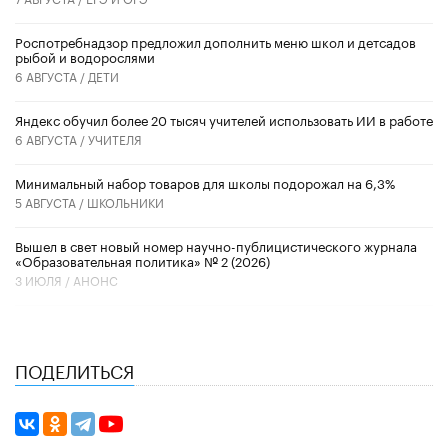
Роспотребнадзор предложил дополнить меню школ и детсадов
рыбой и водорослями
6 АВГУСТА /
ДЕТИ
​Яндекс обучил более 20 тысяч учителей использовать ИИ в работе
6 АВГУСТА /
УЧИТЕЛЯ
Минимальный набор товаров для школы подорожал на 6,3%
5 АВГУСТА /
ШКОЛЬНИКИ
Вышел в свет новый номер научно-публицистического журнала
«Образовательная политика» № 2 (2026)
3 ИЮЛЯ /
АНОНС
ПОДЕЛИТЬСЯ