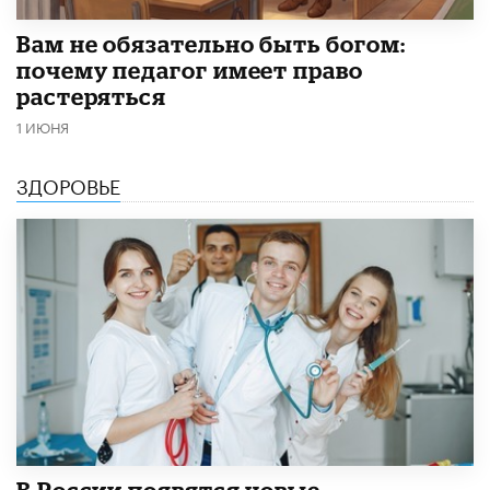
​Вам не обязательно быть богом:
почему педагог имеет право
растеряться
1 ИЮНЯ
ЗДОРОВЬЕ
В России появятся новые