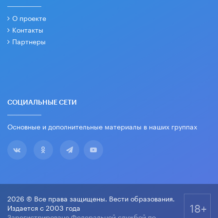
О проекте
Контакты
Партнеры
СОЦИАЛЬНЫЕ СЕТИ
Основные и дополнительные материалы в наших группах
2026 © Все права защищены. Вести образования.
18+
Издается с 2003 года
Зарегистрировано Федеральной службой по