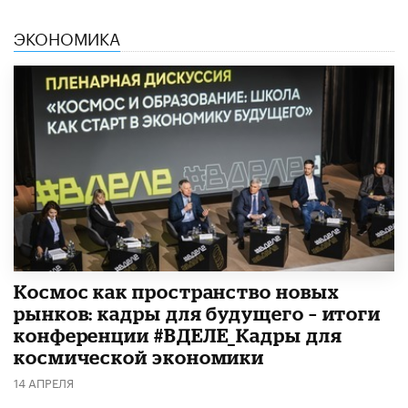
ЭКОНОМИКА
Космос как пространство новых
рынков: кадры для будущего – итоги
конференции #ВДЕЛЕ_Кадры для
космической экономики
14 АПРЕЛЯ