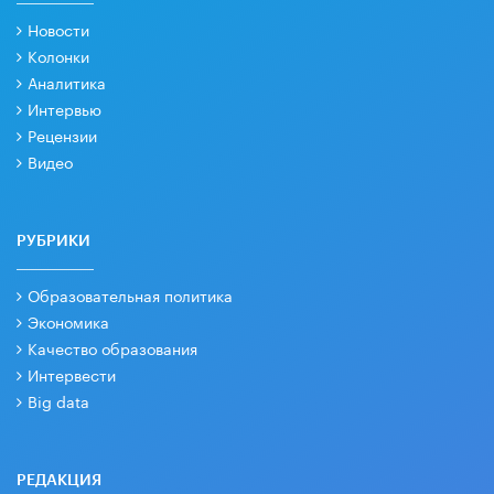
Новости
Колонки
Аналитика
Интервью
Рецензии
Видео
РУБРИКИ
Образовательная политика
Экономика
Качество образования
Интервести
Big data
РЕДАКЦИЯ