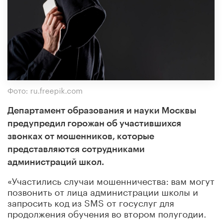
Фото: ru.freepik.com
Департамент образования и науки Москвы
предупредил горожан об участившихся
звонках от мошенников, которые
представляются сотрудниками
администраций школ.
«Участились случаи мошенничества: вам могут
позвонить от лица администрации школы и
запросить код из SMS от госуслуг для
продолжения обучения во втором полугодии.