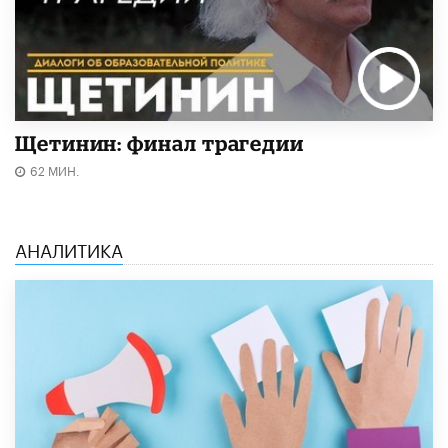
Щетинин: финал трагедии
62 МИН.
АНАЛИТИКА