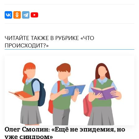
ЧИТАЙТЕ ТАКЖЕ В РУБРИКЕ «ЧТО
ПРОИСХОДИТ?»
​Олег Смолин: «Ещё не эпидемия, но
уже синдром»