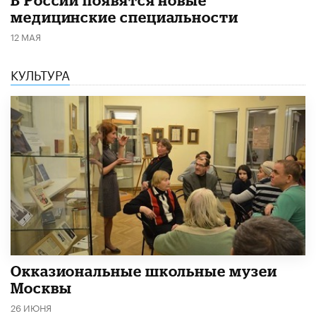
медицинские специальности
12 МАЯ
КУЛЬТУРА
​Окказиональные школьные музеи
Москвы
26 ИЮНЯ