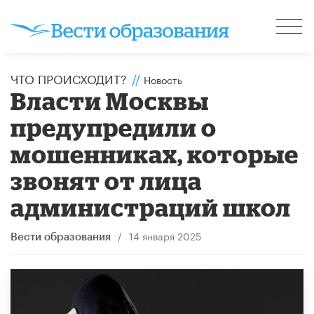
ЧТО ПРОИСХОДИТ?
//
Новость
Власти Москвы
предупредили о
мошенниках, которые
звонят от лица
администраций школ
/
14 января 2025
Вести образования