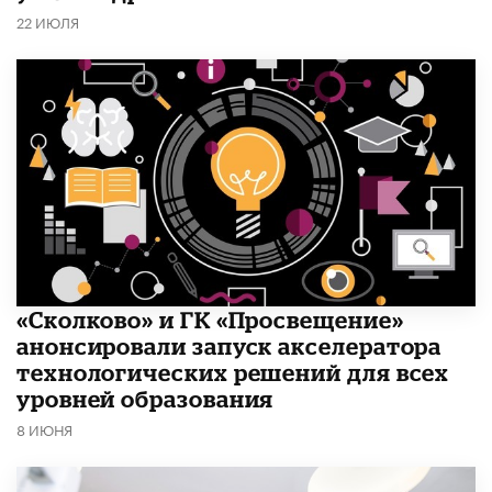
22 ИЮЛЯ
«Сколково» и ГК «Просвещение»
анонсировали запуск акселератора
технологических решений для всех
уровней образования
8 ИЮНЯ