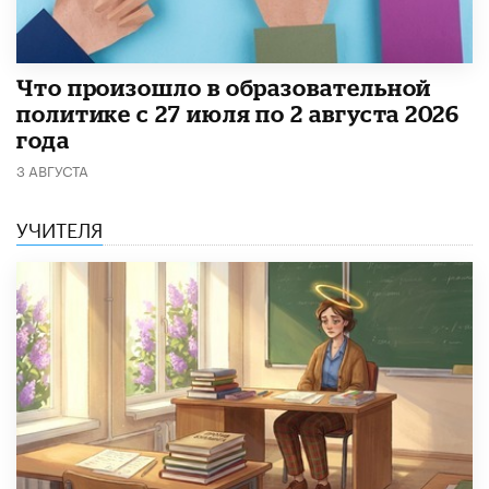
​Что произошло в образовательной
политике с 27 июля по 2 августа 2026
года
3 АВГУСТА
УЧИТЕЛЯ