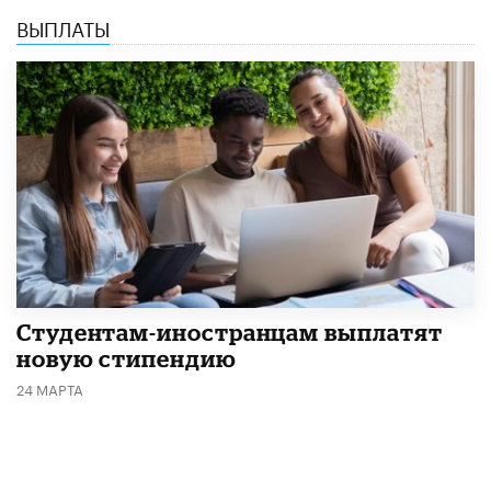
ВЫПЛАТЫ
Студентам-иностранцам выплатят
новую стипендию
24 МАРТА