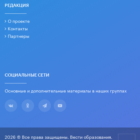
РЕДАКЦИЯ
О проекте
Контакты
Партнеры
СОЦИАЛЬНЫЕ СЕТИ
Основные и дополнительные материалы в наших группах
2026 © Все права защищены. Вести образования.