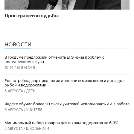
Пространство судьбы
НОВОСТИ
В Госдуме предложили отменить ЕГЭ из-за проблем с
поступлением в вузы
10:14 /
ЕГЭ И ОГЭ
Роспотребнадзор предложил дополнить меню школ и детсадов
рыбой и водорослями
6 АВГУСТА /
ДЕТИ
​Яндекс обучил более 20 тысяч учителей использовать ИИ в работе
6 АВГУСТА /
УЧИТЕЛЯ
Минимальный набор товаров для школы подорожал на 6,3%
5 АВГУСТА /
ШКОЛЬНИКИ