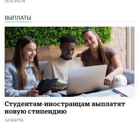
14 АПРЕЛЯ
ВЫПЛАТЫ
Студентам-иностранцам выплатят
новую стипендию
24 МАРТА