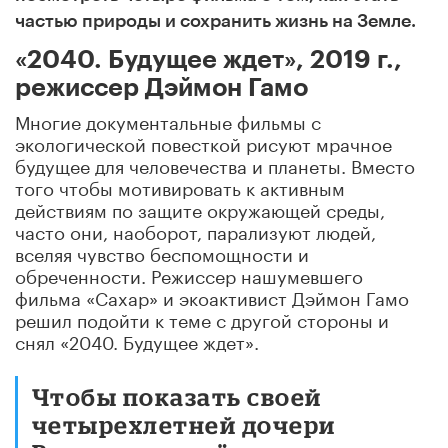
частью природы и сохранить жизнь на Земле.
«2040. Будущее ждет», 2019 г.,
режиссер Дэймон Гамо
Многие документальные фильмы с
экологической повесткой рисуют мрачное
будущее для человечества и планеты. Вместо
того чтобы мотивировать к активным
действиям по защите окружающей среды,
часто они, наоборот, парализуют людей,
вселяя чувство беспомощности и
обреченности. Режиссер нашумевшего
фильма «Сахар» и экоактивист Дэймон Гамо
решил подойти к теме с другой стороны и
снял «2040. Будущее ждет».
Чтобы показать своей
четырехлетней дочери