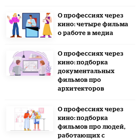
О профессиях через
кино: четыре фильма
о работе в медиа
О профессиях через
кино: подборка
документальных
фильмов про
архитекторов
О профессиях через
кино: подборка
фильмов про людей,
работающих с