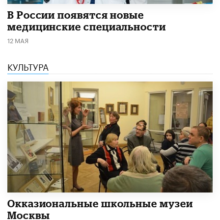
В России появятся новые
медицинские специальности
12 МАЯ
КУЛЬТУРА
​Окказиональные школьные музеи
Москвы