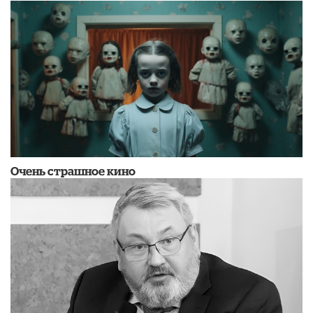
Очень страшное кино