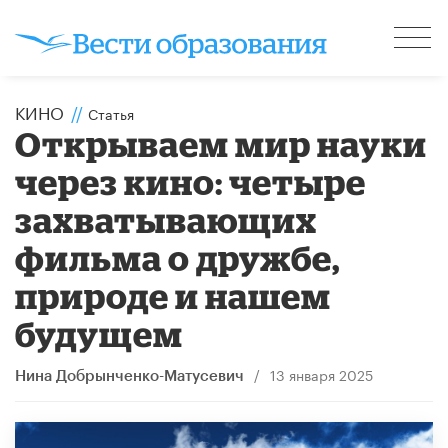
КИНО
//
Статья
Открываем мир науки
через кино: четыре
захватывающих
фильма о дружбе,
природе и нашем
будущем
/
13 января 2025
Нина Добрынченко-Матусевич