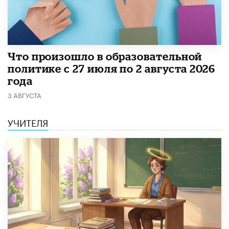
​Что произошло в образовательной
политике с 27 июля по 2 августа 2026
года
3 АВГУСТА
УЧИТЕЛЯ