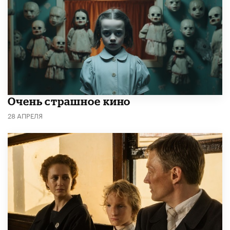
Очень страшное кино
28 АПРЕЛЯ