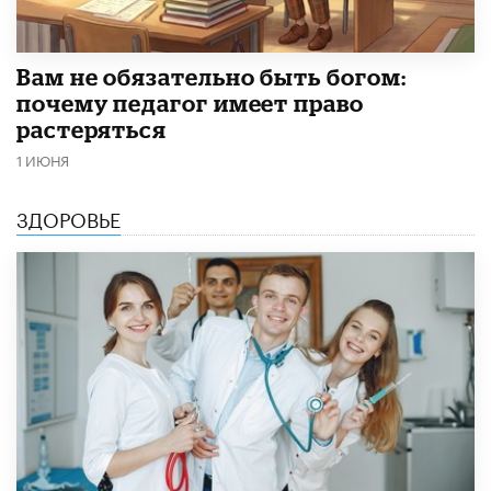
​Вам не обязательно быть богом:
почему педагог имеет право
растеряться
1 ИЮНЯ
ЗДОРОВЬЕ