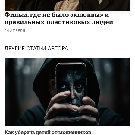
Фильм, где не было «клюквы» и
правильных пластиковых людей
24 АПРЕЛЯ
ДРУГИЕ СТАТЬИ АВТОРА
Как уберечь детей от мошенников