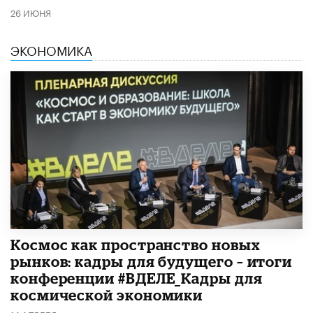
26 ИЮНЯ
ЭКОНОМИКА
Космос как пространство новых
рынков: кадры для будущего – итоги
конференции #ВДЕЛЕ_Кадры для
космической экономики