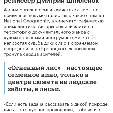
режиссер Дмитрий Шпиленок
Фильм о жизни семьи камчатских лис – не
привычная документалистика, какие снимает
National Geographic, а кинематографическая
анималистика. Авторы решили зайти на
территорию документального жанра с
художественными инструментами, чтобы
непростая судьба диких лис в охраняемой
природной зоне Кроноцкого заповедника
тронула сердца зрителей.
«Огненный лис» – настоящее
семейное кино, только в
центре сюжета не людские
заботы, а лисьи.
«Если есть задача рассказать о дикой природе,
лисы – это лучшие проводники, – объясняет