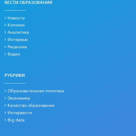
ВЕСТИ ОБРАЗОВАНИЯ
Новости
Колонки
Аналитика
Интервью
Рецензии
Видео
РУБРИКИ
Образовательная политика
Экономика
Качество образования
Интервести
Big data