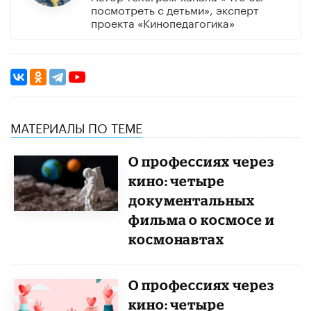
посмотреть с детьми», эксперт
проекта «Кинопедагогика»
МАТЕРИАЛЫ ПО ТЕМЕ
О профессиях через
кино: четыре
документальных
фильма о космосе и
космонавтах
О профессиях через
кино: четыре