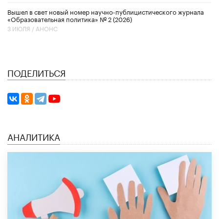
Вышел в свет новый номер научно-публицистического журнала
«Образовательная политика» № 2 (2026)
3 ИЮЛЯ /
АНОНС
ПОДЕЛИТЬСЯ
АНАЛИТИКА