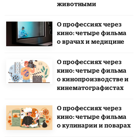
животными
О профессиях через
кино: четыре фильма
о врачах и медицине
О профессиях через
кино: четыре фильма
о кинопроизводстве и
кинематографистах
О профессиях через
кино: четыре фильма
о кулинарии и поварах