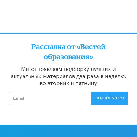
Рассылка от «Вестей
образования»
Мы отправляем подборку лучших и
актуальных материалов
два раза в неделю:
во вторник и пятницу
ПОДПИСАТЬСЯ