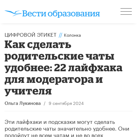
ЦИФРОВОЙ ЭТИКЕТ
//
Колонка
Как сделать
родительские чаты
удобнее: 22 лайфхака
для модератора и
учителя
/
9 сентября 2024
Ольга Лукинова
Эти лайфхаки и подсказки могут сделать
родительские чаты значительно удобнее. Они
подойдут не всем чатам и не во всех