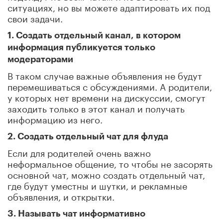
ситуациях, но вы можете адаптировать их под
свои задачи.
1. Создать отдельный канал, в котором
информация публикуется только
модераторами
В таком случае важные объявления не будут
перемешиваться с обсуждениями. А родители,
у которых нет времени на дискуссии, смогут
заходить только в этот канал и получать
информацию из него.
2. Создать отдельный чат для флуда
Если для родителей очень важно
неформальное общение, то чтобы не засорять
основной чат, можно создать отдельный чат,
где будут уместны и шутки, и рекламные
объявления, и открытки.
3. Называть чат информативно