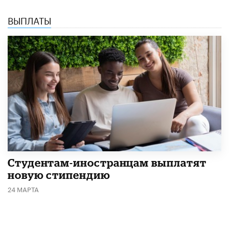
ВЫПЛАТЫ
Студентам-иностранцам выплатят
новую стипендию
24 МАРТА