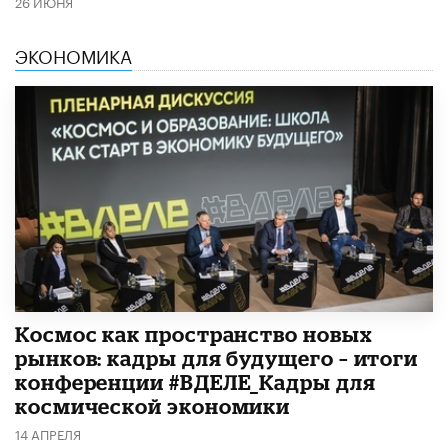
26 ИЮНЯ
ЭКОНОМИКА
Космос как пространство новых
рынков: кадры для будущего – итоги
конференции #ВДЕЛЕ_Кадры для
космической экономики
14 АПРЕЛЯ