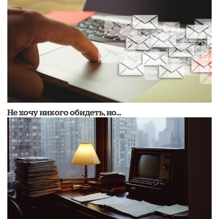
Не хочу никого обидеть, но…