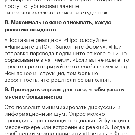
доступ опубликовал данные
гинекологического осмотра студенток.
8. Максимально ясно описывать, какую
реакцию ожидаете
«Поставьте реакцию», «Проголосуйте»,
«Напишите в ЛС», «Заполните форму», «При
отправке перевода подпишите от кого он и не
сбрасывайте в чат чеки», «Если вы не идете, то
просто проигнорируйте это сообщение» и т.д.
Чем яснее инструкция, тем больше
вероятность, что родители ее выполнят.
9. Проводить опросы для того, чтобы узнать
мнение большинства
Это позволит минимизировать дискуссии и
информационный шум. Опрос можно
проводить при помощи специальной функции в
мессенджере или встроенных реакций. Тогда в
сообщении можно написать: «Поставьте 👍 те,