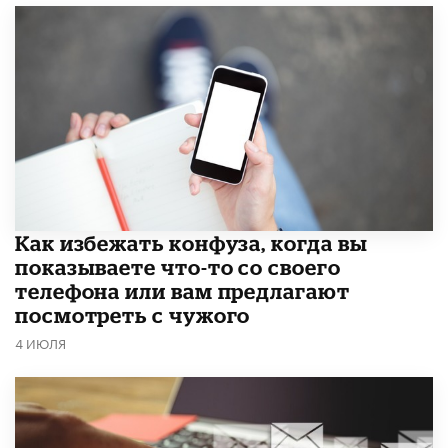
Как избежать конфуза, когда вы
показываете что-то со своего
телефона или вам предлагают
посмотреть с чужого
4 ИЮЛЯ