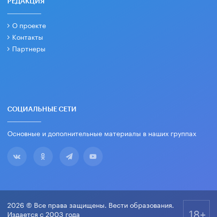
РЕДАКЦИЯ
О проекте
Контакты
Партнеры
СОЦИАЛЬНЫЕ СЕТИ
Основные и дополнительные материалы в наших группах
2026 © Все права защищены. Вести образования.
18+
Издается с 2003 года