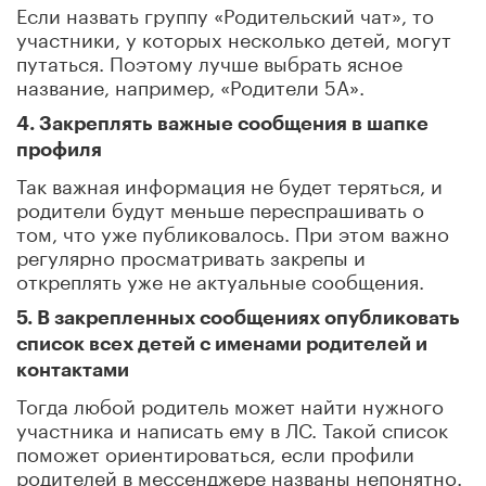
Если назвать группу «Родительский чат», то
участники, у которых несколько детей, могут
путаться. Поэтому лучше выбрать ясное
название, например, «Родители 5А».
4. Закреплять важные сообщения в шапке
профиля
Так важная информация не будет теряться, и
родители будут меньше переспрашивать о
том, что уже публиковалось. При этом важно
регулярно просматривать закрепы и
откреплять уже не актуальные сообщения.
5. В закрепленных сообщениях опубликовать
список всех детей с именами родителей и
контактами
Тогда любой родитель может найти нужного
участника и написать ему в ЛС. Такой список
поможет ориентироваться, если профили
родителей в мессенджере названы непонятно.