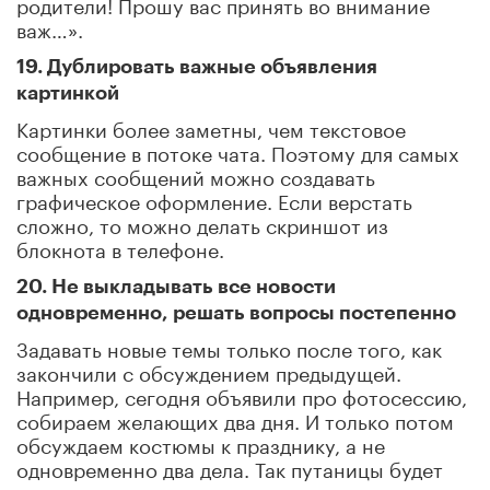
родители! Прошу вас принять во внимание
важ…».
19. Дублировать важные объявления
картинкой
Картинки более заметны, чем текстовое
сообщение в потоке чата. Поэтому для самых
важных сообщений можно создавать
графическое оформление. Если верстать
сложно, то можно делать скриншот из
блокнота в телефоне.
20. Не выкладывать все новости
одновременно, решать вопросы постепенно
Задавать новые темы только после того, как
закончили с обсуждением предыдущей.
Например, сегодня объявили про фотосессию,
собираем желающих два дня. И только потом
обсуждаем костюмы к празднику, а не
одновременно два дела. Так путаницы будет