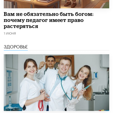
​Вам не обязательно быть богом:
почему педагог имеет право
растеряться
1 ИЮНЯ
ЗДОРОВЬЕ