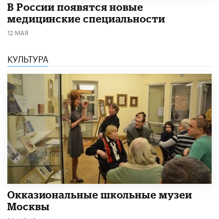
В России появятся новые
медицинские специальности
12 МАЯ
КУЛЬТУРА
​Окказиональные школьные музеи
Москвы