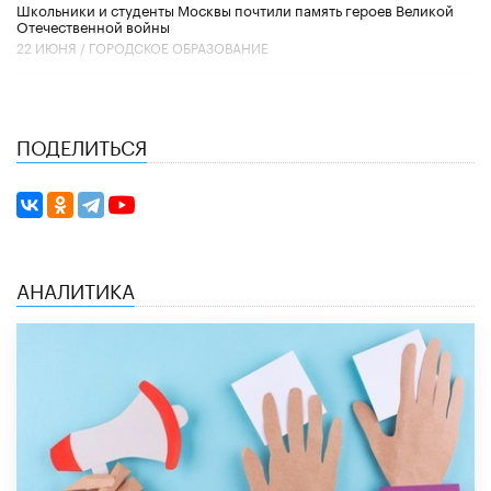
Школьники и студенты Москвы почтили память героев Великой
Отечественной войны
22 ИЮНЯ /
ГОРОДСКОЕ ОБРАЗОВАНИЕ
ПОДЕЛИТЬСЯ
АНАЛИТИКА