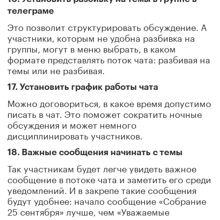
телеграме
Это позволит структурировать обсуждение. А
участники, которым не удобна разбивка на
группы, могут в меню выбрать, в каком
формате представлять поток чата: разбивая на
темы или не разбивая.
17. Установить график работы чата
Можно договориться, в какое время допустимо
писать в чат. Это поможет сократить ночные
обсуждения и может немного
дисциплинировать участников.
18. Важные сообщения начинать с темы
Так участникам будет легче увидеть важное
сообщение в потоке чата и заметить его среди
уведомлений. И в закрепе такие сообщения
будут удобнее: начало сообщение «Собрание
25 сентября» лучше, чем «Уважаемые