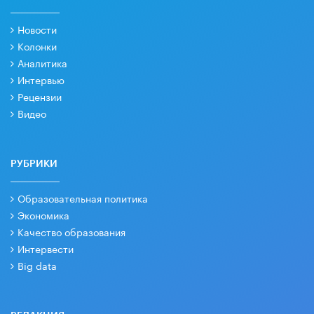
Новости
Колонки
Аналитика
Интервью
Рецензии
Видео
РУБРИКИ
Образовательная политика
Экономика
Качество образования
Интервести
Big data