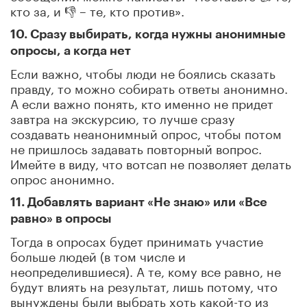
кто за, и 👎 – те, кто против».
10. Сразу выбирать, когда нужны анонимные
опросы, а когда нет
Если важно, чтобы люди не боялись сказать
правду, то можно собирать ответы анонимно.
А если важно понять, кто именно не придет
завтра на экскурсию, то лучше сразу
создавать неанонимный опрос, чтобы потом
не пришлось задавать повторный вопрос.
Имейте в виду, что вотсап не позволяет делать
опрос анонимно.
11. Добавлять вариант «Не знаю» или «Все
равно» в опросы
Тогда в опросах будет принимать участие
больше людей (в том числе и
неопределившиеся). А те, кому все равно, не
будут влиять на результат, лишь потому, что
вынуждены были выбрать хоть какой-то из