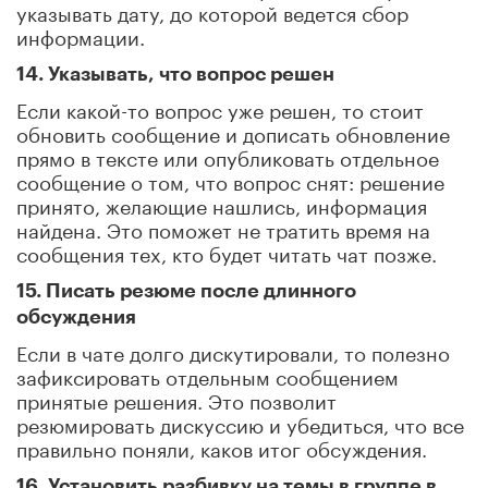
указывать дату, до которой ведется сбор
информации.
14. Указывать, что вопрос решен
Если какой-то вопрос уже решен, то стоит
обновить сообщение и дописать обновление
прямо в тексте или опубликовать отдельное
сообщение о том, что вопрос снят: решение
принято, желающие нашлись, информация
найдена. Это поможет не тратить время на
сообщения тех, кто будет читать чат позже.
15. Писать резюме после длинного
обсуждения
Если в чате долго дискутировали, то полезно
зафиксировать отдельным сообщением
принятые решения. Это позволит
резюмировать дискуссию и убедиться, что все
правильно поняли, каков итог обсуждения.
16. Установить разбивку на темы в группе в