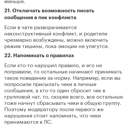
меньше.
21. Отключать возможность писать
сообщения в пик конфликта
Если в чате разворачивается
неконструктивный конфликт, и родители
чрезмерно возбуждены, можно включить
режим тишины, пока эмоции не улягутся.
22. Напоминать о правилах
Если кто-то нарушил правило, и его не
поправили, то остальные начинают принимать
такое поведение за норму. Например, если вы
попросили присылать чеки в личные
сообщения, а кто-то один сбросит чек в
групповой чат, то, скорее всего, все остальные
тоже начнут сбрасывать чеки в общую группу.
Поэтому модератору после первого же
нарушения стоит напомнить, что чеки
принимаются в ЛС.