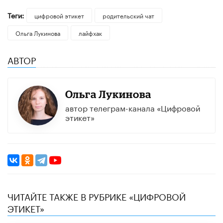
Теги:
цифровой этикет
родительский чат
Ольга Лукинова
лайфхак
АВТОР
Ольга Лукинова
автор телеграм-канала «Цифровой
этикет»
ЧИТАЙТЕ ТАКЖЕ В РУБРИКЕ «ЦИФРОВОЙ
ЭТИКЕТ»