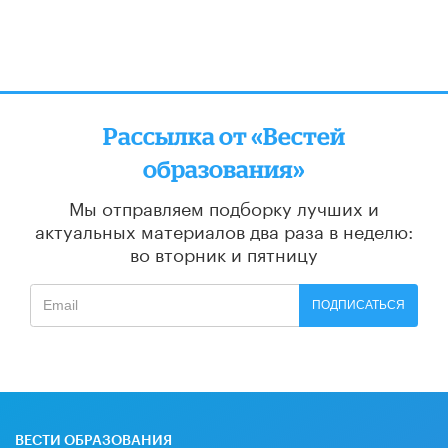
Рассылка от «Вестей
образования»
Мы отправляем подборку лучших и
актуальных материалов
два раза в неделю:
во вторник и пятницу
ПОДПИСАТЬСЯ
ВЕСТИ ОБРАЗОВАНИЯ