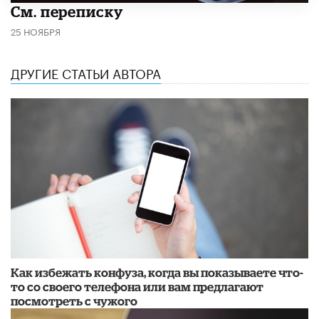
См. переписку
25 НОЯБРЯ
ДРУГИЕ СТАТЬИ АВТОРА
Как избежать конфуза, когда вы показываете что-
то со своего телефона или вам предлагают
посмотреть с чужого