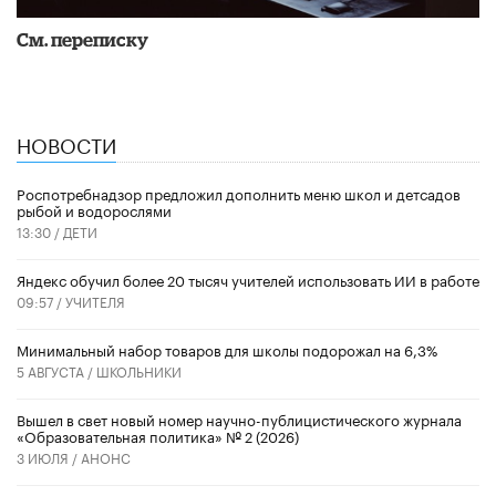
См. переписку
НОВОСТИ
Роспотребнадзор предложил дополнить меню школ и детсадов
рыбой и водорослями
13:30 /
ДЕТИ
​Яндекс обучил более 20 тысяч учителей использовать ИИ в работе
09:57 /
УЧИТЕЛЯ
Минимальный набор товаров для школы подорожал на 6,3%
5 АВГУСТА /
ШКОЛЬНИКИ
Вышел в свет новый номер научно-публицистического журнала
«Образовательная политика» № 2 (2026)
3 ИЮЛЯ /
АНОНС