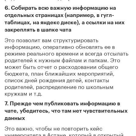
6. Собирать всю важную информацию на
отдельных страницах (например, в гугл-
таблицах, на яндекс диске), а ссылки на них
закреплять в шапке чата
Это позволит вам структурировать
информацию, оперативно обновлять ее в
режиме реального времени и всегда отсылать
родителей к нужным файлам и папкам. Это
может быть отчет о расходовании общего
бюджета, план ближайших мероприятий,
список дней рождения детей, контакты
родителей, распределение по школьным
кружкам и т.д.
7. Прежде чем публиковать информацию в
чате, убедитесь, что там нет чувствительных
данных
Это важно, чтобы не повторить кейс
университета в Астане, который в открытый