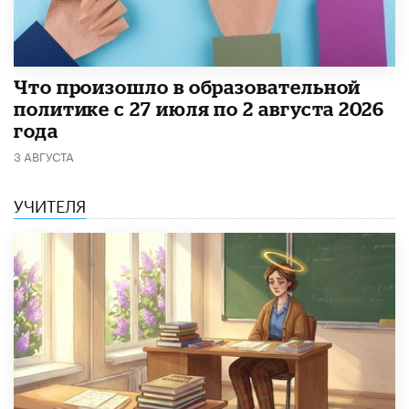
​Что произошло в образовательной
политике с 27 июля по 2 августа 2026
года
3 АВГУСТА
УЧИТЕЛЯ