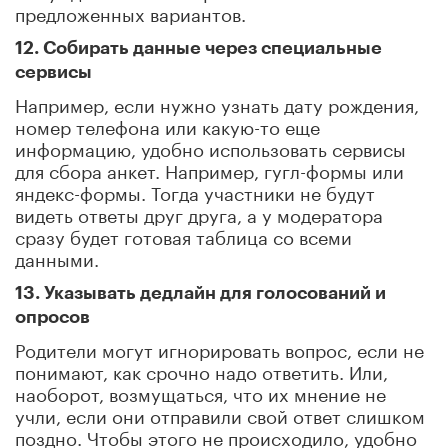
предложенных вариантов.
12. Собирать данные через специальные
сервисы
Например, если нужно узнать дату рождения,
номер телефона или какую-то еще
информацию, удобно использовать сервисы
для сбора анкет. Например, гугл-формы или
яндекс-формы. Тогда участники не будут
видеть ответы друг друга, а у модератора
сразу будет готовая таблица со всеми
данными.
13. Указывать дедлайн для голосований и
опросов
Родители могут игнорировать вопрос, если не
понимают, как срочно надо ответить. Или,
наоборот, возмущаться, что их мнение не
учли, если они отправили свой ответ слишком
поздно. Чтобы этого не происходило, удобно