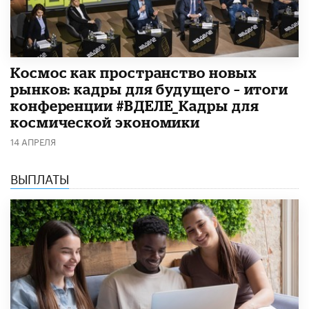
Космос как пространство новых
рынков: кадры для будущего – итоги
конференции #ВДЕЛЕ_Кадры для
космической экономики
14 АПРЕЛЯ
ВЫПЛАТЫ