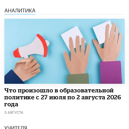
АНАЛИТИКА
​Что произошло в образовательной
политике с 27 июля по 2 августа 2026
года
3 АВГУСТА
УЧИТЕЛЯ