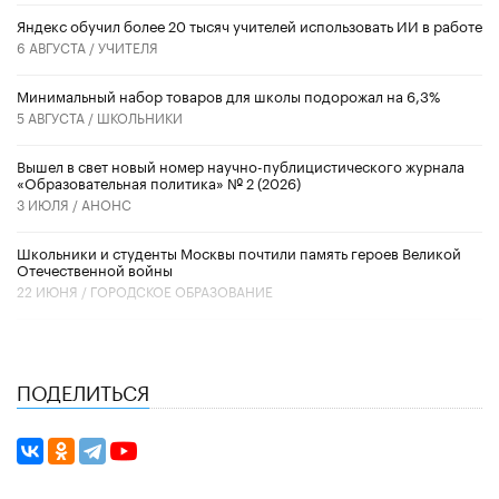
​Яндекс обучил более 20 тысяч учителей использовать ИИ в работе
6 АВГУСТА /
УЧИТЕЛЯ
Минимальный набор товаров для школы подорожал на 6,3%
5 АВГУСТА /
ШКОЛЬНИКИ
Вышел в свет новый номер научно-публицистического журнала
«Образовательная политика» № 2 (2026)
3 ИЮЛЯ /
АНОНС
Школьники и студенты Москвы почтили память героев Великой
Отечественной войны
22 ИЮНЯ /
ГОРОДСКОЕ ОБРАЗОВАНИЕ
ПОДЕЛИТЬСЯ