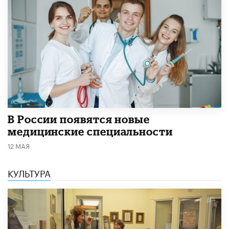
В России появятся новые
медицинские специальности
12 МАЯ
КУЛЬТУРА