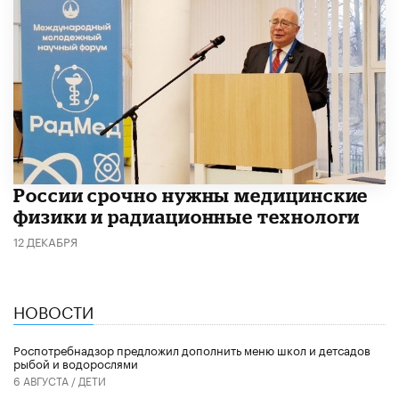
России срочно нужны медицинские
физики и радиационные технологи
12 ДЕКАБРЯ
НОВОСТИ
Роспотребнадзор предложил дополнить меню школ и детсадов
рыбой и водорослями
6 АВГУСТА /
ДЕТИ