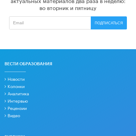
во вторник и пятницу
ПОДПИСАТЬСЯ
ВЕСТИ ОБРАЗОВАНИЯ
Новости
Колонки
Аналитика
Интервью
Рецензии
Видео