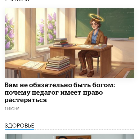
​Вам не обязательно быть богом:
почему педагог имеет право
растеряться
1 ИЮНЯ
ЗДОРОВЬЕ