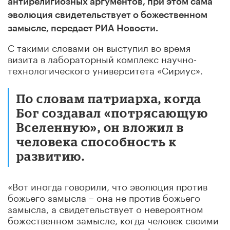
антирелигиозных аргументов, при этом сама
эволюция свидетельствует о божественном
замысле, передает РИА Новости.
С такими словами он выступил во время
визита в лабораторный комплекс научно-
технологического университета «Сириус».
По словам патриарха, когда
Бог создавал «потрясающую
Вселенную», он вложил в
человека способность к
развитию.
«Вот иногда говорили, что эволюция против
божьего замысла – она не против божьего
замысла, а свидетельствует о невероятном
божественном замысле, когда человек своими