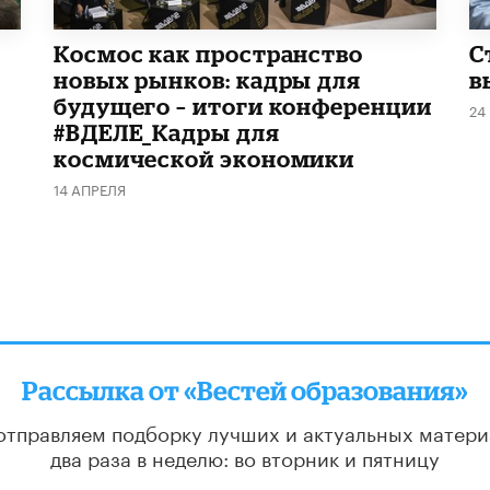
Космос как пространство
С
новых рынков: кадры для
в
будущего – итоги конференции
24
#ВДЕЛЕ_Кадры для
космической экономики
14 АПРЕЛЯ
Рассылка от «Вестей образования»
отправляем подборку лучших и актуальных матери
два раза в неделю: во вторник и пятницу