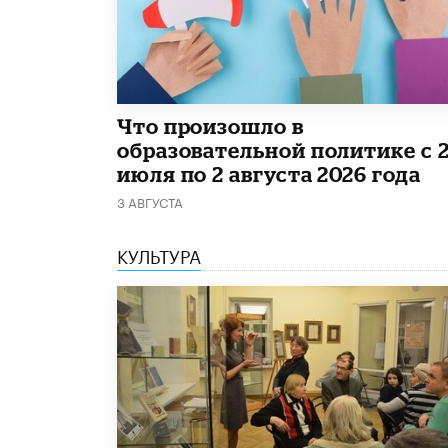
​Что произошло в
образовательной политике с 
июля по 2 августа 2026 года
3 АВГУСТА
КУЛЬТУРА