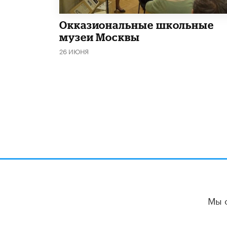
​Окказиональные школьные
музеи Москвы
26 ИЮНЯ
Мы 