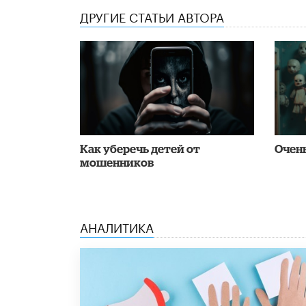
ДРУГИЕ СТАТЬИ АВТОРА
Как уберечь детей от
Очен
мошенников
АНАЛИТИКА