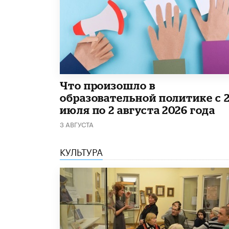
​Что произошло в
образовательной политике с 
июля по 2 августа 2026 года
3 АВГУСТА
КУЛЬТУРА