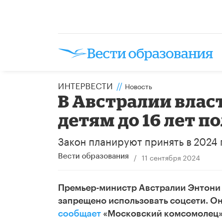
ИНТЕРВЕСТИ
//
Новость
В Австралии влас
детям до 16 лет 
Закон планируют принять в 2024 
/
11 сентября 2024
Вести образования
Премьер-министр Австралии Энтони А
запрещено использовать соцсети. Он 
сообщает
«Московский комсомолец»