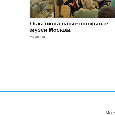
​Окказиональные школьные
музеи Москвы
26 ИЮНЯ
Мы 