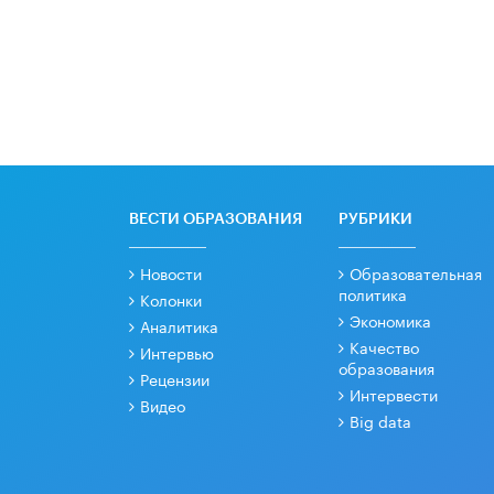
ВЕСТИ ОБРАЗОВАНИЯ
РУБРИКИ
Новости
Образовательная
политика
Колонки
Экономика
Аналитика
Качество
Интервью
образования
Рецензии
Интервести
Видео
Big data