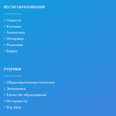
ВЕСТИ ОБРАЗОВАНИЯ
Новости
Колонки
Аналитика
Интервью
Рецензии
Видео
РУБРИКИ
Образовательная политика
Экономика
Качество образования
Интервести
Big data