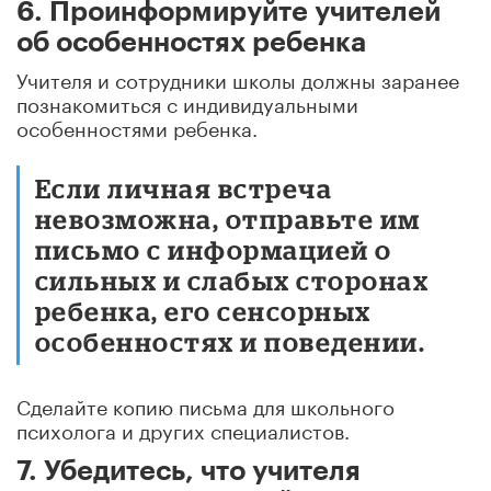
6. Проинформируйте учителей
об особенностях ребенка
Учителя и сотрудники школы должны заранее
познакомиться с индивидуальными
особенностями ребенка.
Если личная встреча
невозможна, отправьте им
письмо с информацией о
сильных и слабых сторонах
ребенка, его сенсорных
особенностях и поведении.
Сделайте копию письма для школьного
психолога и других специалистов.
7. Убедитесь, что учителя