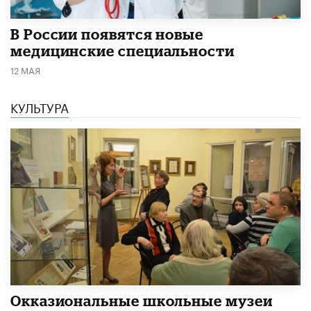
В России появятся новые
медицинские специальности
12 МАЯ
КУЛЬТУРА
​Окказиональные школьные музеи