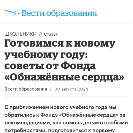
ШКОЛЬНИКИ
//
Статья
Готовимся к новому
учебному году:
советы от Фонда
«Обнажённые сердца»
/
30 августа 2024
Вести образования
С приближением нового учебного года мы
обратились к Фонду «Обнажённые сердца» за
рекомендациями, как помочь детям с особыми
потребностями, подготовиться к первому