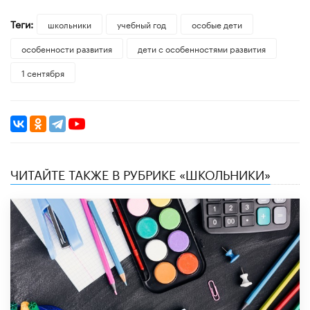
Теги:
школьники
учебный год
особые дети
особенности развития
дети с особенностями развития
1 сентября
ЧИТАЙТЕ ТАКЖЕ В РУБРИКЕ «ШКОЛЬНИКИ»