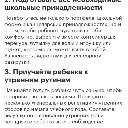
школьные принадлежности
Позаботьтесь не только о портфеле, школьной
форме и канцелярских принадлежностях, но и
о том, чтобы ребенок чувствовал себя
комфортно. Выберите вместе контейнер для
перекуса, бутылку для воды и игрушку или
гаджет, которые он может взять с собой.
Запаситесь фиджетами для сенсорной
разгрузки.
3. Приучайте ребенка к
утренним рутинам
Начинайте будить ребенка чуть раньше, чтобы
он привык вставать вовремя. Проведите
несколько «генеральных репетиций» утренних
сборов до начала учебного года. Составьте
визуальное расписание утренних дел и
поощряйте ребенка за его соблюдение.