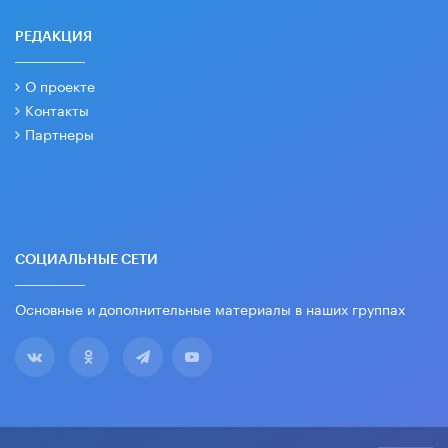
РЕДАКЦИЯ
О проекте
Контакты
Партнеры
СОЦИАЛЬНЫЕ СЕТИ
Основные и дополнительные материалы в наших группах