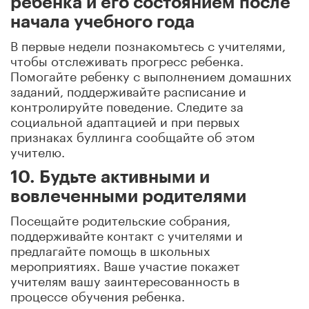
ребенка и его состоянием после
начала учебного года
В первые недели познакомьтесь с учителями,
чтобы отслеживать прогресс ребенка.
Помогайте ребенку с выполнением домашних
заданий, поддерживайте расписание и
контролируйте поведение. Следите за
социальной адаптацией и при первых
признаках буллинга сообщайте об этом
учителю.
10. Будьте активными и
вовлеченными родителями
Посещайте родительские собрания,
поддерживайте контакт с учителями и
предлагайте помощь в школьных
мероприятиях. Ваше участие покажет
учителям вашу заинтересованность в
процессе обучения ребенка.