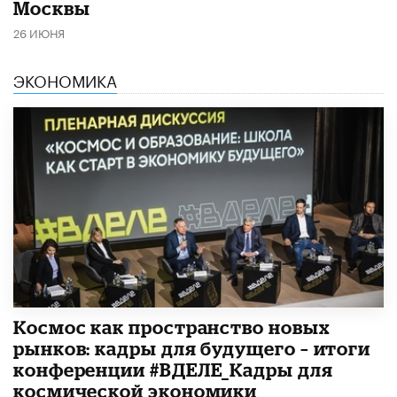
Москвы
26 ИЮНЯ
ЭКОНОМИКА
Космос как пространство новых
рынков: кадры для будущего – итоги
конференции #ВДЕЛЕ_Кадры для
космической экономики