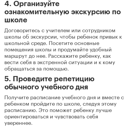
4. Организуйте
ознакомительную экскурсию по
школе
Договоритесь с учителем или сотрудником
школы об экскурсии, чтобы ребенок привык к
школьной среде. Посетите основные
помещения школы и продумайте удобный
маршрут до нее. Расскажите ребенку, как
вести себя в экстренной ситуации и к кому
обращаться за помощью.
5. Проведите репетицию
обычного учебного дня
Получите расписание учебного дня и вместе с
ребенком пройдите по школе, следуя этому
расписанию. Это поможет ребенку лучше
ориентироваться и чувствовать себя
увереннее.