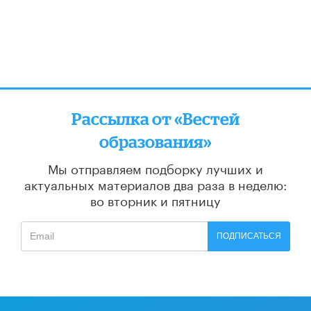
Рассылка от «Вестей
образования»
Мы отправляем подборку лучших и
актуальных материалов
два раза в неделю:
во вторник и пятницу
ПОДПИСАТЬСЯ