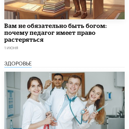
​Вам не обязательно быть богом:
почему педагог имеет право
растеряться
1 ИЮНЯ
ЗДОРОВЬЕ