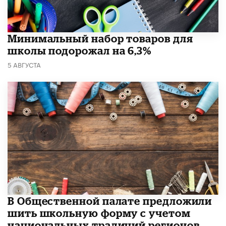
Минимальный набор товаров для
школы подорожал на 6,3%
5 АВГУСТА
В Общественной палате предложили
шить школьную форму с учетом
национальных традиций регионов