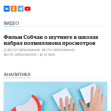
ВИДЕО
Фильм Собчак о шутинге в школах
набрал полмиллиона просмотров
ВЕСТИ ОБРАЗОВАНИЯ,
ВЕСТИ ОБРАЗОВАНИЯ,
ВЕСТИ ОБРАЗОВАНИЯ
/
42 МИН.
АНАЛИТИКА