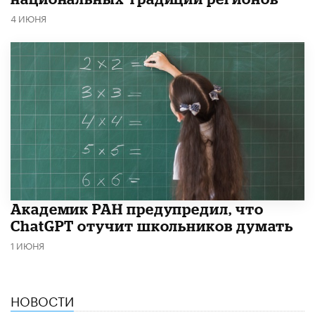
4 ИЮНЯ
Академик РАН предупредил, что
ChatGPT отучит школьников думать
1 ИЮНЯ
НОВОСТИ