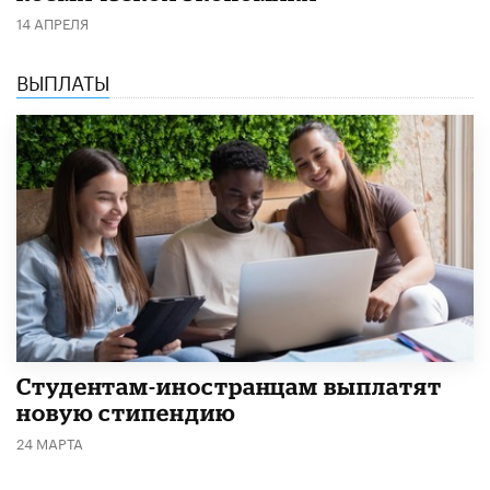
14 АПРЕЛЯ
ВЫПЛАТЫ
Студентам-иностранцам выплатят
новую стипендию
24 МАРТА