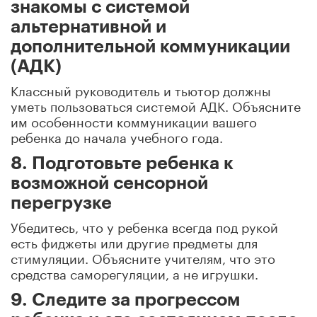
знакомы с системой
альтернативной и
дополнительной коммуникации
(АДК)
Классный руководитель и тьютор должны
уметь пользоваться системой АДК. Объясните
им особенности коммуникации вашего
ребенка до начала учебного года.
8. Подготовьте ребенка к
возможной сенсорной
перегрузке
Убедитесь, что у ребенка всегда под рукой
есть фиджеты или другие предметы для
стимуляции. Объясните учителям, что это
средства саморегуляции, а не игрушки.
9. Следите за прогрессом