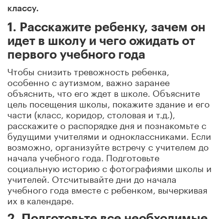
классу.
1. Расскажите ребенку, зачем он
идет в школу и чего ожидать от
первого учебного года
Чтобы снизить тревожность ребенка,
особенно с аутизмом, важно заранее
объяснить, что его ждет в школе. Объясните
цель посещения школы, покажите здание и его
части (класс, коридор, столовая и т.д.),
расскажите о распорядке дня и познакомьте с
будущими учителями и одноклассниками. Если
возможно, организуйте встречу с учителем до
начала учебного года. Подготовьте
социальную историю с фотографиями школы и
учителей. Отсчитывайте дни до начала
учебного года вместе с ребенком, вычеркивая
их в календаре.
2. Подготовьте все необходимые