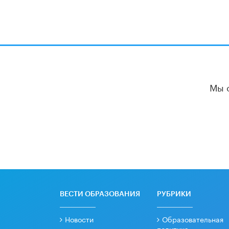
Мы 
ВЕСТИ ОБРАЗОВАНИЯ
РУБРИКИ
Новости
Образовательная
политика