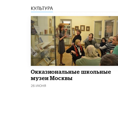
КУЛЬТУРА
​Окказиональные школьные
музеи Москвы
26 ИЮНЯ