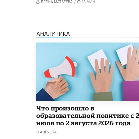
ЕЛЕНА МАТВЕЕВА
/
13 МИН.
АНАЛИТИКА
​Что произошло в
образовательной политике с 
июля по 2 августа 2026 года
3 АВГУСТА